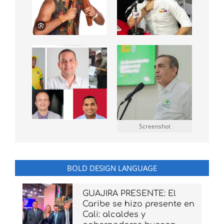
Screenshot
BOLD DESIGN LANGUAGE
GUAJIRA PRESENTE: El
Caribe se hizo presente en
Cali: alcaldes y