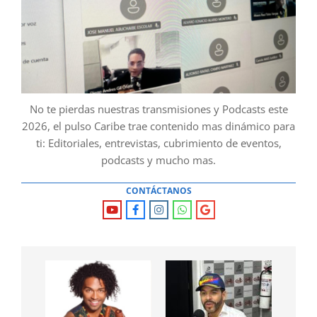
No te pierdas nuestras transmisiones y Podcasts este
2026, el pulso Caribe trae contenido mas dinámico para
ti: Editoriales, entrevistas, cubrimiento de eventos,
podcasts y mucho mas.
CONTÁCTANOS