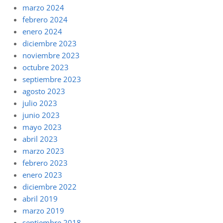
marzo 2024
febrero 2024
enero 2024
diciembre 2023
noviembre 2023
octubre 2023
septiembre 2023
agosto 2023
julio 2023
junio 2023
mayo 2023
abril 2023
marzo 2023
febrero 2023
enero 2023
diciembre 2022
abril 2019
marzo 2019
septiembre 2018