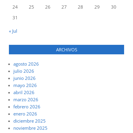
24
25
26
27
28
29
30
31
« Jul
ARCHIVOS
agosto 2026
julio 2026
junio 2026
mayo 2026
abril 2026
marzo 2026
febrero 2026
enero 2026
diciembre 2025
noviembre 2025