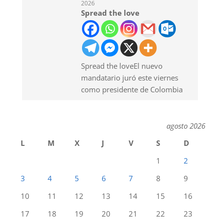
2026
Spread the love
Spread the loveEl nuevo
mandatario juró este viernes
como presidente de Colombia
agosto 2026
L
M
X
J
V
S
D
1
2
3
4
5
6
7
8
9
10
11
12
13
14
15
16
17
18
19
20
21
22
23