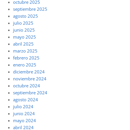
octubre 2025
septiembre 2025
agosto 2025
julio 2025
junio 2025
mayo 2025
abril 2025
marzo 2025
febrero 2025
enero 2025
diciembre 2024
noviembre 2024
octubre 2024
septiembre 2024
agosto 2024
julio 2024
junio 2024
mayo 2024
abril 2024