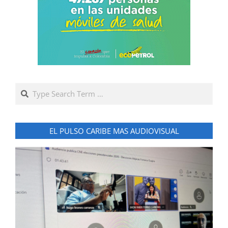
Search
EL PULSO CARIBE MAS AUDIOVISUAL