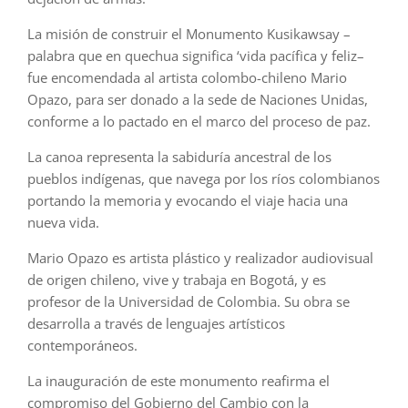
La misión de construir el Monumento Kusikawsay –
palabra que en quechua significa ‘vida pacífica y feliz–
fue encomendada al artista colombo-chileno Mario
Opazo, para ser donado a la sede de Naciones Unidas,
conforme a lo pactado en el marco del proceso de paz.
La canoa representa la sabiduría ancestral de los
pueblos indígenas, que navega por los ríos colombianos
portando la memoria y evocando el viaje hacia una
nueva vida.
Mario Opazo es artista plástico y realizador audiovisual
de origen chileno, vive y trabaja en Bogotá, y es
profesor de la Universidad de Colombia. Su obra se
desarrolla a través de lenguajes artísticos
contemporáneos.
La inauguración de este monumento reafirma el
compromiso del Gobierno del Cambio con la