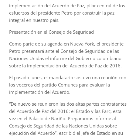
implementación del Acuerdo de Paz, pilar central de los
esfuerzos del presidente Petro por construir la paz
integral en nuestro país.
Presentación en el Consejo de Seguridad
Como parte de su agenda en Nueva York, el presidente
Petro presentará ante el Consejo de Seguridad de las
Naciones Unidas el informe del Gobierno colombiano
sobre la implementación del Acuerdo de Paz de 2016.
El pasado lunes, el mandatario sostuvo una reunión con
los voceros del partido Comunes para evaluar la
implementación del Acuerdo.
“De nuevo se reunieron las dos altas partes contratantes
del Acuerdo de Paz del 2016: el Estado y las Farc, esta
vez en el Palacio de Nariño. Preparamos informe al
Consejo de Seguridad de las Naciones Unidas sobre
ejecución del Acuerdo”, escribió el jefe de Estado en su