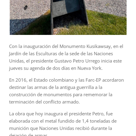
Con la inauguración del Monumento Kusikawsay, en el
Jardín de las Esculturas de la sede de las Naciones
Unidas, el presidente Gustavo Petro Urrego inicia este
jueves su agenda de dos días en Nueva York.
En 2016, el Estado colombiano y las Farc-EP acordaron
destinar las armas de la antigua guerrilla a la
construcción de monumentos para rememorar la
terminación del conflicto armado.
La obra que hoy inaugura el presidente Petro, fue
elaborada con el metal fundido de 1,4 toneladas de
munición que Naciones Unidas recibió durante la
dejación de armas.