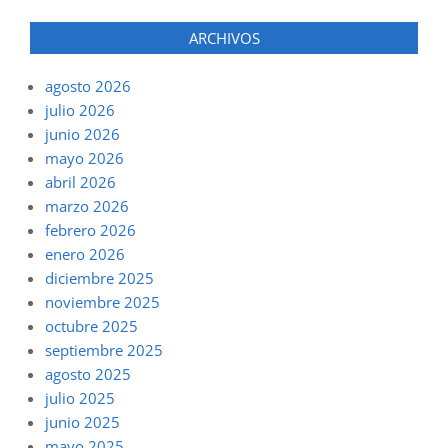
ARCHIVOS
agosto 2026
julio 2026
junio 2026
mayo 2026
abril 2026
marzo 2026
febrero 2026
enero 2026
diciembre 2025
noviembre 2025
octubre 2025
septiembre 2025
agosto 2025
julio 2025
junio 2025
mayo 2025