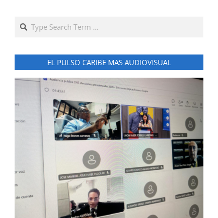
Search
EL PULSO CARIBE MAS AUDIOVISUAL