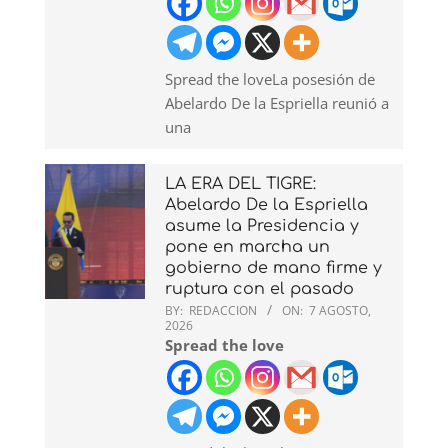
Spread the loveLa posesión de
Abelardo De la Espriella reunió a
una
LA ERA DEL TIGRE:
Abelardo De la Espriella
asume la Presidencia y
pone en marcha un
gobierno de mano firme y
ruptura con el pasado
BY:
REDACCION
ON:
7 AGOSTO,
2026
Spread the love