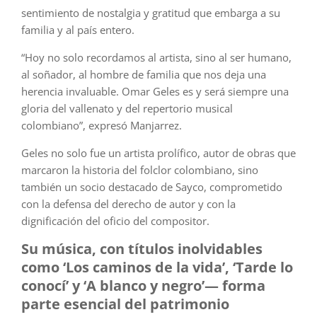
sentimiento de nostalgia y gratitud que embarga a su
familia y al país entero.
“Hoy no solo recordamos al artista, sino al ser humano,
al soñador, al hombre de familia que nos deja una
herencia invaluable. Omar Geles es y será siempre una
gloria del vallenato y del repertorio musical
colombiano”, expresó Manjarrez.
Geles no solo fue un artista prolífico, autor de obras que
marcaron la historia del folclor colombiano, sino
también un socio destacado de Sayco, comprometido
con la defensa del derecho de autor y con la
dignificación del oficio del compositor.
Su música, con títulos inolvidables
como ‘Los caminos de la vida’, ‘Tarde lo
conocí’ y ‘A blanco y negro’— forma
parte esencial del patrimonio