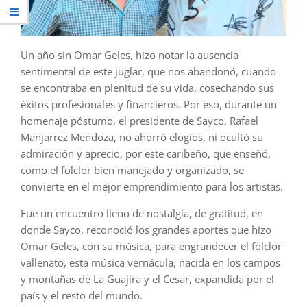
Un año sin Omar Geles, hizo notar la ausencia
sentimental de este juglar, que nos abandonó, cuando
se encontraba en plenitud de su vida, cosechando sus
éxitos profesionales y financieros. Por eso, durante un
homenaje póstumo, el presidente de Sayco, Rafael
Manjarrez Mendoza, no ahorró elogios, ni ocultó su
admiración y aprecio, por este caribeño, que enseñó,
como el folclor bien manejado y organizado, se
convierte en el mejor emprendimiento para los artistas.
Fue un encuentro lleno de nostalgia, de gratitud, en
donde Sayco, reconoció los grandes aportes que hizo
Omar Geles, con su música, para engrandecer el folclor
vallenato, esta música vernácula, nacida en los campos
y montañas de La Guajira y el Cesar, expandida por el
país y el resto del mundo.