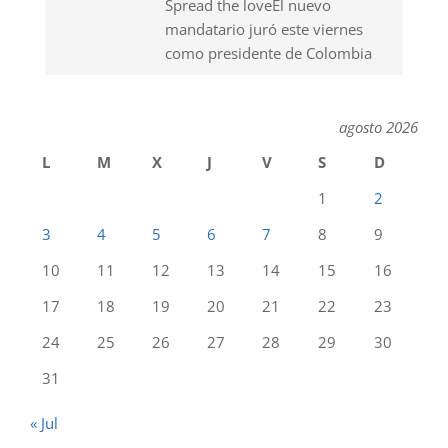
Spread the loveEl nuevo
mandatario juró este viernes
como presidente de Colombia
agosto 2026
L
M
X
J
V
S
D
1
2
3
4
5
6
7
8
9
10
11
12
13
14
15
16
17
18
19
20
21
22
23
24
25
26
27
28
29
30
31
« Jul