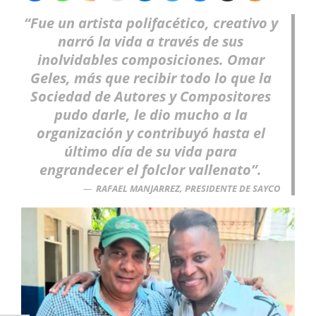
“Fue un artista polifacético, creativo y
narró la vida a través de sus
inolvidables composiciones. Omar
Geles, más que recibir todo lo que la
Sociedad de Autores y Compositores
pudo darle, le dio mucho a la
organización y contribuyó hasta el
último día de su vida para
engrandecer el folclor vallenato”.
RAFAEL MANJARREZ, PRESIDENTE DE SAYCO