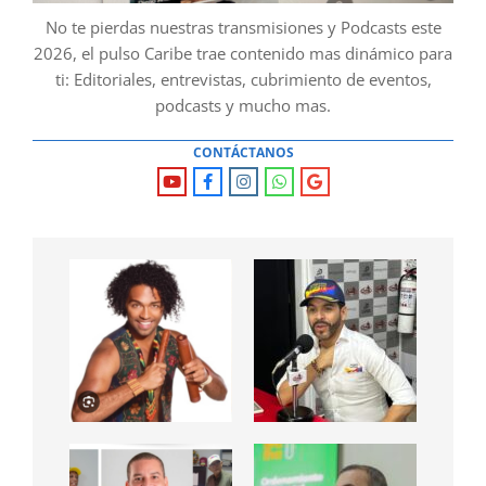
No te pierdas nuestras transmisiones y Podcasts este
2026, el pulso Caribe trae contenido mas dinámico para
ti: Editoriales, entrevistas, cubrimiento de eventos,
podcasts y mucho mas.
CONTÁCTANOS