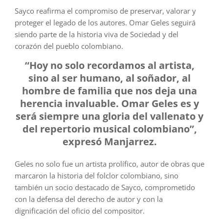
Sayco reafirma el compromiso de preservar, valorar y
proteger el legado de los autores. Omar Geles seguirá
siendo parte de la historia viva de Sociedad y del
corazón del pueblo colombiano.
“Hoy no solo recordamos al artista,
sino al ser humano, al soñador, al
hombre de familia que nos deja una
herencia invaluable. Omar Geles es y
será siempre una gloria del vallenato y
del repertorio musical colombiano”,
expresó Manjarrez.
Geles no solo fue un artista prolífico, autor de obras que
marcaron la historia del folclor colombiano, sino
también un socio destacado de Sayco, comprometido
con la defensa del derecho de autor y con la
dignificación del oficio del compositor.