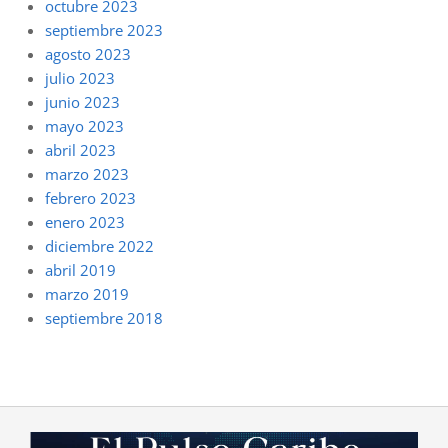
octubre 2023
septiembre 2023
agosto 2023
julio 2023
junio 2023
mayo 2023
abril 2023
marzo 2023
febrero 2023
enero 2023
diciembre 2022
abril 2019
marzo 2019
septiembre 2018