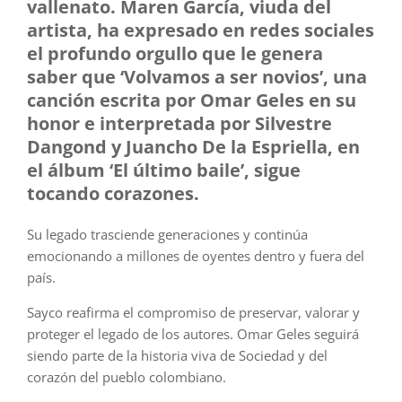
vallenato. Maren García, viuda del
artista, ha expresado en redes sociales
el profundo orgullo que le genera
saber que ‘Volvamos a ser novios’, una
canción escrita por Omar Geles en su
honor e interpretada por Silvestre
Dangond y Juancho De la Espriella, en
el álbum ‘El último baile’, sigue
tocando corazones.
Su legado trasciende generaciones y continúa
emocionando a millones de oyentes dentro y fuera del
país.
Sayco reafirma el compromiso de preservar, valorar y
proteger el legado de los autores. Omar Geles seguirá
siendo parte de la historia viva de Sociedad y del
corazón del pueblo colombiano.