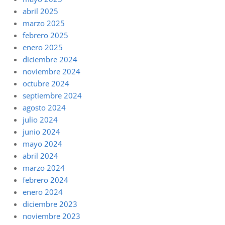
abril 2025
marzo 2025
febrero 2025
enero 2025
diciembre 2024
noviembre 2024
octubre 2024
septiembre 2024
agosto 2024
julio 2024
junio 2024
mayo 2024
abril 2024
marzo 2024
febrero 2024
enero 2024
diciembre 2023
noviembre 2023