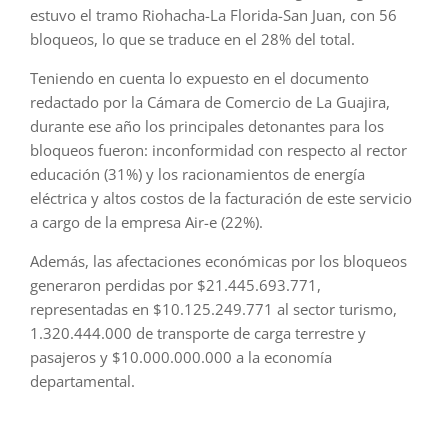
estuvo el tramo Riohacha-La Florida-San Juan, con 56
bloqueos, lo que se traduce en el 28% del total.
Teniendo en cuenta lo expuesto en el documento
redactado por la Cámara de Comercio de La Guajira,
durante ese año los principales detonantes para los
bloqueos fueron: inconformidad con respecto al rector
educación (31%) y los racionamientos de energía
eléctrica y altos costos de la facturación de este servicio
a cargo de la empresa Air-e (22%).
Además, las afectaciones económicas por los bloqueos
generaron perdidas por $21.445.693.771,
representadas en $10.125.249.771 al sector turismo,
1.320.444.000 de transporte de carga terrestre y
pasajeros y $10.000.000.000 a la economía
departamental.