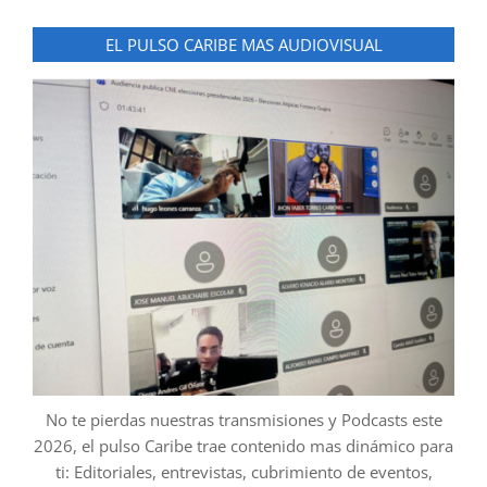
EL PULSO CARIBE MAS AUDIOVISUAL
No te pierdas nuestras transmisiones y Podcasts este
2026, el pulso Caribe trae contenido mas dinámico para
ti: Editoriales, entrevistas, cubrimiento de eventos,