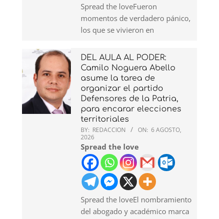
Spread the loveFueron
momentos de verdadero pánico,
los que se vivieron en
DEL AULA AL PODER:
Camilo Noguera Abello
asume la tarea de
organizar el partido
Defensores de la Patria,
para encarar elecciones
territoriales
BY:
REDACCION
ON:
6 AGOSTO,
2026
Spread the love
Spread the loveEl nombramiento
del abogado y académico marca