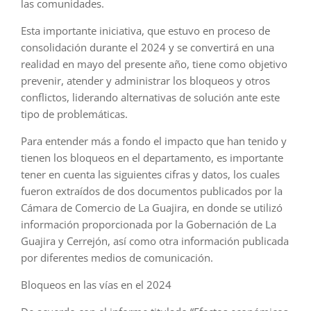
las comunidades.
Esta importante iniciativa, que estuvo en proceso de
consolidación durante el 2024 y se convertirá en una
realidad en mayo del presente año, tiene como objetivo
prevenir, atender y administrar los bloqueos y otros
conflictos, liderando alternativas de solución ante este
tipo de problemáticas.
Para entender más a fondo el impacto que han tenido y
tienen los bloqueos en el departamento, es importante
tener en cuenta las siguientes cifras y datos, los cuales
fueron extraídos de dos documentos publicados por la
Cámara de Comercio de La Guajira, en donde se utilizó
información proporcionada por la Gobernación de La
Guajira y Cerrejón, así como otra información publicada
por diferentes medios de comunicación.
Bloqueos en las vías en el 2024