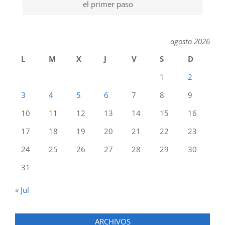
el primer paso
agosto 2026
L
M
X
J
V
S
D
1
2
3
4
5
6
7
8
9
10
11
12
13
14
15
16
17
18
19
20
21
22
23
24
25
26
27
28
29
30
31
« Jul
ARCHIVOS