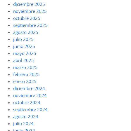
diciembre 2025
noviembre 2025
octubre 2025
septiembre 2025
agosto 2025
julio 2025
junio 2025
mayo 2025
abril 2025
marzo 2025
febrero 2025
enero 2025
diciembre 2024
noviembre 2024
octubre 2024
septiembre 2024
agosto 2024
julio 2024
junio 2024