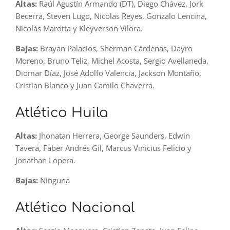
Altas:
Raúl Agustín Armando (DT), Diego Chávez, Jork
Becerra, Steven Lugo, Nicolas Reyes, Gonzalo Lencina,
Nicolás Marotta y Kleyverson Vilora.
Bajas:
Brayan Palacios, Sherman Cárdenas, Dayro
Moreno, Bruno Teliz, Michel Acosta, Sergio Avellaneda,
Diomar Díaz, José Adolfo Valencia, Jackson Montaño,
Cristian Blanco y Juan Camilo Chaverra.
Atlético Huila
Altas:
Jhonatan Herrera, George Saunders, Edwin
Tavera, Faber Andrés Gil, Marcus Vinicius Felicio y
Jonathan Lopera.
Bajas:
Ninguna
Atlético Nacional