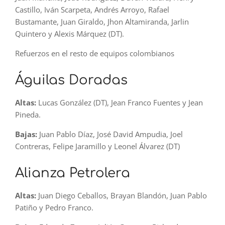
Castillo, Iván Scarpeta, Andrés Arroyo, Rafael
Bustamante, Juan Giraldo, Jhon Altamiranda, Jarlin
Quintero y Alexis Márquez (DT).
Refuerzos en el resto de equipos colombianos
Águilas Doradas
Altas:
Lucas González (DT), Jean Franco Fuentes y Jean
Pineda.
Bajas:
Juan Pablo Díaz, José David Ampudia, Joel
Contreras, Felipe Jaramillo y Leonel Álvarez (DT)
Alianza Petrolera
Altas:
Juan Diego Ceballos, Brayan Blandón, Juan Pablo
Patiño y Pedro Franco.