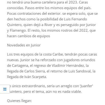
no tendrá una buena cartelera para el 2023. Caras
conocidas. Pasos entre los mismos equipos del país.
Pocas contrataciones del exterior. se espera solo, que se
den hechos como la posibilidad de Luis Fernando
Quintero, quien dejó a River y es perseguido por Junior
y Flamengo. El resto, los mismos rostros del 2022, que
hacen cambios de equipos
Novedades en Junior
Los tres equipos de la costa Caribe, tendrán pocas caras
nuevas. Junior se ha reforzado con jugadores oriundos
de Cartagena, el regreso de Vladímir Hernández, la
llegada de Carlos Sierra, el retorno de Luis Sandoval, la
llegada de Iván Scarpeta.
Lo único extraordinario, sería un arreglo con ‘Juanfer’
Quintero, pero el tema, aún no es nada viable.
Quienes llegan: