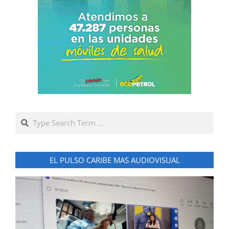
Search
EL PULSO CARIBE MAS AUDIOVISUAL