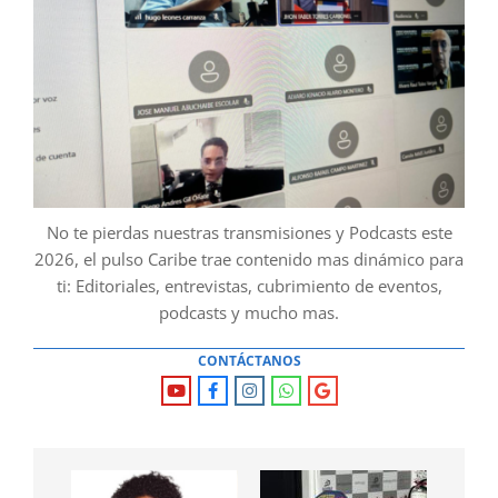
No te pierdas nuestras transmisiones y Podcasts este
2026, el pulso Caribe trae contenido mas dinámico para
ti: Editoriales, entrevistas, cubrimiento de eventos,
podcasts y mucho mas.
CONTÁCTANOS