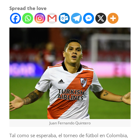
Spread the love
Juan Fernando Quintero
Tal como se esperaba, el torneo de fútbol en Colombia,