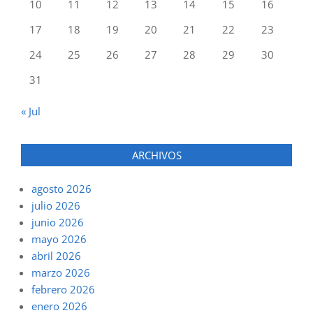
10
11
12
13
14
15
16
17
18
19
20
21
22
23
24
25
26
27
28
29
30
31
« Jul
ARCHIVOS
agosto 2026
julio 2026
junio 2026
mayo 2026
abril 2026
marzo 2026
febrero 2026
enero 2026