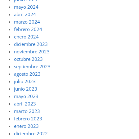
mayo 2024
abril 2024
marzo 2024
febrero 2024
enero 2024
diciembre 2023
noviembre 2023
octubre 2023
septiembre 2023
agosto 2023
julio 2023
junio 2023
mayo 2023
abril 2023
marzo 2023
febrero 2023
enero 2023
diciembre 2022