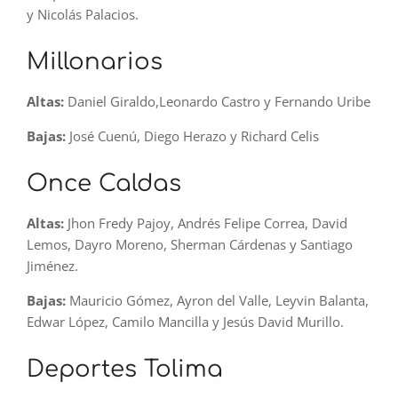
y Nicolás Palacios.
Millonarios
Altas:
Daniel Giraldo,Leonardo Castro y Fernando Uribe
Bajas:
José Cuenú, Diego Herazo y Richard Celis
Once Caldas
Altas:
Jhon Fredy Pajoy, Andrés Felipe Correa, David
Lemos, Dayro Moreno, Sherman Cárdenas y Santiago
Jiménez.
Bajas:
Mauricio Gómez, Ayron del Valle, Leyvin Balanta,
Edwar López, Camilo Mancilla y Jesús David Murillo.
Deportes Tolima