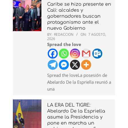
Caribe se hizo presente en
Cali: alcaldes y
gobernadores buscan
protagonismo ante el
nuevo Gobierno
BY:
REDACCION
ON:
7 AGOSTO,
2026
Spread the love
Spread the loveLa posesión de
Abelardo De la Espriella reunió a
una
LA ERA DEL TIGRE:
Abelardo De la Espriella
asume la Presidencia y
pone en marcha un