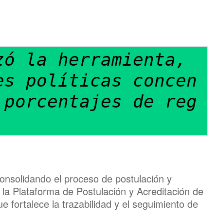
ó la herramienta, 
es políticas concen
 porcentajes de reg
onsolidando el proceso de postulación y
e la Plataforma de Postulación y Acreditación de
e fortalece la trazabilidad y el seguimiento de