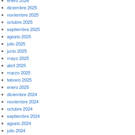
enero 2026
diciembre 2025
noviembre 2025
octubre 2025
septiembre 2025
agosto 2025
julio 2025
junio 2025
mayo 2025
abril 2025
marzo 2025
febrero 2025
enero 2025
diciembre 2024
noviembre 2024
octubre 2024
septiembre 2024
agosto 2024
julio 2024