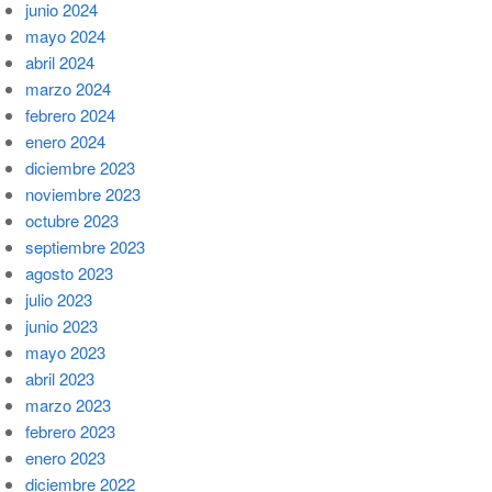
junio 2024
mayo 2024
abril 2024
marzo 2024
febrero 2024
enero 2024
diciembre 2023
noviembre 2023
octubre 2023
septiembre 2023
agosto 2023
julio 2023
junio 2023
mayo 2023
abril 2023
marzo 2023
febrero 2023
enero 2023
diciembre 2022