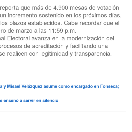
ma reporta que más de 4.900 mesas de votación
 un incremento sostenido en los próximos días,
los plazos establecidos. Cabe recordar que el
ero de marzo a las 11:59 p.m.
nal Electoral avanza en la modernización del
procesos de acreditación y facilitando una
se realicen con legitimidad y transparencia.
ía y Misael Velázquez asume como encargado en Fonseca;
e enseñó a servir en silencio