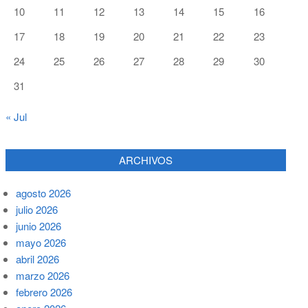
10
11
12
13
14
15
16
17
18
19
20
21
22
23
24
25
26
27
28
29
30
31
« Jul
ARCHIVOS
agosto 2026
julio 2026
junio 2026
mayo 2026
abril 2026
marzo 2026
febrero 2026