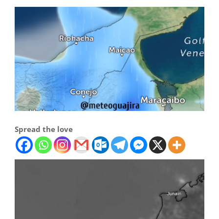
Spread the love