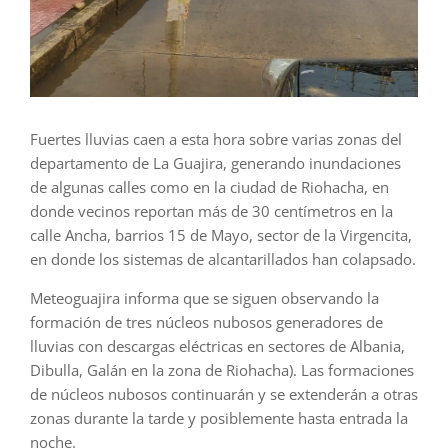
Fuertes lluvias caen a esta hora sobre varias zonas del
departamento de La Guajira, generando inundaciones
de algunas calles como en la ciudad de Riohacha, en
donde vecinos reportan más de 30 centímetros en la
calle Ancha, barrios 15 de Mayo, sector de la Virgencita,
en donde los sistemas de alcantarillados han colapsado.
Meteoguajira informa que se siguen observando la
formación de tres núcleos nubosos generadores de
lluvias con descargas eléctricas en sectores de Albania,
Dibulla, Galán en la zona de Riohacha). Las formaciones
de núcleos nubosos continuarán y se extenderán a otras
zonas durante la tarde y posiblemente hasta entrada la
noche.