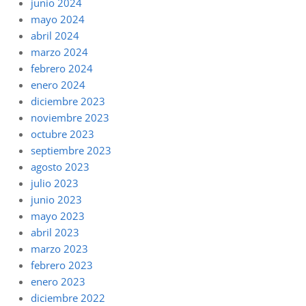
junio 2024
mayo 2024
abril 2024
marzo 2024
febrero 2024
enero 2024
diciembre 2023
noviembre 2023
octubre 2023
septiembre 2023
agosto 2023
julio 2023
junio 2023
mayo 2023
abril 2023
marzo 2023
febrero 2023
enero 2023
diciembre 2022