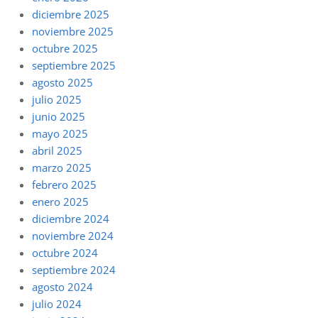
diciembre 2025
noviembre 2025
octubre 2025
septiembre 2025
agosto 2025
julio 2025
junio 2025
mayo 2025
abril 2025
marzo 2025
febrero 2025
enero 2025
diciembre 2024
noviembre 2024
octubre 2024
septiembre 2024
agosto 2024
julio 2024