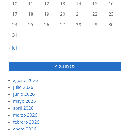
10
11
12
13
14
15
16
17
18
19
20
21
22
23
24
25
26
27
28
29
30
31
« Jul
ARCHIVOS
agosto 2026
julio 2026
junio 2026
mayo 2026
abril 2026
marzo 2026
febrero 2026
enero 2026