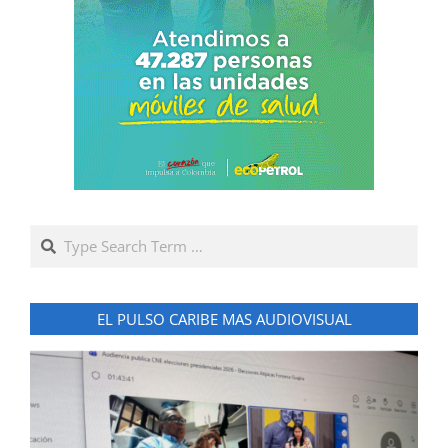
Search
EL PULSO CARIBE MAS AUDIOVISUAL