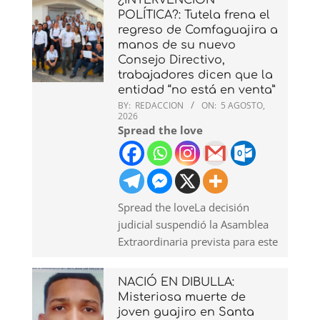
POLÍTICA?: Tutela frena el
regreso de Comfaguajira a
manos de su nuevo
Consejo Directivo,
trabajadores dicen que la
entidad “no está en venta”
BY:
REDACCION
ON:
5 AGOSTO,
2026
Spread the love
Spread the loveLa decisión
judicial suspendió la Asamblea
Extraordinaria prevista para este
NACIÓ EN DIBULLA:
Misteriosa muerte de
joven guajiro en Santa