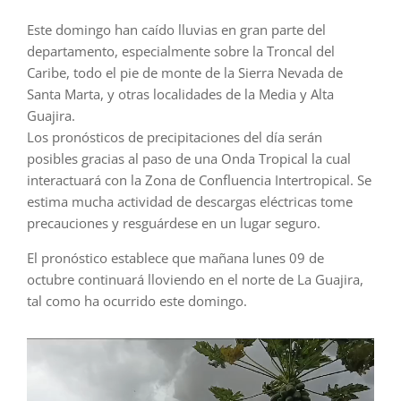
Este domingo han caído lluvias en gran parte del
departamento, especialmente sobre la Troncal del
Caribe, todo el pie de monte de la Sierra Nevada de
Santa Marta, y otras localidades de la Media y Alta
Guajira.
Los pronósticos de precipitaciones del día serán
posibles gracias al paso de una Onda Tropical la cual
interactuará con la Zona de Confluencia Intertropical. Se
estima mucha actividad de descargas eléctricas tome
precauciones y resguárdese en un lugar seguro.
El pronóstico establece que mañana lunes 09 de
octubre continuará lloviendo en el norte de La Guajira,
tal como ha ocurrido este domingo.