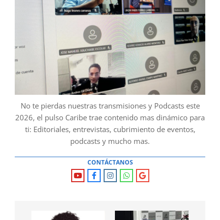
No te pierdas nuestras transmisiones y Podcasts este
2026, el pulso Caribe trae contenido mas dinámico para
ti: Editoriales, entrevistas, cubrimiento de eventos,
podcasts y mucho mas.
CONTÁCTANOS