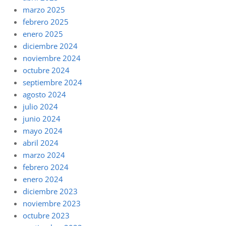
marzo 2025
febrero 2025
enero 2025
diciembre 2024
noviembre 2024
octubre 2024
septiembre 2024
agosto 2024
julio 2024
junio 2024
mayo 2024
abril 2024
marzo 2024
febrero 2024
enero 2024
diciembre 2023
noviembre 2023
octubre 2023