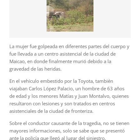
La mujer fue golpeada en diferentes partes del cuerpo y
fue llevada a un centro asistencial de la ciudad de
Maicao, en donde finalmente murió debido a la
gravedad de las heridas.
En el vehículo embestido por la Toyota, también
viajaban Carlos López Palacio, un hombre de 63 años
de edad y los menores Matías y Juan Montalvo, quienes
resultaron con lesiones y son tratados en centros
asistenciales de la ciudad de fronteriza.
Sobre el conductor causante de la tragedia, no se tienen
mayores informaciones, solo se sabe que se presentó
ante la policía que llegó al lugar del siniestro.