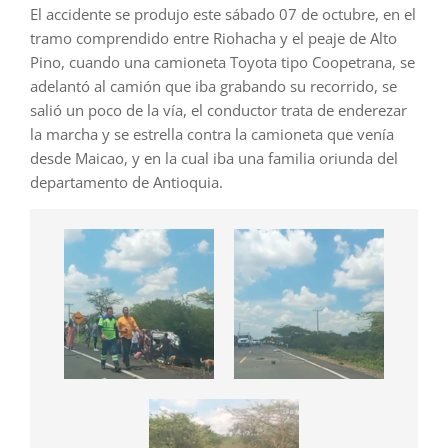
El accidente se produjo este sábado 07 de octubre, en el
tramo comprendido entre Riohacha y el peaje de Alto
Pino, cuando una camioneta Toyota tipo Coopetrana, se
adelantó al camión que iba grabando su recorrido, se
salió un poco de la vía, el conductor trata de enderezar
la marcha y se estrella contra la camioneta que venía
desde Maicao, y en la cual iba una familia oriunda del
departamento de Antioquia.