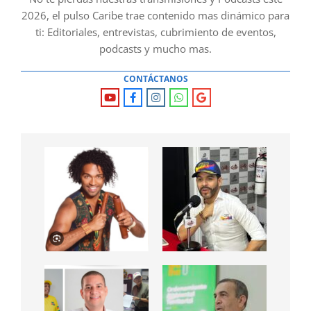
2026, el pulso Caribe trae contenido mas dinámico para
ti: Editoriales, entrevistas, cubrimiento de eventos,
podcasts y mucho mas.
CONTÁCTANOS