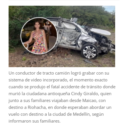
Un conductor de tracto camión logró grabar con su
sistema de video incorporado, el momento exacto
cuando se produjo el fatal accidente de tránsito donde
murió la ciudadana antioqueña Cindy Giraldo, quien
junto a sus familiares viajaban desde Maicao, con
destino a Riohacha, en donde esperaban abordar un
vuelo con destino a la ciudad de Medellín, según
informaron sus familiares.