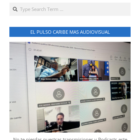
Search
EL PULSO CARIBE MAS AUDIOVISUAL
No te pierdas nuestras transmisiones y Podcasts este