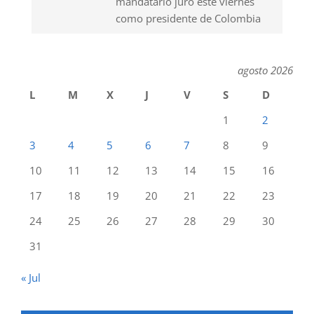
mandatario juró este viernes
como presidente de Colombia
agosto 2026
L
M
X
J
V
S
D
1
2
3
4
5
6
7
8
9
10
11
12
13
14
15
16
17
18
19
20
21
22
23
24
25
26
27
28
29
30
31
« Jul