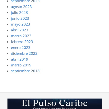
septiembre 2023
agosto 2023
julio 2023
junio 2023
mayo 2023
abril 2023
marzo 2023
febrero 2023
enero 2023
diciembre 2022
abril 2019
marzo 2019
septiembre 2018