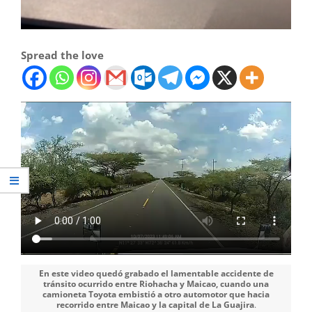
Spread the love
En este video quedó grabado el lamentable accidente de
tránsito ocurrido entre Riohacha y Maicao, cuando una
camioneta Toyota embistió a otro automotor que hacia
recorrido entre Maicao y la capital de La Guajira
.