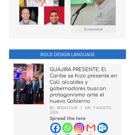
Screenshot
BOLD DESIGN LANGUAGE
GUAJIRA PRESENTE: El
Caribe se hizo presente en
Cali: alcaldes y
gobernadores buscan
protagonismo ante el
nuevo Gobierno
BY:
REDACCION
ON:
7 AGOSTO,
2026
Spread the love