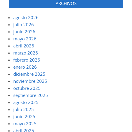
ARCHIVOS
agosto 2026
julio 2026
junio 2026
mayo 2026
abril 2026
marzo 2026
febrero 2026
enero 2026
diciembre 2025
noviembre 2025
octubre 2025
septiembre 2025
agosto 2025
julio 2025
junio 2025
mayo 2025
abril 2025