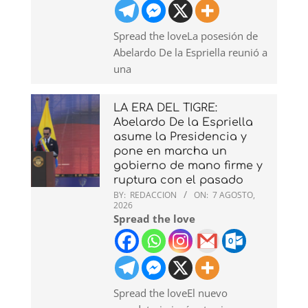
Spread the loveLa posesión de
Abelardo De la Espriella reunió a
una
LA ERA DEL TIGRE:
Abelardo De la Espriella
asume la Presidencia y
pone en marcha un
gobierno de mano firme y
ruptura con el pasado
BY:
REDACCION
ON:
7 AGOSTO,
2026
Spread the love
Spread the loveEl nuevo