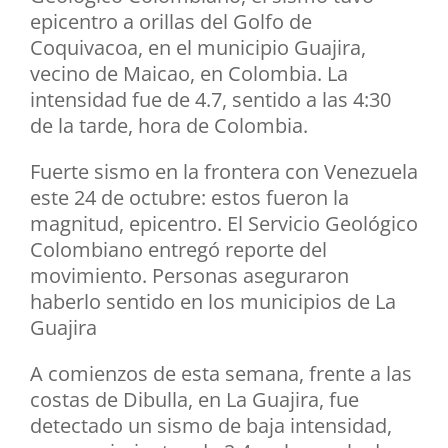
epicentro a orillas del Golfo de
Coquivacoa, en el municipio Guajira,
vecino de Maicao, en Colombia. La
intensidad fue de 4.7, sentido a las 4:30
de la tarde, hora de Colombia.
Fuerte sismo en la frontera con Venezuela
este 24 de octubre: estos fueron la
magnitud, epicentro. El Servicio Geológico
Colombiano entregó reporte del
movimiento. Personas aseguraron
haberlo sentido en los municipios de La
Guajira
A comienzos de esta semana, frente a las
costas de Dibulla, en La Guajira, fue
detectado un sismo de baja intensidad,