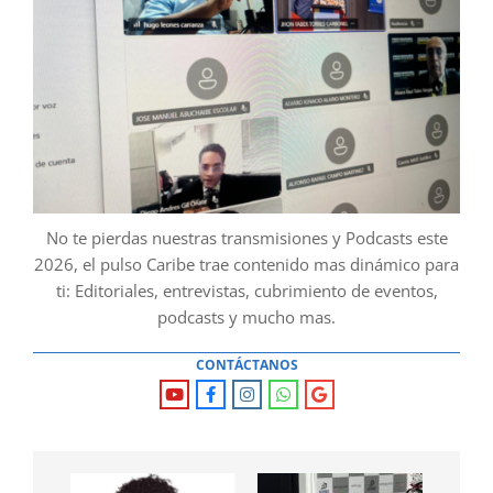
No te pierdas nuestras transmisiones y Podcasts este
2026, el pulso Caribe trae contenido mas dinámico para
ti: Editoriales, entrevistas, cubrimiento de eventos,
podcasts y mucho mas.
CONTÁCTANOS