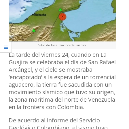
Sitio de localización del sismo.
La tarde del viernes 24, cuando en La
Guajira se celebraba el día de San Rafael
Arcángel, y el cielo se mostraba
‘encapotado’ a la espera de un torrencial
aguacero, la tierra fue sacudida con un
movimiento sísmico que tuvo su origen,
la zona marítima del norte de Venezuela
en la frontera con Colombia.
De acuerdo al informe del Servicio
Geológico Colombiano, el sismo tuvo