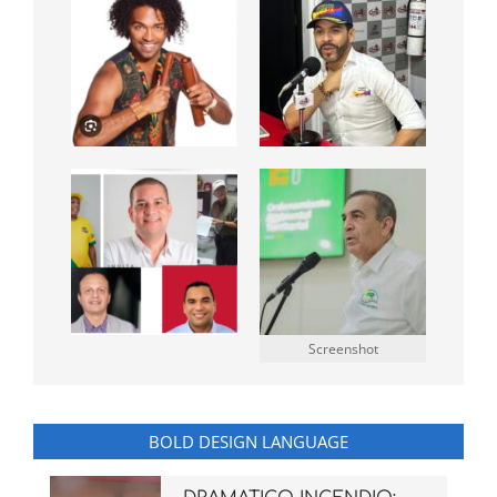
Screenshot
BOLD DESIGN LANGUAGE