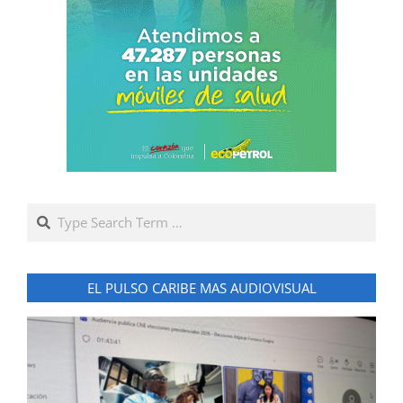
Search
EL PULSO CARIBE MAS AUDIOVISUAL