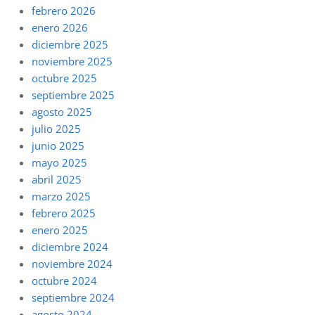
febrero 2026
enero 2026
diciembre 2025
noviembre 2025
octubre 2025
septiembre 2025
agosto 2025
julio 2025
junio 2025
mayo 2025
abril 2025
marzo 2025
febrero 2025
enero 2025
diciembre 2024
noviembre 2024
octubre 2024
septiembre 2024
agosto 2024