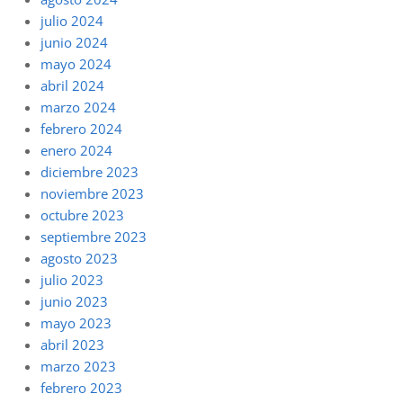
julio 2024
junio 2024
mayo 2024
abril 2024
marzo 2024
febrero 2024
enero 2024
diciembre 2023
noviembre 2023
octubre 2023
septiembre 2023
agosto 2023
julio 2023
junio 2023
mayo 2023
abril 2023
marzo 2023
febrero 2023