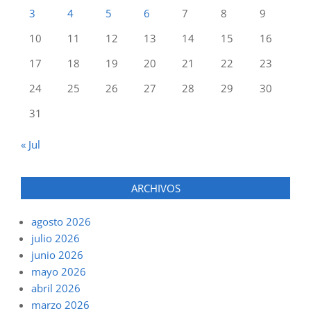
3
4
5
6
7
8
9
10
11
12
13
14
15
16
17
18
19
20
21
22
23
24
25
26
27
28
29
30
31
« Jul
ARCHIVOS
agosto 2026
julio 2026
junio 2026
mayo 2026
abril 2026
marzo 2026