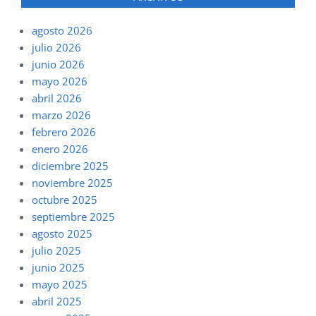
agosto 2026
julio 2026
junio 2026
mayo 2026
abril 2026
marzo 2026
febrero 2026
enero 2026
diciembre 2025
noviembre 2025
octubre 2025
septiembre 2025
agosto 2025
julio 2025
junio 2025
mayo 2025
abril 2025