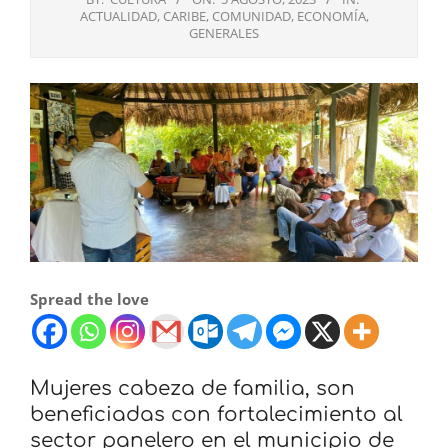
ACTUALIDAD
,
CARIBE
,
COMUNIDAD
,
ECONOMÍA
,
GENERALES
Spread the love
Mujeres cabeza de familia, son
beneficiadas con fortalecimiento al
sector panelero en el municipio de