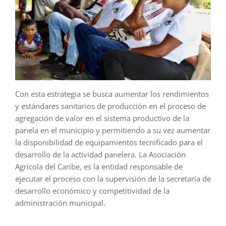
Con esta estrategia se busca aumentar los rendimientos
y estándares sanitarios de producción en el proceso de
agregación de valor en el sistema productivo de la
panela en el municipio y permitiendo a su vez aumentar
la disponibilidad de equipamientos tecnificado para el
desarrollo de la actividad panelera. La Asociación
Agrícola del Caribe, es la entidad responsable de
ejecutar el proceso con la supervisión de la secretaría de
desarrollo económico y competitividad de la
administración municipal.