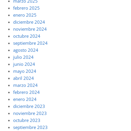
marzo 2025
febrero 2025
enero 2025
diciembre 2024
noviembre 2024
octubre 2024
septiembre 2024
agosto 2024
julio 2024
junio 2024
mayo 2024
abril 2024
marzo 2024
febrero 2024
enero 2024
diciembre 2023
noviembre 2023
octubre 2023
septiembre 2023