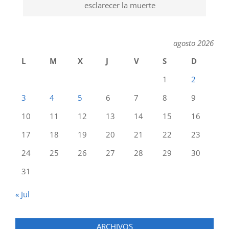
esclarecer la muerte
agosto 2026
L
M
X
J
V
S
D
1
2
3
4
5
6
7
8
9
10
11
12
13
14
15
16
17
18
19
20
21
22
23
24
25
26
27
28
29
30
31
« Jul
ARCHIVOS