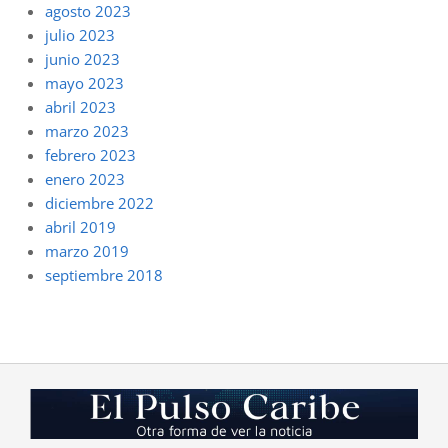
agosto 2023
julio 2023
junio 2023
mayo 2023
abril 2023
marzo 2023
febrero 2023
enero 2023
diciembre 2022
abril 2019
marzo 2019
septiembre 2018