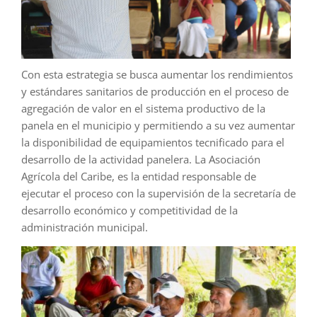
Con esta estrategia se busca aumentar los rendimientos
y estándares sanitarios de producción en el proceso de
agregación de valor en el sistema productivo de la
panela en el municipio y permitiendo a su vez aumentar
la disponibilidad de equipamientos tecnificado para el
desarrollo de la actividad panelera. La Asociación
Agrícola del Caribe, es la entidad responsable de
ejecutar el proceso con la supervisión de la secretaría de
desarrollo económico y competitividad de la
administración municipal.