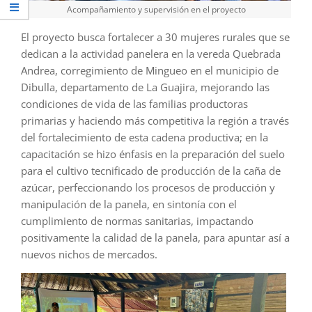
Acompañamiento y supervisión en el proyecto
El proyecto busca fortalecer a 30 mujeres rurales que se
dedican a la actividad panelera en la vereda Quebrada
Andrea, corregimiento de Mingueo en el municipio de
Dibulla, departamento de La Guajira, mejorando las
condiciones de vida de las familias productoras
primarias y haciendo más competitiva la región a través
del fortalecimiento de esta cadena productiva; en la
capacitación se hizo énfasis en la preparación del suelo
para el cultivo tecnificado de producción de la caña de
azúcar, perfeccionando los procesos de producción y
manipulación de la panela, en sintonía con el
cumplimiento de normas sanitarias, impactando
positivamente la calidad de la panela, para apuntar así a
nuevos nichos de mercados.