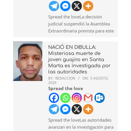
Spread the loveLa decisión
judicial suspendió la Asamblea
Extraordinaria prevista para este
NACIÓ EN DIBULLA:
Misteriosa muerte de
joven guajiro en Santa
Marta es investigada por
las autoridades
BY:
REDACCION
ON:
5 AGOSTO,
2026
Spread the love
Spread the loveLas autoridades
avanzan en la investigación para