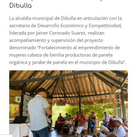
Dibulla
La alcaldía municipal de Dibulla en articulación con la
secretaria de Desarrollo Económico y Competitividad,
liderada por Jainer Coronado Suarez, realizan
acompañamiento y supervisión del proyecto
denominado “Fortalecimiento al emprendimiento de
mujeres cabeza de familia productoras de panela
orgánica y jarabe de panela en el municipio de Dibulla”.