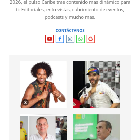
2026, el pulso Caribe trae contenido mas dinámico para
ti: Editoriales, entrevistas, cubrimiento de eventos,
podcasts y mucho mas.
CONTÁCTANOS