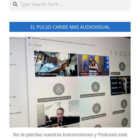
Search
EL PULSO CARIBE MAS AUDIOVISUAL
No te pierdas nuestras transmisiones y Podcasts este