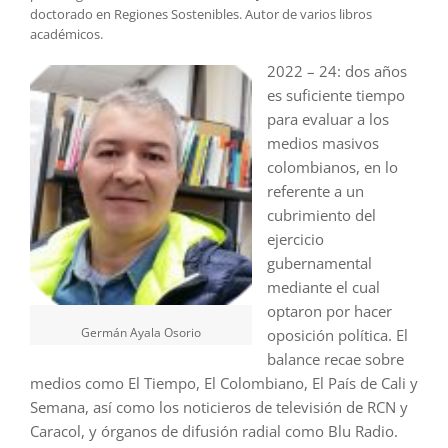
doctorado en Regiones Sostenibles. Autor de varios libros
académicos.
2022 – 24: dos años
es suficiente tiempo
para evaluar a los
medios masivos
colombianos, en lo
referente a un
cubrimiento del
ejercicio
gubernamental
mediante el cual
optaron por hacer
Germán Ayala Osorio
oposición política. El
balance recae sobre
medios como El Tiempo, El Colombiano, El País de Cali y
Semana, así como los noticieros de televisión de RCN y
Caracol, y órganos de difusión radial como Blu Radio.