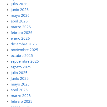
julio 2026
junio 2026
mayo 2026
abril 2026
marzo 2026
febrero 2026
enero 2026
diciembre 2025
noviembre 2025
octubre 2025
septiembre 2025
agosto 2025
julio 2025
junio 2025
mayo 2025
abril 2025
marzo 2025
febrero 2025
enero 2025