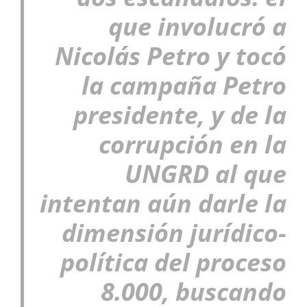
que involucró a
Nicolás Petro y tocó
la campaña Petro
presidente, y de la
corrupción en la
UNGRD al que
intentan aún darle la
dimensión jurídico-
política del proceso
8.000, buscando