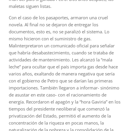
maletas siguen listas.
Con el caso de los pasaportes, armaron una cruel
novela. Al final no se dejaron de entregar los
documentos, esto es, no se paralizó el sistema. Lo
mismo hicieron con el suministro de gas.
Malinterpretaron un comunicado oficial para señalar
que habría desabastecimiento, cuando se trataba de
actividades de mantenimiento. Les alcanzó la “mala
leche” para ocultar que el país importa gas desde hace
varios años, exaltando de manera negativa que sería
con el gobierno de Petro que se darían las primeras
importaciones. También llegaron a informar- sinónimo
de asustar en este caso- con el racionamiento de
energía. Recordaron el apagón y la “hora Gaviria” en los
tiempos del presidente neoliberal que comenzó la
privatización del Estado, permitió el aumento de la
concentración de la riqueza en pocas manos, la
naturalización de la pobreza y la consolidación de la