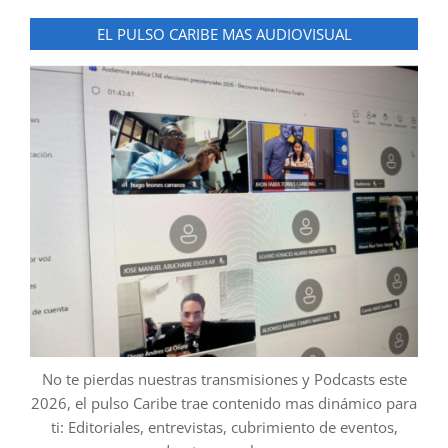
EL PULSO CARIBE MAS AUDIOVISUAL
No te pierdas nuestras transmisiones y Podcasts este
2026, el pulso Caribe trae contenido mas dinámico para
ti: Editoriales, entrevistas, cubrimiento de eventos,