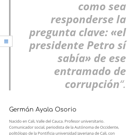
como sea
responderse la
pregunta clave: «el
presidente Petro sí
sabía» de ese
entramado de
corrupción
“.
Germán Ayala Osorio
Nacido en Cali, Valle del Cauca. Profesor universitario.
Comunicador social, periodista de la Autónoma de Occidente,
politólogo de la Pontificia universidad Javeriana de Cali, con