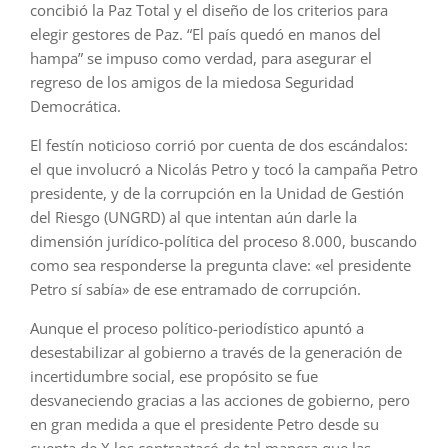
concibió la Paz Total y el diseño de los criterios para
elegir gestores de Paz. “El país quedó en manos del
hampa” se impuso como verdad, para asegurar el
regreso de los amigos de la miedosa Seguridad
Democrática.
El festín noticioso corrió por cuenta de dos escándalos:
el que involucró a Nicolás Petro y tocó la campaña Petro
presidente, y de la corrupción en la Unidad de Gestión
del Riesgo (UNGRD) al que intentan aún darle la
dimensión jurídico-política del proceso 8.000, buscando
como sea responderse la pregunta clave: «el presidente
Petro sí sabía» de ese entramado de corrupción.
Aunque el proceso político-periodístico apuntó a
desestabilizar al gobierno a través de la generación de
incertidumbre social, ese propósito se fue
desvaneciendo gracias a las acciones de gobierno, pero
en gran medida a que el presidente Petro desde su