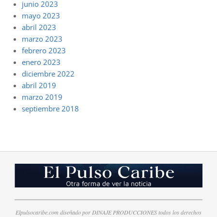
junio 2023
mayo 2023
abril 2023
marzo 2023
febrero 2023
enero 2023
diciembre 2022
abril 2019
marzo 2019
septiembre 2018
Elpulsocaribe.com diseñado por DINAJE PRODUCCIONES todos los derechos