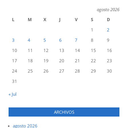
agosto 2026
L
M
X
J
V
S
D
1
2
3
4
5
6
7
8
9
10
11
12
13
14
15
16
17
18
19
20
21
22
23
24
25
26
27
28
29
30
31
« Jul
ARCHIVOS
agosto 2026