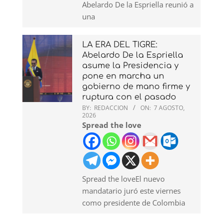
Abelardo De la Espriella reunió a
una
LA ERA DEL TIGRE:
Abelardo De la Espriella
asume la Presidencia y
pone en marcha un
gobierno de mano firme y
ruptura con el pasado
BY:
REDACCION
ON:
7 AGOSTO,
2026
Spread the love
Spread the loveEl nuevo
mandatario juró este viernes
como presidente de Colombia