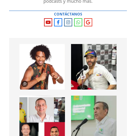
podcasts y mucho mas.
CONTÁCTANOS