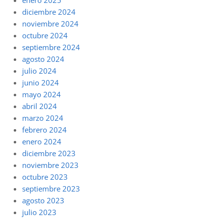
diciembre 2024
noviembre 2024
octubre 2024
septiembre 2024
agosto 2024
julio 2024
junio 2024
mayo 2024
abril 2024
marzo 2024
febrero 2024
enero 2024
diciembre 2023
noviembre 2023
octubre 2023
septiembre 2023
agosto 2023
julio 2023