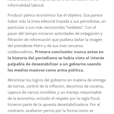
informalidad laboral.
Producir pánico económico fue el objetivo. Esa parece
haber sido la línea editorial trazada a sus periodistas, en
particular a sus más reconocidas “vedettes”. Con el
pasar del tiempo iniciaron actividades de indagación y
filtración de información que pudiera dañar la imagen
del presidente Petro y de sus más cercanos
colaboradores.
Primera conclusión: nunca antes en
la historia del periodismo se había visto el interés
palpable de desestabilizar a un gobierno usando
los medios masivos como arma política.
Minimizar los logros del gobierno en materia de entrega
de tierras, control de la inflación, decomiso de cocaína,
captura de narcos invisibles y un manejo responsable
de la economía, incluido el respeto por la regla fiscal,
hicieron parte de la apuesta desestabilizadora. Por el
contrario, exaltaron yerros por la forma como se