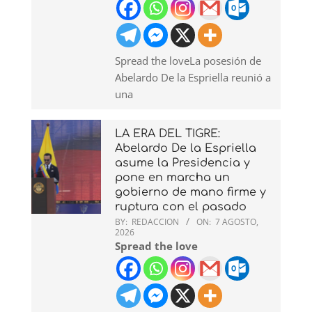
Spread the loveLa posesión de
Abelardo De la Espriella reunió a
una
LA ERA DEL TIGRE:
Abelardo De la Espriella
asume la Presidencia y
pone en marcha un
gobierno de mano firme y
ruptura con el pasado
BY:
REDACCION
ON:
7 AGOSTO,
2026
Spread the love