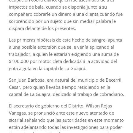
impactos de bala, cuando se disponía junto a su
compañero cobrarle un dinero a una clienta cuando fue
sorprendido por un sujeto que sin mediar palabra le
dispara delante de los presentes.
Las primeras hipótesis de este hecho de sangre, apunta
a una posible extorsión que se le venía aplicando al
trabajador, a quien le estarían exigiendo una suma de
$100.000 por motocicleta dedicada a la actividad del
gota a gota en la capital de La Guajira.
San Juan Barbosa, era natural del municipio de Becerril,
Cesar, pero quien llevaba tiempo residiendo en la
capital de La Guajira, dedicado al trabajo de cobradiario.
El secretario de gobierno del Distrito, Wilson Rojas
Vanegas, se pronunció ante este nuevo atentado de
sicarial señalando que las autoridades en este momento
están adelantando todas las investigaciones para poder