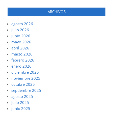
ARCHIVOS
agosto 2026
julio 2026
junio 2026
mayo 2026
abril 2026
marzo 2026
febrero 2026
enero 2026
diciembre 2025
noviembre 2025
octubre 2025
septiembre 2025
agosto 2025
julio 2025
junio 2025