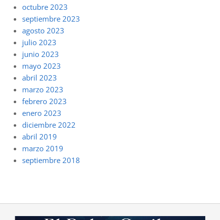
octubre 2023
septiembre 2023
agosto 2023
julio 2023
junio 2023
mayo 2023
abril 2023
marzo 2023
febrero 2023
enero 2023
diciembre 2022
abril 2019
marzo 2019
septiembre 2018