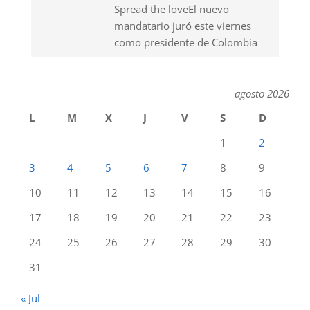
Spread the loveEl nuevo
mandatario juró este viernes
como presidente de Colombia
agosto 2026
L
M
X
J
V
S
D
1
2
3
4
5
6
7
8
9
10
11
12
13
14
15
16
17
18
19
20
21
22
23
24
25
26
27
28
29
30
31
« Jul