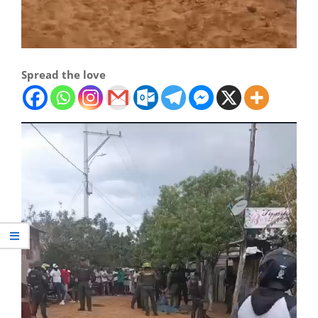
Spread the love