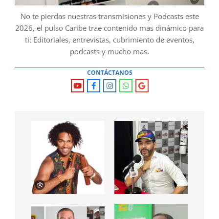
No te pierdas nuestras transmisiones y Podcasts este
2026, el pulso Caribe trae contenido mas dinámico para
ti: Editoriales, entrevistas, cubrimiento de eventos,
podcasts y mucho mas.
CONTÁCTANOS