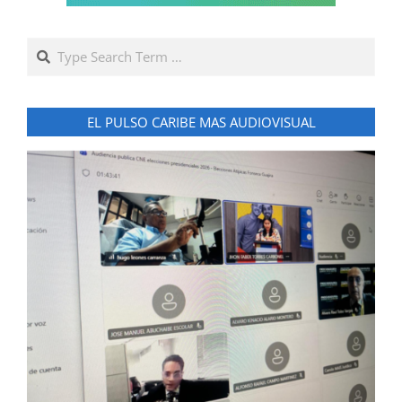
Search
EL PULSO CARIBE MAS AUDIOVISUAL