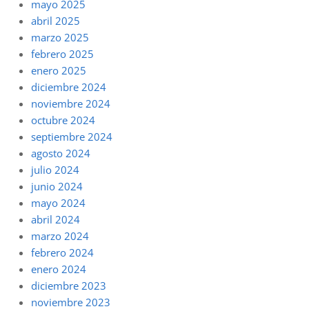
mayo 2025
abril 2025
marzo 2025
febrero 2025
enero 2025
diciembre 2024
noviembre 2024
octubre 2024
septiembre 2024
agosto 2024
julio 2024
junio 2024
mayo 2024
abril 2024
marzo 2024
febrero 2024
enero 2024
diciembre 2023
noviembre 2023