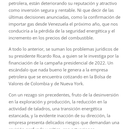
petrolera, están deteriorando su reputación y atractivo
como inversión segura y rentable. Ni que decir de las
últimas decisiones anunciadas, como la confirmación de
importar gas desde Venezuela el próximo año, que nos
conduciría a la pérdida de la seguridad energética y el
incremento en los precios del combustible.
A todo lo anterior, se suman los problemas jurídicos de
su presidente Ricardo Roa, a quien se le investiga por la
financiación de la campaña presidencial de 2022. Un
escándalo que nada bueno le genera a la empresa
petrolera que se encuentra cotizando en la Bolsa de
Valores de Colombia y de Nueva York.
Con un rezago sin precedentes, fruto de la desinversión
en la exploración y producción, la reducción en la
actividad de taladros, una transición energética
estancada, y la evidente inacción de su dirección, la
empresa presenta delicados riesgos que demandan una