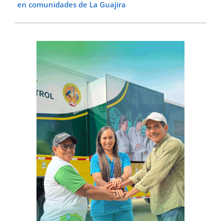
en comunidades de La Guajira