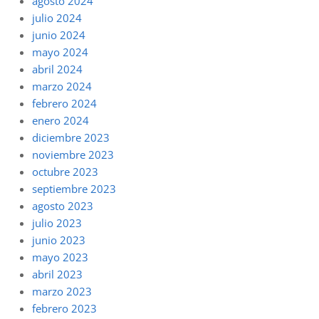
agosto 2024
julio 2024
junio 2024
mayo 2024
abril 2024
marzo 2024
febrero 2024
enero 2024
diciembre 2023
noviembre 2023
octubre 2023
septiembre 2023
agosto 2023
julio 2023
junio 2023
mayo 2023
abril 2023
marzo 2023
febrero 2023