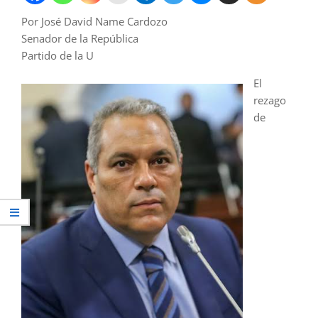
Por José David Name Cardozo
Senador de la República
Partido de la U
El
rezago
de