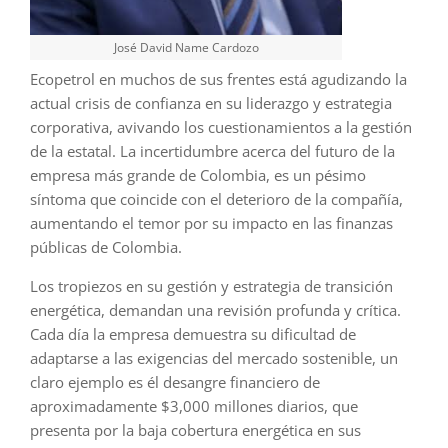
José David Name Cardozo
Ecopetrol en muchos de sus frentes está agudizando la
actual crisis de confianza en su liderazgo y estrategia
corporativa, avivando los cuestionamientos a la gestión
de la estatal. La incertidumbre acerca del futuro de la
empresa más grande de Colombia, es un pésimo
síntoma que coincide con el deterioro de la compañía,
aumentando el temor por su impacto en las finanzas
públicas de Colombia.
Los tropiezos en su gestión y estrategia de transición
energética, demandan una revisión profunda y crítica.
Cada día la empresa demuestra su dificultad de
adaptarse a las exigencias del mercado sostenible, un
claro ejemplo es él desangre financiero de
aproximadamente $3,000 millones diarios, que
presenta por la baja cobertura energética en sus