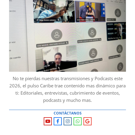
No te pierdas nuestras transmisiones y Podcasts este
2026, el pulso Caribe trae contenido mas dinámico para
ti: Editoriales, entrevistas, cubrimiento de eventos,
podcasts y mucho mas.
CONTÁCTANOS