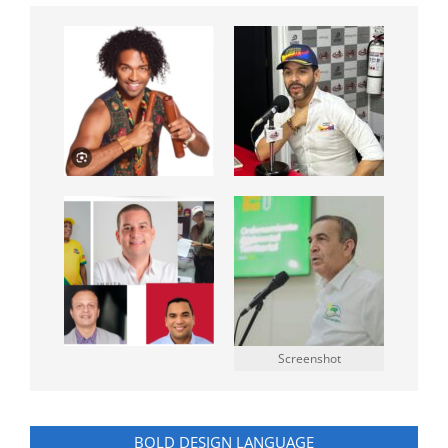
Screenshot
BOLD DESIGN LANGUAGE