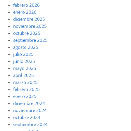
febrero 2026
enero 2026
diciembre 2025
noviembre 2025
octubre 2025
septiembre 2025
agosto 2025
julio 2025
junio 2025
mayo 2025
abril 2025
marzo 2025
febrero 2025
enero 2025
diciembre 2024
noviembre 2024
octubre 2024
septiembre 2024