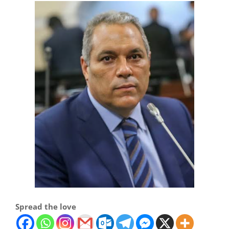
Spread the love