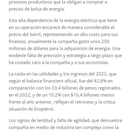
procesos productivos que la obligan a comprar a
precios de bolsa de energía.
Esta alta dependencia de la energía eléctrica que tiene
en su operación encarece de manera considerable el
precio del barril, representando un alto costo para sus
finanzas, anualmente la compañía gasta unos 250
millones de dólares para la adquisición de energía. Una
evidente falta de previsión y estrategia a largo plazo que
ha costado caro a la compañía y a sus accionistas.
La caída en las utilidades y los ingresos del 2023, que
según el balance financiero oficial, fue del 42,8% en
comparación con los 33,4 billones de pesos registrados
en el 2022, y de un 10,2% con $16,4 billones menos
frente al año anterior, reflejan el retroceso y la crítica
situación de Ecopetrol.
Los signos de lentitud y falta de agilidad, que demuestra
compañía en medio de industria tan compleja como la