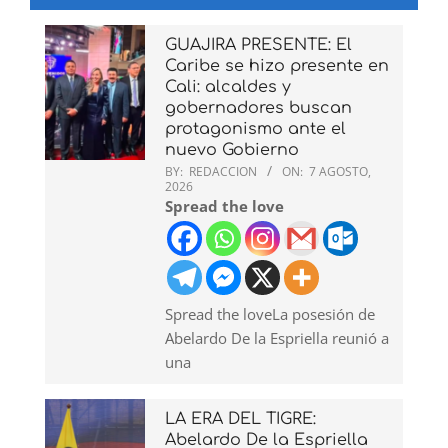
GUAJIRA PRESENTE: El
Caribe se hizo presente en
Cali: alcaldes y
gobernadores buscan
protagonismo ante el
nuevo Gobierno
BY:
REDACCION
ON:
7 AGOSTO,
2026
Spread the love
Spread the loveLa posesión de
Abelardo De la Espriella reunió a
una
LA ERA DEL TIGRE:
Abelardo De la Espriella