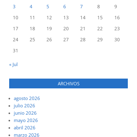
3
4
5
6
7
8
9
10
11
12
13
14
15
16
17
18
19
20
21
22
23
24
25
26
27
28
29
30
31
« Jul
ARCHIVOS
agosto 2026
julio 2026
junio 2026
mayo 2026
abril 2026
marzo 2026