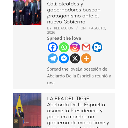
Cali: alcaldes y
gobernadores buscan
protagonismo ante el
nuevo Gobierno
BY:
REDACCION
ON:
7 AGOSTO,
2026
Spread the love
Spread the loveLa posesión de
Abelardo De la Espriella reunió a
una
LA ERA DEL TIGRE:
Abelardo De la Espriella
asume la Presidencia y
pone en marcha un
gobierno de mano firme y