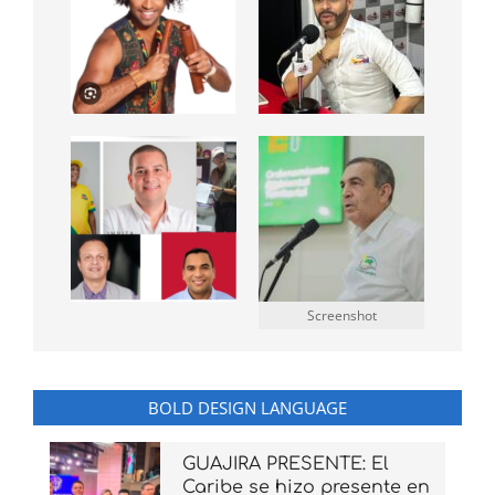
Screenshot
BOLD DESIGN LANGUAGE
GUAJIRA PRESENTE: El
Caribe se hizo presente en