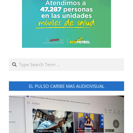
Search
EL PULSO CARIBE MAS AUDIOVISUAL