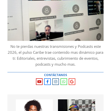
No te pierdas nuestras transmisiones y Podcasts este
2026, el pulso Caribe trae contenido mas dinámico para
ti: Editoriales, entrevistas, cubrimiento de eventos,
podcasts y mucho mas.
CONTÁCTANOS