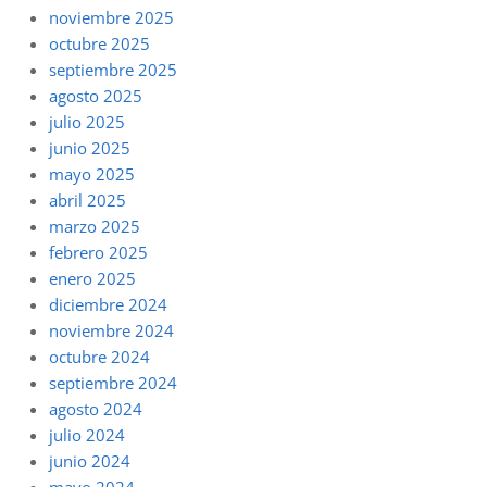
noviembre 2025
octubre 2025
septiembre 2025
agosto 2025
julio 2025
junio 2025
mayo 2025
abril 2025
marzo 2025
febrero 2025
enero 2025
diciembre 2024
noviembre 2024
octubre 2024
septiembre 2024
agosto 2024
julio 2024
junio 2024
mayo 2024