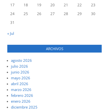
17
18
19
20
21
22
23
24
25
26
27
28
29
30
31
« Jul
ARCHIVOS
agosto 2026
julio 2026
junio 2026
mayo 2026
abril 2026
marzo 2026
febrero 2026
enero 2026
diciembre 2025