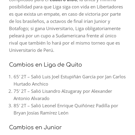
posibilidad para que Liga siga con vida en Libertadores
es que exista un empate, en caso de victoria por parte
de los brasileños, a octavos de final irían Junior y
Botafogo; si gana Universitario, Liga obligatoriamente
peleará por un cupo a Sudamericana frente al único
rival que también lo hará por el mismo torneo que es
Universitario de Perú.
Cambios en Liga de Quito
65′ 2T – Salió Luis Joel Estupiñán García por Jan Carlos
Hurtado Anchico
75′ 2T – Salió Lisandro Alzugaray por Alexander
Antonio Alvarado
85′ 2T – Salió Leonel Enrique Quiñónez Padilla por
Bryan Josías Ramírez León
Cambios en Junior