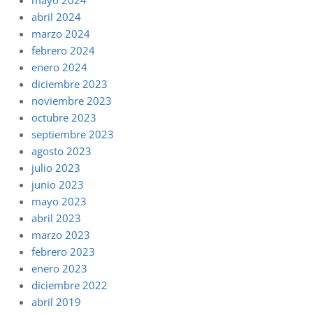
abril 2024
marzo 2024
febrero 2024
enero 2024
diciembre 2023
noviembre 2023
octubre 2023
septiembre 2023
agosto 2023
julio 2023
junio 2023
mayo 2023
abril 2023
marzo 2023
febrero 2023
enero 2023
diciembre 2022
abril 2019