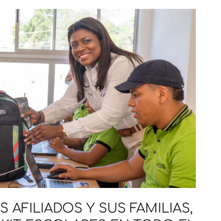
AFILIADOS Y SUS FAMILIAS,