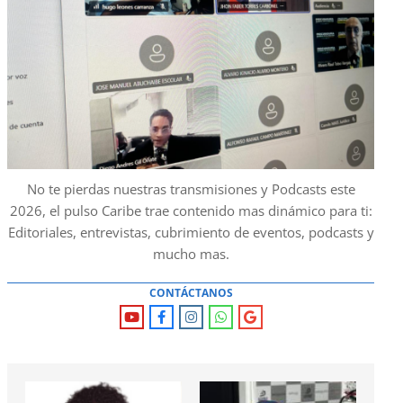
No te pierdas nuestras transmisiones y Podcasts este
2026, el pulso Caribe trae contenido mas dinámico para ti:
Editoriales, entrevistas, cubrimiento de eventos, podcasts y
mucho mas.
CONTÁCTANOS