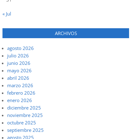
« Jul
ARCHIVOS
agosto 2026
julio 2026
junio 2026
mayo 2026
abril 2026
marzo 2026
febrero 2026
enero 2026
diciembre 2025
noviembre 2025
octubre 2025
septiembre 2025
agosto 2025