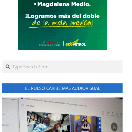
Search
EL PULSO CARIBE MAS AUDIOVISUAL