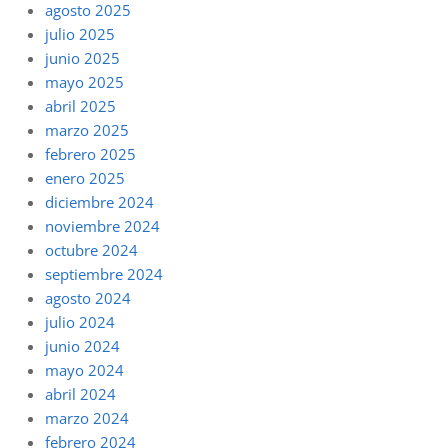
agosto 2025
julio 2025
junio 2025
mayo 2025
abril 2025
marzo 2025
febrero 2025
enero 2025
diciembre 2024
noviembre 2024
octubre 2024
septiembre 2024
agosto 2024
julio 2024
junio 2024
mayo 2024
abril 2024
marzo 2024
febrero 2024