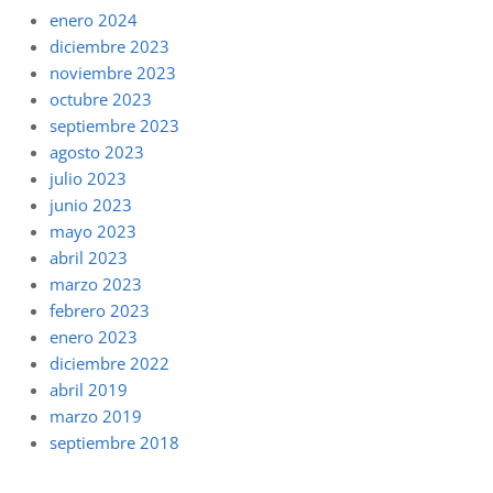
enero 2024
diciembre 2023
noviembre 2023
octubre 2023
septiembre 2023
agosto 2023
julio 2023
junio 2023
mayo 2023
abril 2023
marzo 2023
febrero 2023
enero 2023
diciembre 2022
abril 2019
marzo 2019
septiembre 2018