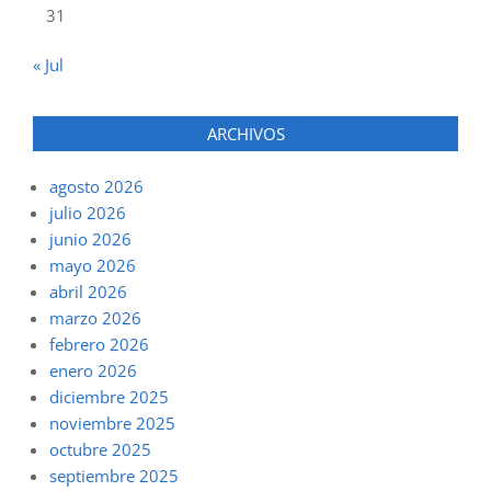
31
« Jul
ARCHIVOS
agosto 2026
julio 2026
junio 2026
mayo 2026
abril 2026
marzo 2026
febrero 2026
enero 2026
diciembre 2025
noviembre 2025
octubre 2025
septiembre 2025