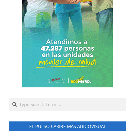
Search
EL PULSO CARIBE MAS AUDIOVISUAL