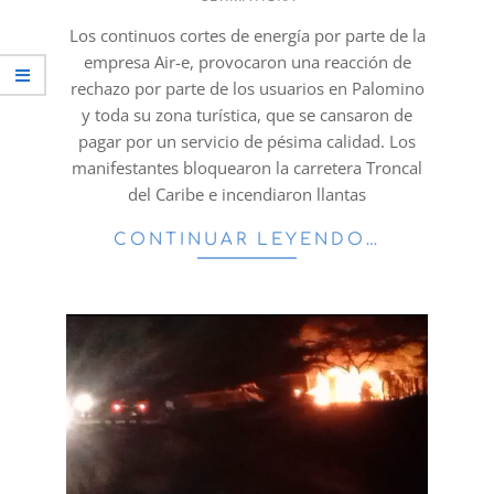
13
Los continuos cortes de energía por parte de la
empresa Air-e, provocaron una reacción de
rechazo por parte de los usuarios en Palomino
y toda su zona turística, que se cansaron de
pagar por un servicio de pésima calidad. Los
manifestantes bloquearon la carretera Troncal
del Caribe e incendiaron llantas
CONTINUAR LEYENDO…