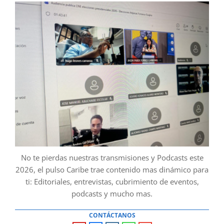
No te pierdas nuestras transmisiones y Podcasts este
2026, el pulso Caribe trae contenido mas dinámico para
ti: Editoriales, entrevistas, cubrimiento de eventos,
podcasts y mucho mas.
CONTÁCTANOS