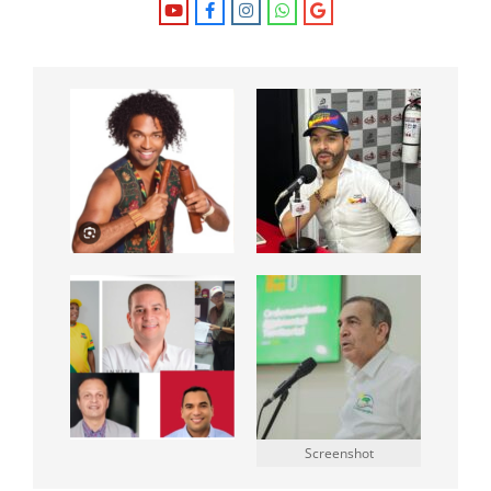
Screenshot