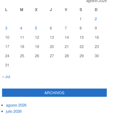
agosto 2026
L
M
X
J
V
S
D
1
2
3
4
5
6
7
8
9
10
11
12
13
14
15
16
17
18
19
20
21
22
23
24
25
26
27
28
29
30
31
« Jul
ARCHIVOS
agosto 2026
julio 2026