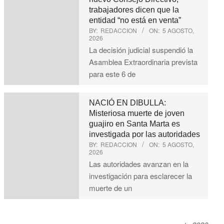
trabajadores dicen que la
entidad “no está en venta”
BY:
REDACCION
ON:
5 AGOSTO,
2026
La decisión judicial suspendió la
Asamblea Extraordinaria prevista
para este 6 de
NACIÓ EN DIBULLA:
Misteriosa muerte de joven
guajiro en Santa Marta es
investigada por las autoridades
BY:
REDACCION
ON:
5 AGOSTO,
2026
Las autoridades avanzan en la
investigación para esclarecer la
muerte de un