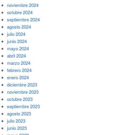
noviembre 2024
octubre 2024
septiembre 2024
agosto 2024
julio 2024
junio 2024
mayo 2024
abril 2024
marzo 2024
febrero 2024
enero 2024
diciembre 2023
noviembre 2023
octubre 2023
septiembre 2023
agosto 2023
julio 2023
junio 2023