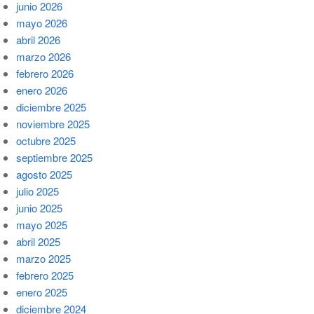
junio 2026
mayo 2026
abril 2026
marzo 2026
febrero 2026
enero 2026
diciembre 2025
noviembre 2025
octubre 2025
septiembre 2025
agosto 2025
julio 2025
junio 2025
mayo 2025
abril 2025
marzo 2025
febrero 2025
enero 2025
diciembre 2024