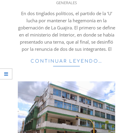
GENERALES
01-
16
En dos tinglados políticos, el partido de la ‘U’
lucha por mantener la hegemonía en la
gobernación de La Guajira. El primero se define
en el ministerio del Interior, en donde se había
presentado una terna, que al final, se desinfló
por la renuncia de dos de sus integrantes. El
CONTINUAR LEYENDO…