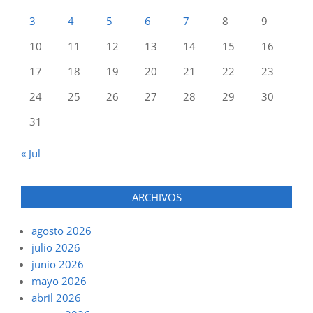
3
4
5
6
7
8
9
10
11
12
13
14
15
16
17
18
19
20
21
22
23
24
25
26
27
28
29
30
31
« Jul
ARCHIVOS
agosto 2026
julio 2026
junio 2026
mayo 2026
abril 2026