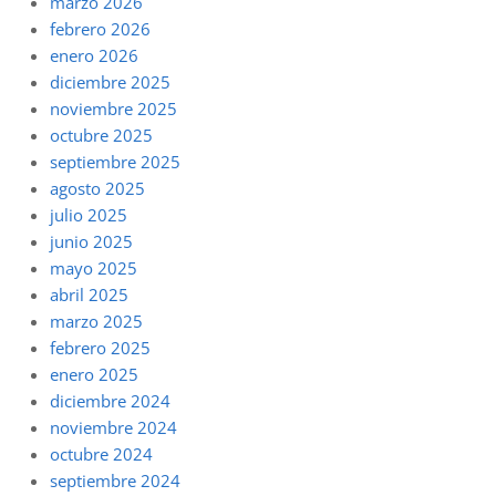
marzo 2026
febrero 2026
enero 2026
diciembre 2025
noviembre 2025
octubre 2025
septiembre 2025
agosto 2025
julio 2025
junio 2025
mayo 2025
abril 2025
marzo 2025
febrero 2025
enero 2025
diciembre 2024
noviembre 2024
octubre 2024
septiembre 2024