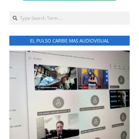
Search
EL PULSO CARIBE MAS AUDIOVISUAL