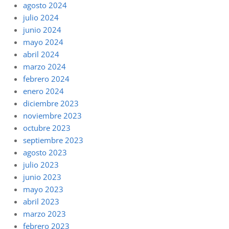
agosto 2024
julio 2024
junio 2024
mayo 2024
abril 2024
marzo 2024
febrero 2024
enero 2024
diciembre 2023
noviembre 2023
octubre 2023
septiembre 2023
agosto 2023
julio 2023
junio 2023
mayo 2023
abril 2023
marzo 2023
febrero 2023