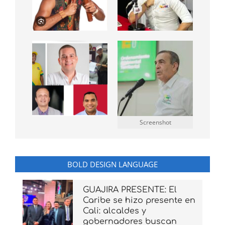
Screenshot
BOLD DESIGN LANGUAGE
GUAJIRA PRESENTE: El
Caribe se hizo presente en
Cali: alcaldes y
gobernadores buscan