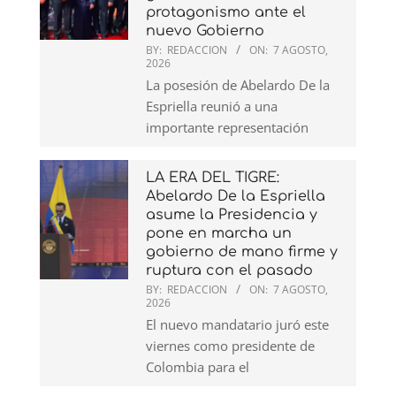
protagonismo ante el
nuevo Gobierno
BY:
REDACCION
ON:
7 AGOSTO,
2026
La posesión de Abelardo De la
Espriella reunió a una
importante representación
LA ERA DEL TIGRE:
Abelardo De la Espriella
asume la Presidencia y
pone en marcha un
gobierno de mano firme y
ruptura con el pasado
BY:
REDACCION
ON:
7 AGOSTO,
2026
El nuevo mandatario juró este
viernes como presidente de
Colombia para el