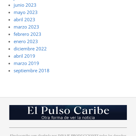
junio 2023
mayo 2023
abril 2023
marzo 2023
febrero 2023
enero 2023
diciembre 2022
abril 2019
marzo 2019
septiembre 2018
Elpulsocaribe.com diseñado por DINAJE PRODUCCIONES todos los derechos