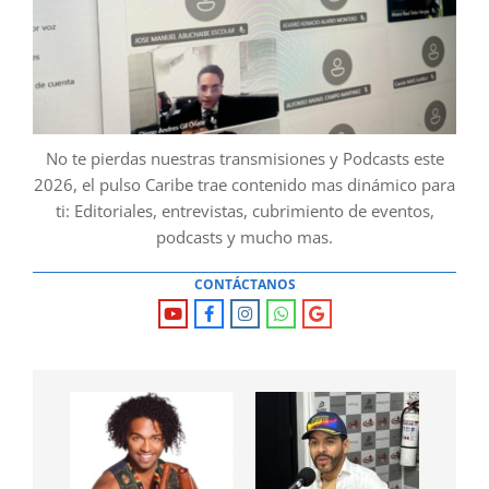
No te pierdas nuestras transmisiones y Podcasts este
2026, el pulso Caribe trae contenido mas dinámico para
ti: Editoriales, entrevistas, cubrimiento de eventos,
podcasts y mucho mas.
CONTÁCTANOS