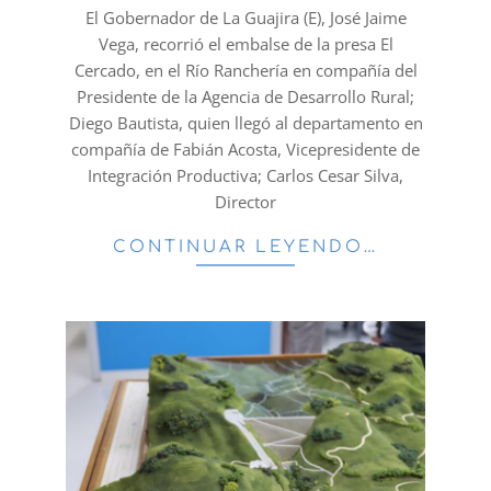
27
El Gobernador de La Guajira (E), José Jaime
Vega, recorrió el embalse de la presa El
Cercado, en el Río Ranchería en compañía del
Presidente de la Agencia de Desarrollo Rural;
Diego Bautista, quien llegó al departamento en
compañía de Fabián Acosta, Vicepresidente de
Integración Productiva; Carlos Cesar Silva,
Director
CONTINUAR LEYENDO…