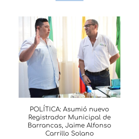
POLÍTICA: Asumió nuevo
Registrador Municipal de
Barrancas, Jaime Alfonso
Carrillo Solano