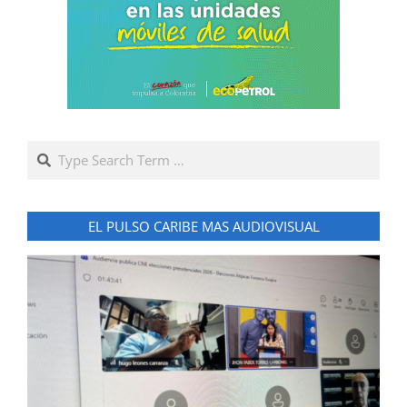
Search
EL PULSO CARIBE MAS AUDIOVISUAL