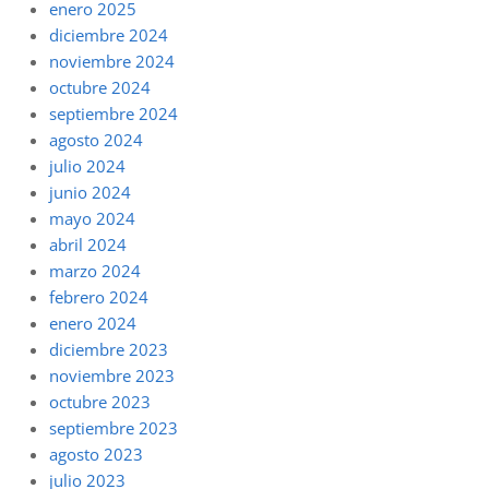
enero 2025
diciembre 2024
noviembre 2024
octubre 2024
septiembre 2024
agosto 2024
julio 2024
junio 2024
mayo 2024
abril 2024
marzo 2024
febrero 2024
enero 2024
diciembre 2023
noviembre 2023
octubre 2023
septiembre 2023
agosto 2023
julio 2023