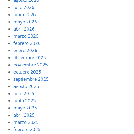
agosto 2026
julio 2026
junio 2026
mayo 2026
abril 2026
marzo 2026
febrero 2026
enero 2026
diciembre 2025
noviembre 2025
octubre 2025
septiembre 2025
agosto 2025
julio 2025
junio 2025
mayo 2025
abril 2025
marzo 2025
febrero 2025