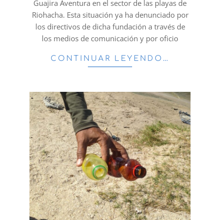
Guajira Aventura en el sector de las playas de
Riohacha. Esta situación ya ha denunciado por
los directivos de dicha fundación a través de
los medios de comunicación y por oficio
CONTINUAR LEYENDO…