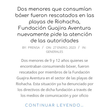
Dos menores que consumían
bóxer fueron rescatados en las
playas de Riohacha,
Fundación Guajira Aventura
nuevamente pide la atención
de las autoridades
2023-
BY:
PRENSA
ON:
27 ENERO, 2023
IN:
GENERALES
01-
27
Dos menores de 9 y 12 años quienes se
encontraban consumiendo bóxer, fueron
rescatados por miembros de la Fundación
Guajira Aventura en el sector de las playas de
Riohacha. Esta situación ya ha denunciado por
los directivos de dicha fundación a través de
los medios de comunicación y por oficio
CONTINUAR LEYENDO…