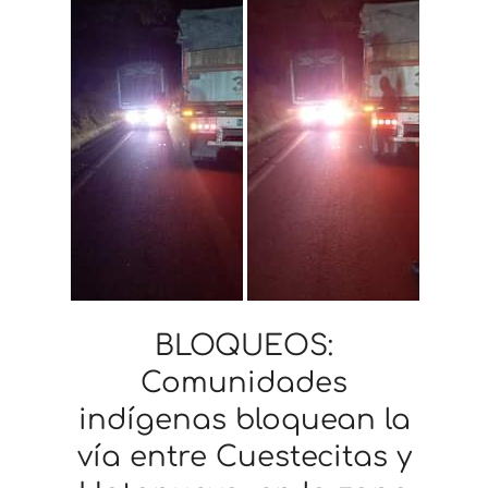
BLOQUEOS:
Comunidades
indígenas bloquean la
vía entre Cuestecitas y