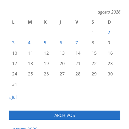
agosto 2026
L
M
X
J
V
S
D
1
2
3
4
5
6
7
8
9
10
11
12
13
14
15
16
17
18
19
20
21
22
23
24
25
26
27
28
29
30
31
« Jul
ARCHIVOS