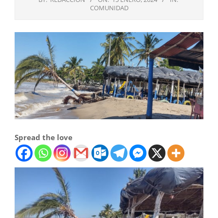
COMUNIDAD
Spread the love