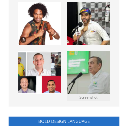
Screenshot
BOLD DESIGN LANGUAGE