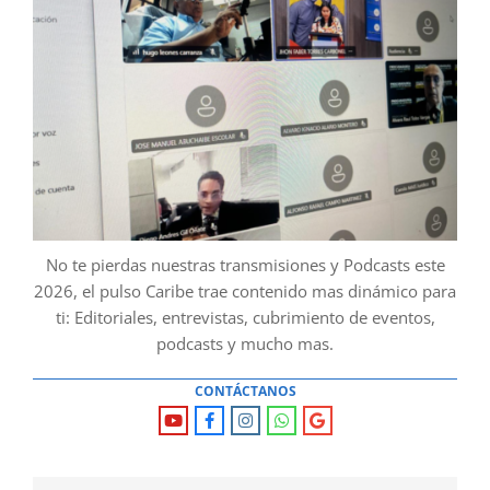
No te pierdas nuestras transmisiones y Podcasts este
2026, el pulso Caribe trae contenido mas dinámico para
ti: Editoriales, entrevistas, cubrimiento de eventos,
podcasts y mucho mas.
CONTÁCTANOS