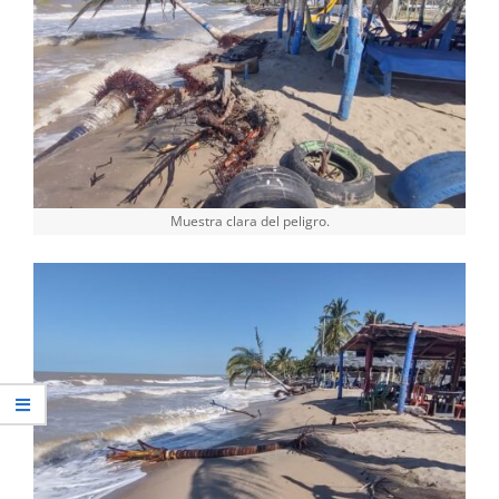
Muestra clara del peligro.