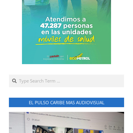
Search
EL PULSO CARIBE MAS AUDIOVISUAL