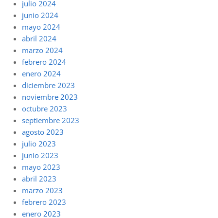
julio 2024
junio 2024
mayo 2024
abril 2024
marzo 2024
febrero 2024
enero 2024
diciembre 2023
noviembre 2023
octubre 2023
septiembre 2023
agosto 2023
julio 2023
junio 2023
mayo 2023
abril 2023
marzo 2023
febrero 2023
enero 2023