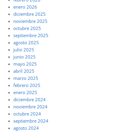
enero 2026
diciembre 2025
noviembre 2025
octubre 2025
septiembre 2025
agosto 2025
julio 2025
junio 2025
mayo 2025
abril 2025
marzo 2025
febrero 2025
enero 2025
diciembre 2024
noviembre 2024
octubre 2024
septiembre 2024
agosto 2024