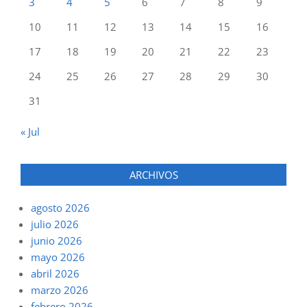
3
4
5
6
7
8
9
10
11
12
13
14
15
16
17
18
19
20
21
22
23
24
25
26
27
28
29
30
31
« Jul
ARCHIVOS
agosto 2026
julio 2026
junio 2026
mayo 2026
abril 2026
marzo 2026
febrero 2026