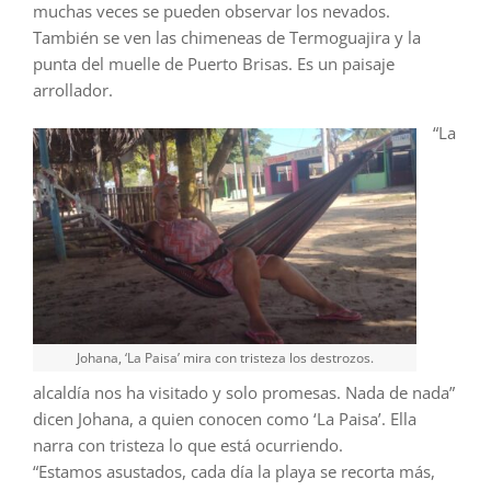
muchas veces se pueden observar los nevados.
También se ven las chimeneas de Termoguajira y la
punta del muelle de Puerto Brisas. Es un paisaje
arrollador.
“La
Johana, ‘La Paisa’ mira con tristeza los destrozos.
alcaldía nos ha visitado y solo promesas. Nada de nada”
dicen Johana, a quien conocen como ‘La Paisa’. Ella
narra con tristeza lo que está ocurriendo.
“Estamos asustados, cada día la playa se recorta más,