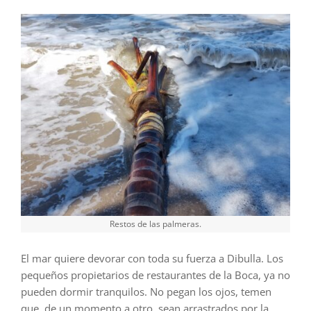
Restos de las palmeras.
El mar quiere devorar con toda su fuerza a Dibulla. Los
pequeños propietarios de restaurantes de la Boca, ya no
pueden dormir tranquilos. No pegan los ojos, temen
que, de un momento a otro, sean arrastrados por la