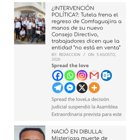
¿INTERVENCIÓN
POLÍTICA?: Tutela frena el
regreso de Comfaguajira a
manos de su nuevo
Consejo Directivo,
trabajadores dicen que la
entidad “no está en venta”
BY:
REDACCION
ON:
5 AGOSTO,
2026
Spread the love
Spread the loveLa decisión
judicial suspendió la Asamblea
Extraordinaria prevista para este
NACIÓ EN DIBULLA:
Misteriosa muerte de