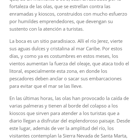
fortaleza de las olas, que se estrellan contra las
enramadas y kioscos, construidos con mucho esfuerzo
por humildes emprendedores, que devengan su
sustento con la atención a turistas.
La boca es un sitio paradisiaco. Allí el río Jerez, vierte
sus aguas dulces y cristalina al mar Caribe. Por estos
días, y como ya es costumbres en estos meses, los
vientos aumentan la fuerza del oleaje, que ataca todo el
litoral, especialmente esta zona, en donde los
pescadores deben anclar o sacar sus embarcaciones
para evitar que el mar se las lleve.
En las últimas horas, las olas han provocado la caída de
varias palmeras y tienen al borde del colapso a los
kioscos que sirven para atender a los turistas que a
diario llegan a disfrutar del esplendoroso paisaje. Desde
este lugar, además de ver la amplitud del río, los
visitantes contemplan la Sierra Nevada de Santa Marta,