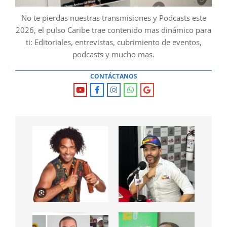
No te pierdas nuestras transmisiones y Podcasts este
2026, el pulso Caribe trae contenido mas dinámico para
ti: Editoriales, entrevistas, cubrimiento de eventos,
podcasts y mucho mas.
CONTÁCTANOS