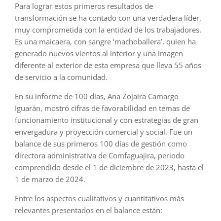
Para lograr estos primeros resultados de
transformación se ha contado con una verdadera líder,
muy comprometida con la entidad de los trabajadores.
Es una maicaera, con sangre ‘machoballera’, quien ha
generado nuevos vientos al interior y una imagen
diferente al exterior de esta empresa que lleva 55 años
de servicio a la comunidad.
En su informe de 100 días, Ana Zojaira Camargo
Iguarán, mostró cifras de favorabilidad en temas de
funcionamiento institucional y con estrategias de gran
envergadura y proyección comercial y social. Fue un
balance de sus primeros 100 días de gestión como
directora administrativa de Comfaguajira, periodo
comprendido desde el 1 de diciembre de 2023, hasta el
1 de marzo de 2024.
Entre los aspectos cualitativos y cuantitativos más
relevantes presentados en el balance están: