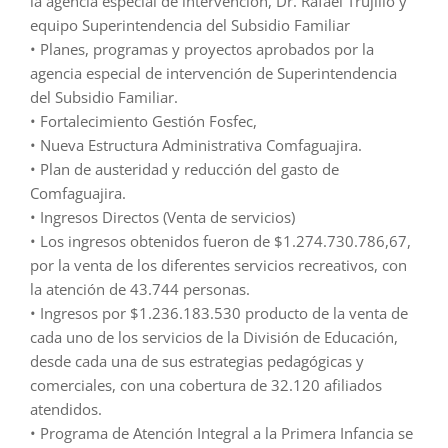
la agencia especial de intervención, Dr. Rafael Trujillo y
equipo Superintendencia del Subsidio Familiar
• Planes, programas y proyectos aprobados por la
agencia especial de intervención de Superintendencia
del Subsidio Familiar.
• Fortalecimiento Gestión Fosfec,
• Nueva Estructura Administrativa Comfaguajira.
• Plan de austeridad y reducción del gasto de
Comfaguajira.
• Ingresos Directos (Venta de servicios)
• Los ingresos obtenidos fueron de $1.274.730.786,67,
por la venta de los diferentes servicios recreativos, con
la atención de 43.744 personas.
• Ingresos por $1.236.183.530 producto de la venta de
cada uno de los servicios de la División de Educación,
desde cada una de sus estrategias pedagógicas y
comerciales, con una cobertura de 32.120 afiliados
atendidos.
• Programa de Atención Integral a la Primera Infancia se