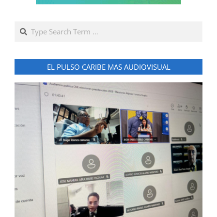
Search
EL PULSO CARIBE MAS AUDIOVISUAL