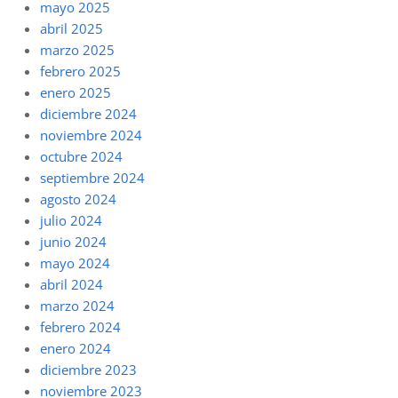
mayo 2025
abril 2025
marzo 2025
febrero 2025
enero 2025
diciembre 2024
noviembre 2024
octubre 2024
septiembre 2024
agosto 2024
julio 2024
junio 2024
mayo 2024
abril 2024
marzo 2024
febrero 2024
enero 2024
diciembre 2023
noviembre 2023