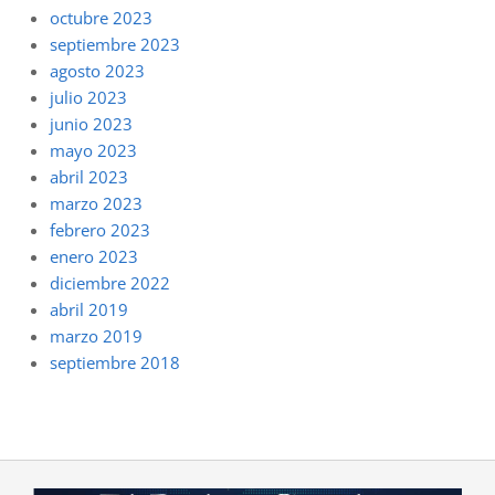
octubre 2023
septiembre 2023
agosto 2023
julio 2023
junio 2023
mayo 2023
abril 2023
marzo 2023
febrero 2023
enero 2023
diciembre 2022
abril 2019
marzo 2019
septiembre 2018