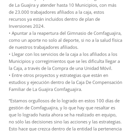
de La Guajira y atender hasta 10 Municipios, con más
de 23.000 trabajadores afiliados a la caja, estos
recursos ya están incluidos dentro de plan de
Inversiones 2024.
• Apuntar a la reapertura del Gimnasio de Comfaguajira,
como un aporte no solo al deporte, si no a la salud física
de nuestros trabajadores afiliados.
• Llegar con los servicios de la caja a los afiliados a los
Municipios y corregimientos que se les dificulta llegar a
la Caja, a través de la Compra de una Unidad Móvil.
• Entre otros proyectos y estrategias que están en
estudios y ejecución dentro de la Caja De Compensación
Familiar de La Guajira Comfaguajira.
“Estamos orgullosos de lo logrado en estos 100 días de
gestión de Comfaguajira, y lo que hay que resaltar es
que lo logrado hasta ahora se ha realizado en equipo,
no sólo las decisiones sino las acciones y las estrategias.
Esto hace que crezca dentro de la entidad la pertenencia