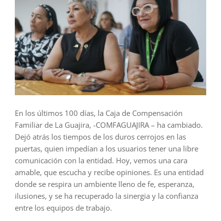
En los últimos 100 días, la Caja de Compensación
Familiar de La Guajira, -COMFAGUAJIRA – ha cambiado.
Dejó atrás los tiempos de los duros cerrojos en las
puertas, quien impedían a los usuarios tener una libre
comunicación con la entidad. Hoy, vemos una cara
amable, que escucha y recibe opiniones. Es una entidad
donde se respira un ambiente lleno de fe, esperanza,
ilusiones, y se ha recuperado la sinergia y la confianza
entre los equipos de trabajo.