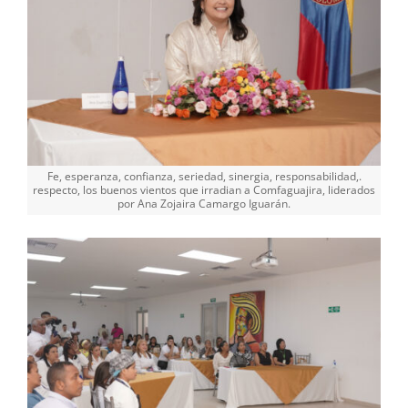
Fe, esperanza, confianza, seriedad, sinergia, responsabilidad,.
respecto, los buenos vientos que irradian a Comfaguajira, liderados
por Ana Zojaira Camargo Iguarán.