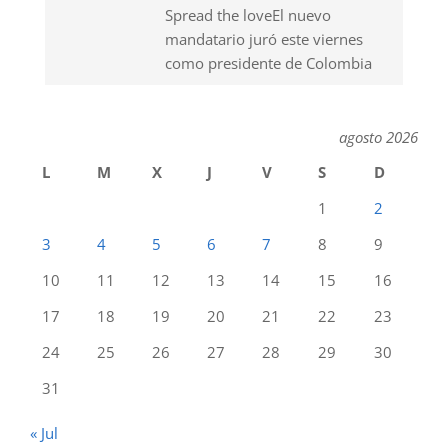
Spread the loveEl nuevo
mandatario juró este viernes
como presidente de Colombia
agosto 2026
L
M
X
J
V
S
D
1
2
3
4
5
6
7
8
9
10
11
12
13
14
15
16
17
18
19
20
21
22
23
24
25
26
27
28
29
30
31
« Jul