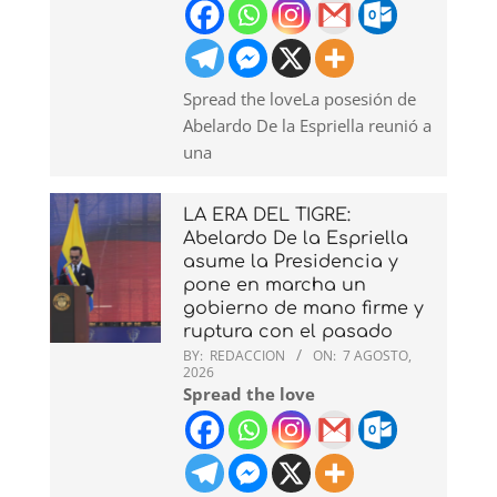
Spread the loveLa posesión de
Abelardo De la Espriella reunió a
una
LA ERA DEL TIGRE:
Abelardo De la Espriella
asume la Presidencia y
pone en marcha un
gobierno de mano firme y
ruptura con el pasado
BY:
REDACCION
ON:
7 AGOSTO,
2026
Spread the love