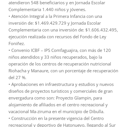
atendieron 548 beneficiarios y en Jornada Escolar
Complementaria 1.440 niños y jóvenes.
• Atención Integral a la Primera Infancia con una
inversión de: $1.469.429.729 y Jornada Escolar
Complementaria con una inversión de: $1.606.432.495,
ejecución realizada con recursos del Fondo de Ley
Foniñez.
• Convenio ICBF – IPS Comfaguajira, con más de 120
niños atendidos y 33 niños recuperados, bajo la
operación de los centros de recuperación nutricional
Riohacha y Manaure, con un porcentaje de recuperación
del 27 %.
• Aprobaciones en infraestructura y estudios y nuevos
diseños de proyectos turísticos y comerciales de gran
envergadura como son: Proyecto Glampin, para
alojamiento de afiliados en el centro recreacional y
vacacional Ma-ziruma en el municipio de Dibulla.
• Construcción en la presente vigencia del Centro
recreacional y deportivo de Hatonuevo, llegando al Sur