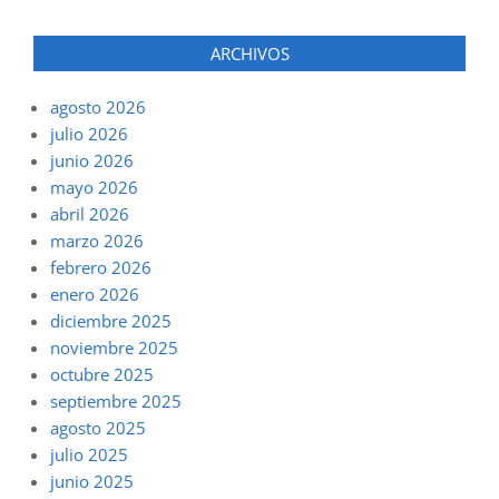
ARCHIVOS
agosto 2026
julio 2026
junio 2026
mayo 2026
abril 2026
marzo 2026
febrero 2026
enero 2026
diciembre 2025
noviembre 2025
octubre 2025
septiembre 2025
agosto 2025
julio 2025
junio 2025