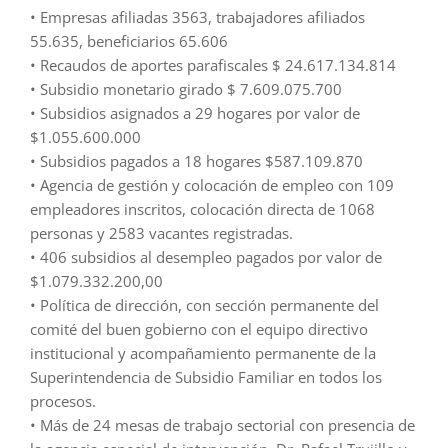
• Empresas afiliadas 3563, trabajadores afiliados
55.635, beneficiarios 65.606
• Recaudos de aportes parafiscales $ 24.617.134.814
• Subsidio monetario girado $ 7.609.075.700
• Subsidios asignados a 29 hogares por valor de
$1.055.600.000
• Subsidios pagados a 18 hogares $587.109.870
• Agencia de gestión y colocación de empleo con 109
empleadores inscritos, colocación directa de 1068
personas y 2583 vacantes registradas.
• 406 subsidios al desempleo pagados por valor de
$1.079.332.200,00
• Política de dirección, con sección permanente del
comité del buen gobierno con el equipo directivo
institucional y acompañamiento permanente de la
Superintendencia de Subsidio Familiar en todos los
procesos.
• Más de 24 mesas de trabajo sectorial con presencia de