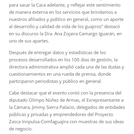
para sacar la Caca adelante, y reflejar este sentimiento
de manera externa en los servicios que brindamos a
nuestros afiliados y público en general, como un aporte
al desarrollo y calidad de vida de los guajiros” destacó
en su discurso la Dra. Ana Zojaira Camargo Iguarán, en
uno de sus apartes.
Después de entregar datos y estadísticas de los
procesos desarrollados en los 100 días de gestión, la
directora administrativa amplió cada una de las dudas y
cuestionamientos en una rueda de prensa, donde
participaron periodistas y público en general.
Cabe destacar que el evento contó con la presencia del
diputado Olimpo Núñez de Armas, el Exrepresentante a
la Cámara, Jimmy Sierra Palacio, delegados de entidades
públicas y privadas y emprendedores del Proyecto
Zasca Innpulsa-Comfaguajira con muestras de sus ideas
de negocio.