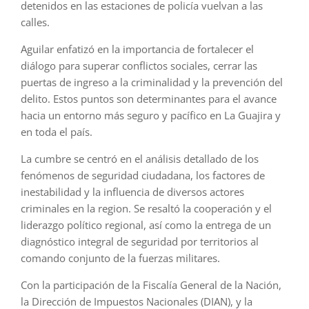
detenidos en las estaciones de policía vuelvan a las
calles.
Aguilar enfatizó en la importancia de fortalecer el
diálogo para superar conflictos sociales, cerrar las
puertas de ingreso a la criminalidad y la prevención del
delito. Estos puntos son determinantes para el avance
hacia un entorno más seguro y pacífico en La Guajira y
en toda el país.
La cumbre se centró en el análisis detallado de los
fenómenos de seguridad ciudadana, los factores de
inestabilidad y la influencia de diversos actores
criminales en la region. Se resaltó la cooperación y el
liderazgo político regional, así como la entrega de un
diagnóstico integral de seguridad por territorios al
comando conjunto de la fuerzas militares.
Con la participación de la Fiscalía General de la Nación,
la Dirección de Impuestos Nacionales (DIAN), y la