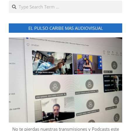
Search
EL PULSO CARIBE MAS AUDIOVISUAL
No te pierdas nuestras transmisiones y Podcasts este