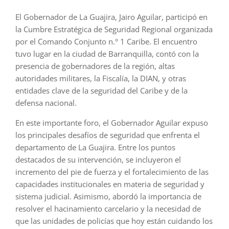
El Gobernador de La Guajira, Jairo Aguilar, participó en
la Cumbre Estratégica de Seguridad Regional organizada
por el Comando Conjunto n.° 1 Caribe. El encuentro
tuvo lugar en la ciudad de Barranquilla, contó con la
presencia de gobernadores de la región, altas
autoridades militares, la Fiscalía, la DIAN, y otras
entidades clave de la seguridad del Caribe y de la
defensa nacional.
En este importante foro, el Gobernador Aguilar expuso
los principales desafíos de seguridad que enfrenta el
departamento de La Guajira. Entre los puntos
destacados de su intervención, se incluyeron el
incremento del pie de fuerza y el fortalecimiento de las
capacidades institucionales en materia de seguridad y
sistema judicial. Asimismo, abordó la importancia de
resolver el hacinamiento carcelario y la necesidad de
que las unidades de policías que hoy están cuidando los