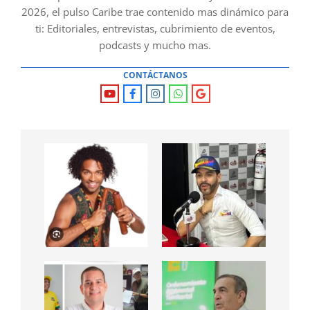
2026, el pulso Caribe trae contenido mas dinámico para
ti: Editoriales, entrevistas, cubrimiento de eventos,
podcasts y mucho mas.
CONTÁCTANOS