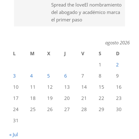
Spread the loveEl nombramiento
del abogado y académico marca
el primer paso
agosto 2026
L
M
X
J
V
S
D
1
2
3
4
5
6
7
8
9
10
11
12
13
14
15
16
17
18
19
20
21
22
23
24
25
26
27
28
29
30
31
« Jul