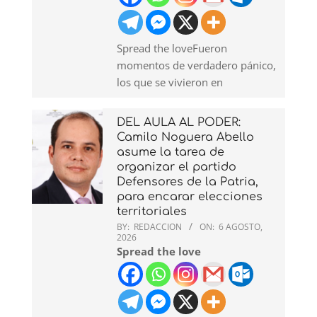
Spread the loveFueron
momentos de verdadero pánico,
los que se vivieron en
DEL AULA AL PODER:
Camilo Noguera Abello
asume la tarea de
organizar el partido
Defensores de la Patria,
para encarar elecciones
territoriales
BY:
REDACCION
ON:
6 AGOSTO,
2026
Spread the love