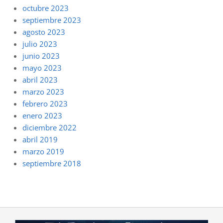
octubre 2023
septiembre 2023
agosto 2023
julio 2023
junio 2023
mayo 2023
abril 2023
marzo 2023
febrero 2023
enero 2023
diciembre 2022
abril 2019
marzo 2019
septiembre 2018