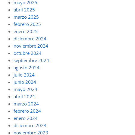
mayo 2025
abril 2025
marzo 2025
febrero 2025
enero 2025
diciembre 2024
noviembre 2024
octubre 2024
septiembre 2024
agosto 2024
julio 2024
junio 2024
mayo 2024
abril 2024
marzo 2024
febrero 2024
enero 2024
diciembre 2023
noviembre 2023