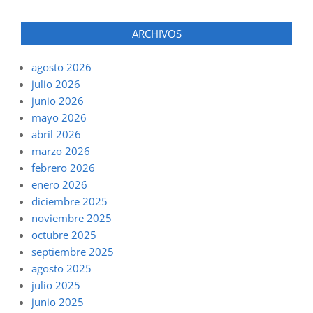
ARCHIVOS
agosto 2026
julio 2026
junio 2026
mayo 2026
abril 2026
marzo 2026
febrero 2026
enero 2026
diciembre 2025
noviembre 2025
octubre 2025
septiembre 2025
agosto 2025
julio 2025
junio 2025