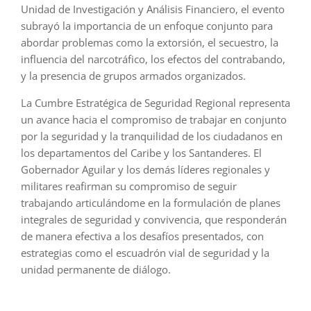
Unidad de Investigación y Análisis Financiero, el evento
subrayó la importancia de un enfoque conjunto para
abordar problemas como la extorsión, el secuestro, la
influencia del narcotráfico, los efectos del contrabando,
y la presencia de grupos armados organizados.
La Cumbre Estratégica de Seguridad Regional representa
un avance hacia el compromiso de trabajar en conjunto
por la seguridad y la tranquilidad de los ciudadanos en
los departamentos del Caribe y los Santanderes. El
Gobernador Aguilar y los demás líderes regionales y
militares reafirman su compromiso de seguir
trabajando articulándome en la formulación de planes
integrales de seguridad y convivencia, que responderán
de manera efectiva a los desafíos presentados, con
estrategias como el escuadrón vial de seguridad y la
unidad permanente de diálogo.