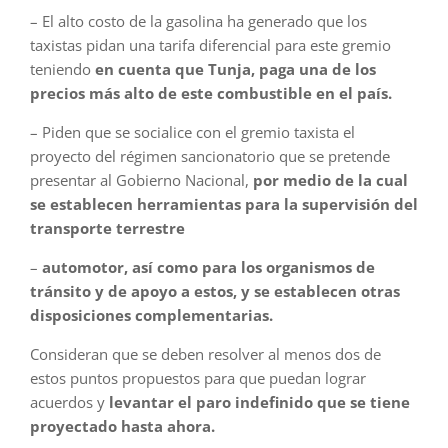
– El alto costo de la gasolina ha generado que los
taxistas pidan una tarifa diferencial para este gremio
teniendo
en cuenta que Tunja, paga una de los
precios más alto de este combustible en el país.
– Piden que se socialice con el gremio taxista el
proyecto del régimen sancionatorio que se pretende
presentar al Gobierno Nacional,
por medio de la cual
se establecen herramientas para la supervisión del
transporte terrestre
–
automotor, así como para los organismos de
tránsito y de apoyo a estos, y se establecen otras
disposiciones complementarias.
Consideran que se deben resolver al menos dos de
estos puntos propuestos para que puedan lograr
acuerdos y
levantar el paro indefinido que se tiene
proyectado hasta ahora.