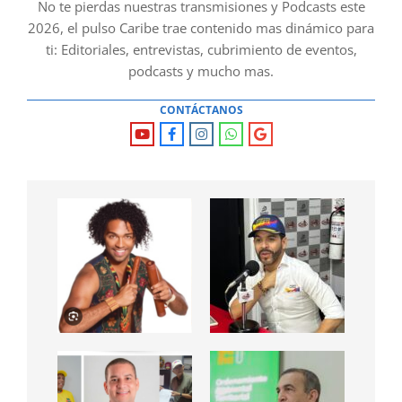
No te pierdas nuestras transmisiones y Podcasts este
2026, el pulso Caribe trae contenido mas dinámico para
ti: Editoriales, entrevistas, cubrimiento de eventos,
podcasts y mucho mas.
CONTÁCTANOS