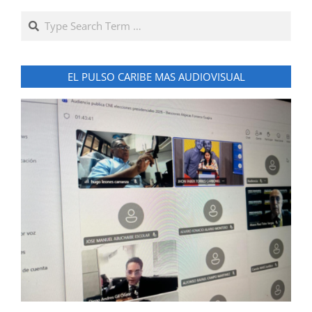
Search
EL PULSO CARIBE MAS AUDIOVISUAL