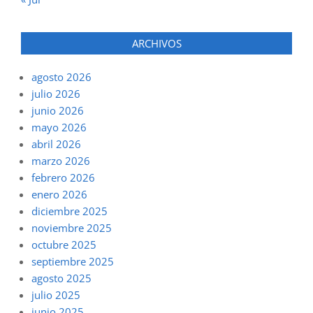
ARCHIVOS
agosto 2026
julio 2026
junio 2026
mayo 2026
abril 2026
marzo 2026
febrero 2026
enero 2026
diciembre 2025
noviembre 2025
octubre 2025
septiembre 2025
agosto 2025
julio 2025
junio 2025