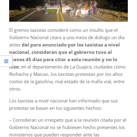
El gremio taxistas consideró como un insulto que el
Gobierno Nacional citara a una mesa de diálogo un día
antes
del paro anunciado por los taxistas a nivel
nacional, consideran que el gobierno tuvo al
menos 45 días para citar a esta reunión y no lo
hizo
; en el departamento de La Guajira, ciudades como
Riohacha y Maicao, los taxistas protestan por los altos
costos de la gasolina, mal estado de la malla vial, entre
otros.
Los taxistas a nivel nacional han informado que sus
protestas se basan en los siguientes hechos:
– Consideran un irrespeto que a la reunión citada por el
Gobierno Nacional no se hubiesen hecho presentes los
ministerios que pueden responder ante las