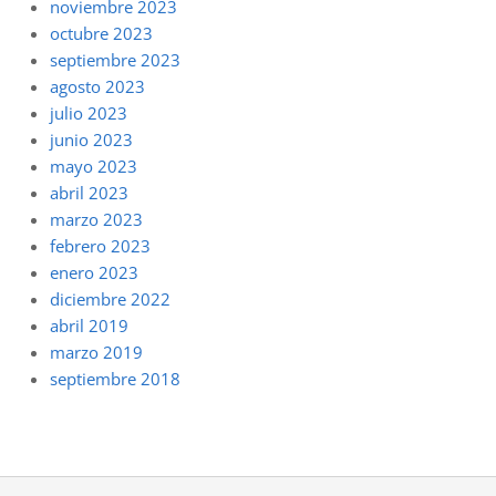
noviembre 2023
octubre 2023
septiembre 2023
agosto 2023
julio 2023
junio 2023
mayo 2023
abril 2023
marzo 2023
febrero 2023
enero 2023
diciembre 2022
abril 2019
marzo 2019
septiembre 2018