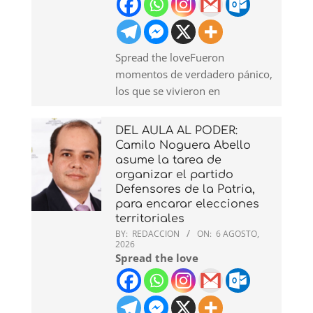
Spread the loveFueron
momentos de verdadero pánico,
los que se vivieron en
DEL AULA AL PODER:
Camilo Noguera Abello
asume la tarea de
organizar el partido
Defensores de la Patria,
para encarar elecciones
territoriales
BY:
REDACCION
ON:
6 AGOSTO,
2026
Spread the love