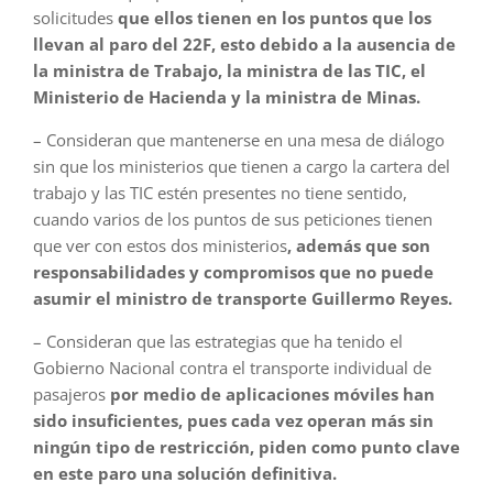
solicitudes
que ellos tienen en los puntos que los
llevan al paro del 22F, esto debido a la ausencia de
la ministra de Trabajo, la ministra de las TIC, el
Ministerio de Hacienda y la ministra de Minas.
– Consideran que mantenerse en una mesa de diálogo
sin que los ministerios que tienen a cargo la cartera del
trabajo y las TIC estén presentes no tiene sentido,
cuando varios de los puntos de sus peticiones tienen
que ver con estos dos ministerios
, además que son
responsabilidades y compromisos que no puede
asumir el ministro de transporte Guillermo Reyes.
– Consideran que las estrategias que ha tenido el
Gobierno Nacional contra el transporte individual de
pasajeros
por medio de aplicaciones móviles han
sido insuficientes, pues cada vez operan más sin
ningún tipo de restricción, piden como punto clave
en este paro una solución definitiva.