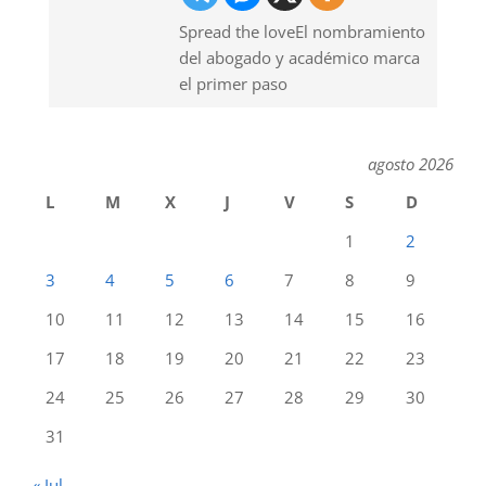
Spread the loveEl nombramiento
del abogado y académico marca
el primer paso
agosto 2026
L
M
X
J
V
S
D
1
2
3
4
5
6
7
8
9
10
11
12
13
14
15
16
17
18
19
20
21
22
23
24
25
26
27
28
29
30
31
« Jul