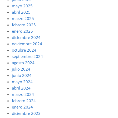
mayo 2025
abril 2025
marzo 2025
febrero 2025
enero 2025
diciembre 2024
noviembre 2024
octubre 2024
septiembre 2024
agosto 2024
julio 2024
junio 2024
mayo 2024
abril 2024
marzo 2024
febrero 2024
enero 2024
diciembre 2023