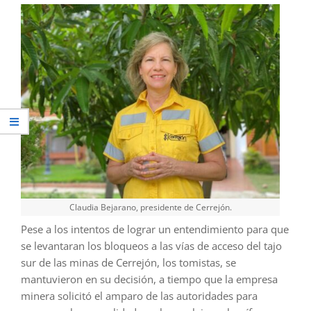
Claudia Bejarano, presidente de Cerrejón.
Pese a los intentos de lograr un entendimiento para que
se levantaran los bloqueos a las vías de acceso del tajo
sur de las minas de Cerrejón, los tomistas, se
mantuvieron en su decisión, a tiempo que la empresa
minera solicitó el amparo de las autoridades para