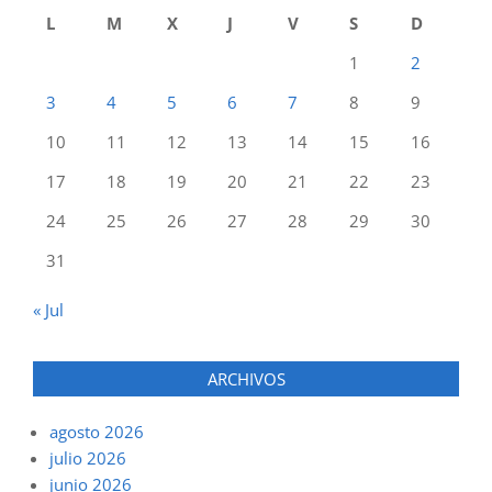
L
M
X
J
V
S
D
1
2
3
4
5
6
7
8
9
10
11
12
13
14
15
16
17
18
19
20
21
22
23
24
25
26
27
28
29
30
31
« Jul
ARCHIVOS
agosto 2026
julio 2026
junio 2026