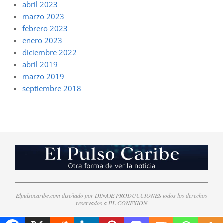
abril 2023
marzo 2023
febrero 2023
enero 2023
diciembre 2022
abril 2019
marzo 2019
septiembre 2018
Elpulsocaribe.com diseñado por DINAJE PRODUCCIONES todos los derechos
reservados a HL CONEXION