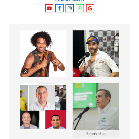
Screenshot