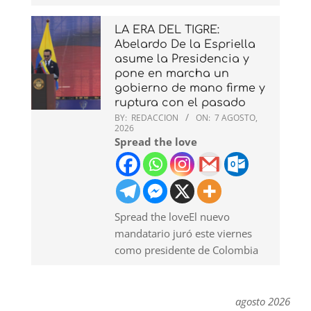
LA ERA DEL TIGRE:
Abelardo De la Espriella
asume la Presidencia y
pone en marcha un
gobierno de mano firme y
ruptura con el pasado
BY:
REDACCION
ON:
7 AGOSTO,
2026
Spread the love
Spread the loveEl nuevo
mandatario juró este viernes
como presidente de Colombia
agosto 2026