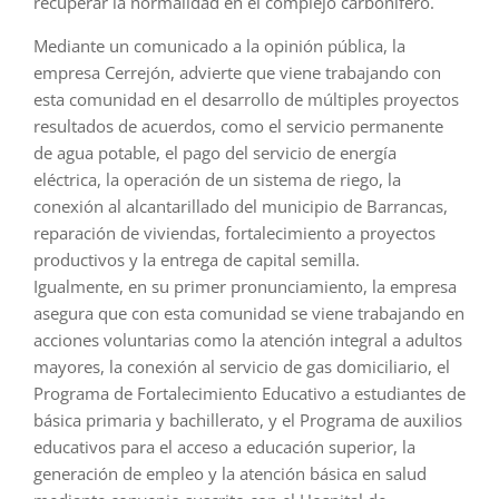
recuperar la normalidad en el complejo carbonífero.
Mediante un comunicado a la opinión pública, la
empresa Cerrejón, advierte que viene trabajando con
esta comunidad en el desarrollo de múltiples proyectos
resultados de acuerdos, como el servicio permanente
de agua potable, el pago del servicio de energía
eléctrica, la operación de un sistema de riego, la
conexión al alcantarillado del municipio de Barrancas,
reparación de viviendas, fortalecimiento a proyectos
productivos y la entrega de capital semilla.
Igualmente, en su primer pronunciamiento, la empresa
asegura que con esta comunidad se viene trabajando en
acciones voluntarias como la atención integral a adultos
mayores, la conexión al servicio de gas domiciliario, el
Programa de Fortalecimiento Educativo a estudiantes de
básica primaria y bachillerato, y el Programa de auxilios
educativos para el acceso a educación superior, la
generación de empleo y la atención básica en salud