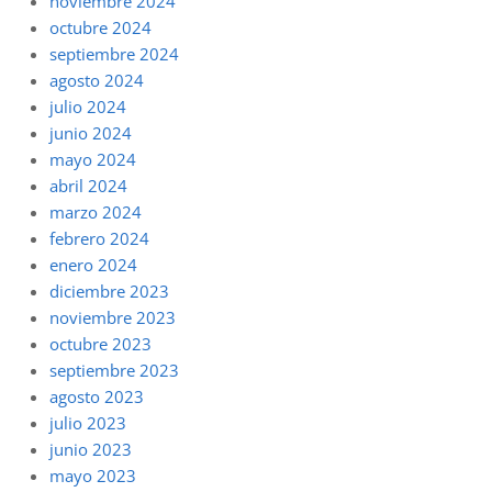
noviembre 2024
octubre 2024
septiembre 2024
agosto 2024
julio 2024
junio 2024
mayo 2024
abril 2024
marzo 2024
febrero 2024
enero 2024
diciembre 2023
noviembre 2023
octubre 2023
septiembre 2023
agosto 2023
julio 2023
junio 2023
mayo 2023