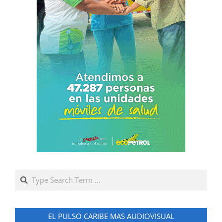
Search
EL PULSO CARIBE MAS AUDIOVISUAL