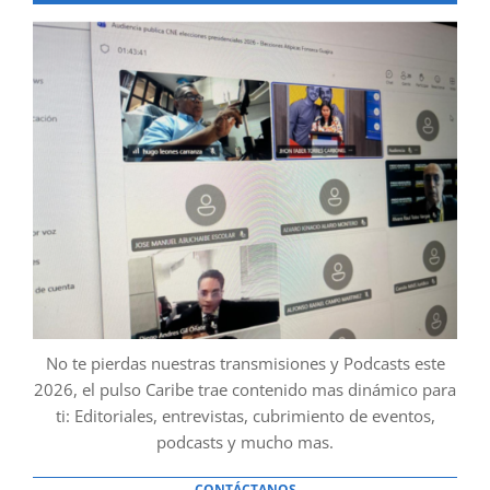
No te pierdas nuestras transmisiones y Podcasts este
2026, el pulso Caribe trae contenido mas dinámico para
ti: Editoriales, entrevistas, cubrimiento de eventos,
podcasts y mucho mas.
CONTÁCTANOS