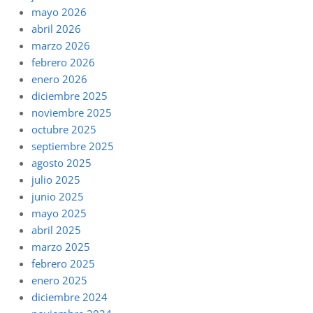
mayo 2026
abril 2026
marzo 2026
febrero 2026
enero 2026
diciembre 2025
noviembre 2025
octubre 2025
septiembre 2025
agosto 2025
julio 2025
junio 2025
mayo 2025
abril 2025
marzo 2025
febrero 2025
enero 2025
diciembre 2024