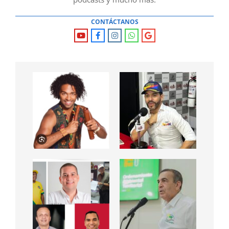
CONTÁCTANOS