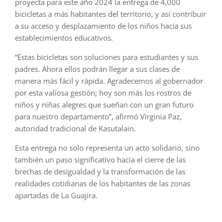
proyecta para este año 2024 la entrega de 4,000
bicicletas a más habitantes del territorio, y así contribuir
a su acceso y desplazamiento de los niños hacia sus
establecimientos educativos.
“Estas bicicletas son soluciones para estudiantes y sus
padres. Ahora ellos podrán llegar a sus clases de
manera más fácil y rápida. Agradecemos al gobernador
por esta valiosa gestión; hoy son más los rostros de
niños y niñas alegres que sueñan con un gran futuro
para nuestro departamento”, afirmó Virginia Paz,
autoridad tradicional de Kasutalain.
Esta entrega no solo representa un acto solidario, sino
también un paso significativo hacia el cierre de las
brechas de desigualdad y la transformación de las
realidades cotidianas de los habitantes de las zonas
apartadas de La Guajira.