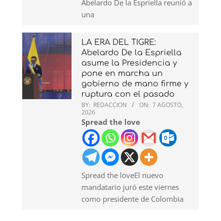
Abelardo De la Espriella reunió a
una
LA ERA DEL TIGRE:
Abelardo De la Espriella
asume la Presidencia y
pone en marcha un
gobierno de mano firme y
ruptura con el pasado
BY:
REDACCION
ON:
7 AGOSTO,
2026
Spread the love
Spread the loveEl nuevo
mandatario juró este viernes
como presidente de Colombia