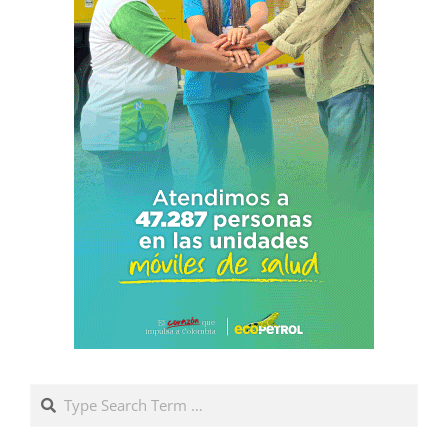
Search