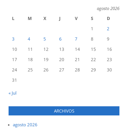
agosto 2026
L
M
X
J
V
S
D
1
2
3
4
5
6
7
8
9
10
11
12
13
14
15
16
17
18
19
20
21
22
23
24
25
26
27
28
29
30
31
« Jul
ARCHIVOS
agosto 2026