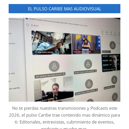
EL PULSO CARIBE MAS AUDIOVISUAL
No te pierdas nuestras transmisiones y Podcasts este
2026, el pulso Caribe trae contenido mas dinámico para
ti: Editoriales, entrevistas, cubrimiento de eventos,
podcasts y mucho mas.