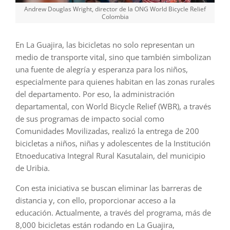
Andrew Douglas Wright, director de la ONG World Bicycle Relief
Colombia
En La Guajira, las bicicletas no solo representan un
medio de transporte vital, sino que también simbolizan
una fuente de alegría y esperanza para los niños,
especialmente para quienes habitan en las zonas rurales
del departamento. Por eso, la administración
departamental, con World Bicycle Relief (WBR), a través
de sus programas de impacto social como
Comunidades Movilizadas, realizó la entrega de 200
bicicletas a niños, niñas y adolescentes de la Institución
Etnoeducativa Integral Rural Kasutalain, del municipio
de Uribia.
Con esta iniciativa se buscan eliminar las barreras de
distancia y, con ello, proporcionar acceso a la
educación. Actualmente, a través del programa, más de
8,000 bicicletas están rodando en La Guajira,