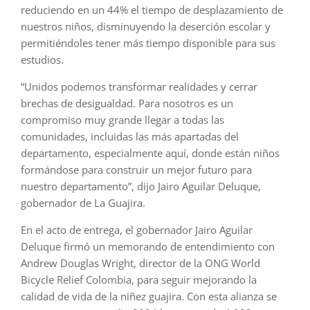
reduciendo en un 44% el tiempo de desplazamiento de
nuestros niños, disminuyendo la deserción escolar y
permitiéndoles tener más tiempo disponible para sus
estudios.
“Unidos podemos transformar realidades y cerrar
brechas de desigualdad. Para nosotros es un
compromiso muy grande llegar a todas las
comunidades, incluidas las más apartadas del
departamento, especialmente aquí, donde están niños
formándose para construir un mejor futuro para
nuestro departamento”, dijo Jairo Aguilar Deluque,
gobernador de La Guajira.
En el acto de entrega, el gobernador Jairo Aguilar
Deluque firmó un memorando de entendimiento con
Andrew Douglas Wright, director de la ONG World
Bicycle Relief Colombia, para seguir mejorando la
calidad de vida de la niñez guajira. Con esta alianza se