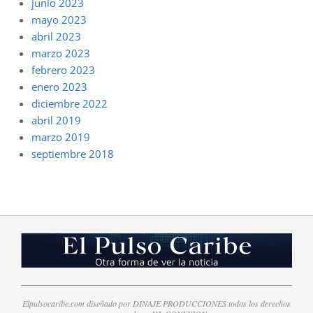
junio 2023
mayo 2023
abril 2023
marzo 2023
febrero 2023
enero 2023
diciembre 2022
abril 2019
marzo 2019
septiembre 2018
Elpulsocaribe.com diseñado por DINAJE PRODUCCIONES todos los derechos