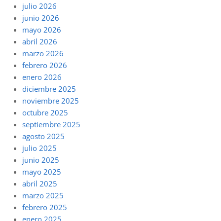
julio 2026
junio 2026
mayo 2026
abril 2026
marzo 2026
febrero 2026
enero 2026
diciembre 2025
noviembre 2025
octubre 2025
septiembre 2025
agosto 2025
julio 2025
junio 2025
mayo 2025
abril 2025
marzo 2025
febrero 2025
enero 2025