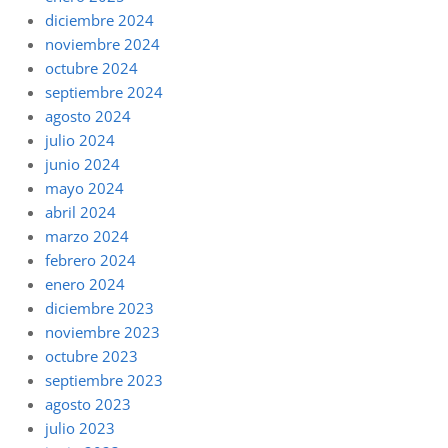
diciembre 2024
noviembre 2024
octubre 2024
septiembre 2024
agosto 2024
julio 2024
junio 2024
mayo 2024
abril 2024
marzo 2024
febrero 2024
enero 2024
diciembre 2023
noviembre 2023
octubre 2023
septiembre 2023
agosto 2023
julio 2023