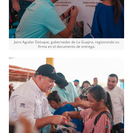
Jairo Aguilar Deluque, gobernador de La Guajira, registrando su
firma en el documento de entrega.