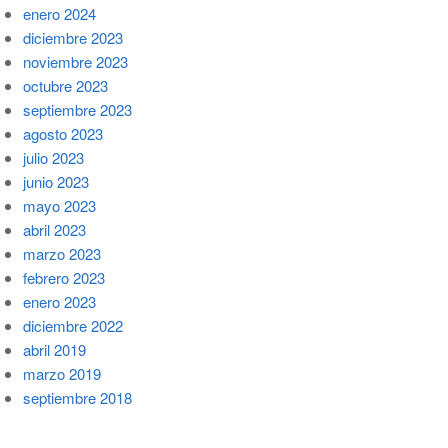
enero 2024
diciembre 2023
noviembre 2023
octubre 2023
septiembre 2023
agosto 2023
julio 2023
junio 2023
mayo 2023
abril 2023
marzo 2023
febrero 2023
enero 2023
diciembre 2022
abril 2019
marzo 2019
septiembre 2018