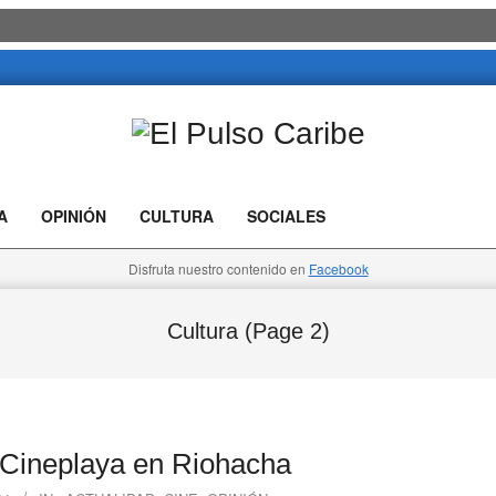
El
Pulso
A
OPINIÓN
CULTURA
SOCIALES
Caribe
Disfruta nuestro contenido en
Facebook
Cultura
(Page 2)
l Cineplaya en Riohacha