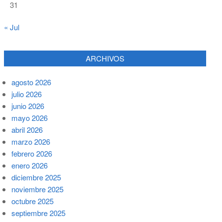
31
« Jul
ARCHIVOS
agosto 2026
julio 2026
junio 2026
mayo 2026
abril 2026
marzo 2026
febrero 2026
enero 2026
diciembre 2025
noviembre 2025
octubre 2025
septiembre 2025