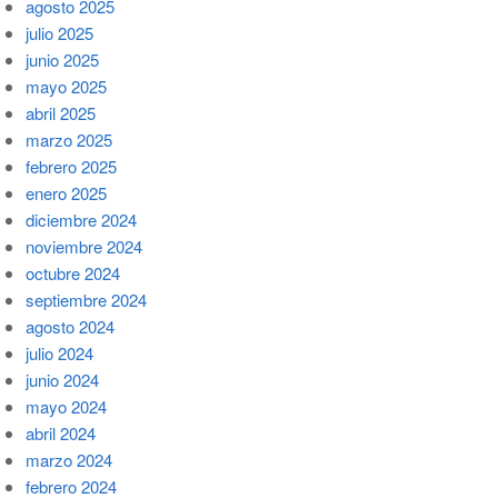
agosto 2025
julio 2025
junio 2025
mayo 2025
abril 2025
marzo 2025
febrero 2025
enero 2025
diciembre 2024
noviembre 2024
octubre 2024
septiembre 2024
agosto 2024
julio 2024
junio 2024
mayo 2024
abril 2024
marzo 2024
febrero 2024