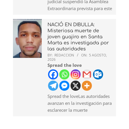
judicial suspendió la Asamblea
Extraordinaria prevista para este
NACIÓ EN DIBULLA:
Misteriosa muerte de
joven guajiro en Santa
Marta es investigada por
las autoridades
BY:
REDACCION
ON:
5 AGOSTO,
2026
Spread the love
Spread the loveLas autoridades
avanzan en la investigación para
esclarecer la muerte