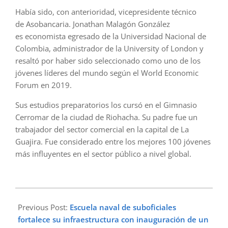
Había sido, con anterioridad, vicepresidente técnico
de Asobancaria. Jonathan Malagón González
es economista egresado de la Universidad Nacional de
Colombia, administrador de la University of London y
resaltó por haber sido seleccionado como uno de los
jóvenes líderes del mundo según el World Economic
Forum en 2019.
Sus estudios preparatorios los cursó en el Gimnasio
Cerromar de la ciudad de Riohacha. Su padre fue un
trabajador del sector comercial en la capital de La
Guajira. Fue considerado entre los mejores 100 jóvenes
más influyentes en el sector público a nivel global.
2023-
01-
Previous Post:
Escuela naval de suboficiales
17
fortalece su infraestructura con inauguración de un