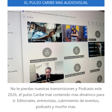
EL PULSO CARIBE MAS AUDIOVISUAL
No te pierdas nuestras transmisiones y Podcasts este
2026, el pulso Caribe trae contenido mas dinámico para
ti: Editoriales, entrevistas, cubrimiento de eventos,
podcasts y mucho mas.