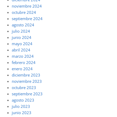
noviembre 2024
octubre 2024
septiembre 2024
agosto 2024
julio 2024
junio 2024
mayo 2024
abril 2024
marzo 2024
febrero 2024
enero 2024
diciembre 2023
noviembre 2023
octubre 2023
septiembre 2023
agosto 2023
julio 2023
junio 2023