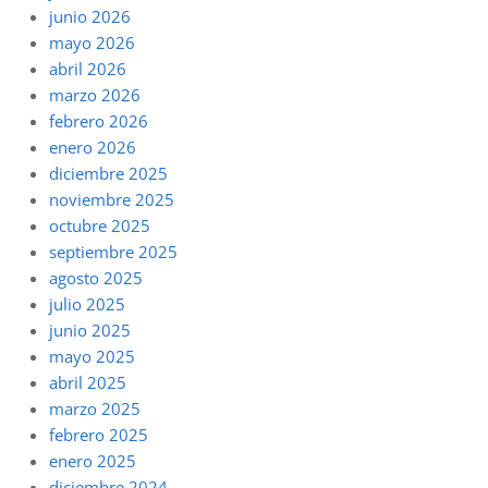
junio 2026
mayo 2026
abril 2026
marzo 2026
febrero 2026
enero 2026
diciembre 2025
noviembre 2025
octubre 2025
septiembre 2025
agosto 2025
julio 2025
junio 2025
mayo 2025
abril 2025
marzo 2025
febrero 2025
enero 2025
diciembre 2024