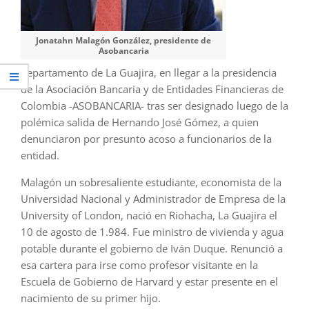
Jonatahn Malagón González, presidente de
Asobancaria
departamento de La Guajira, en llegar a la presidencia
de la Asociación Bancaria y de Entidades Financieras de
Colombia -ASOBANCARIA- tras ser designado luego de la
polémica salida de Hernando José Gómez, a quien
denunciaron por presunto acoso a funcionarios de la
entidad.
Malagón un sobresaliente estudiante, economista de la
Universidad Nacional y Administrador de Empresa de la
University of London, nació en Riohacha, La Guajira el
10 de agosto de 1.984. Fue ministro de vivienda y agua
potable durante el gobierno de Iván Duque. Renunció a
esa cartera para irse como profesor visitante en la
Escuela de Gobierno de Harvard y estar presente en el
nacimiento de su primer hijo.