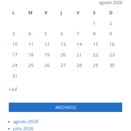
agosto 2026
L
M
X
J
V
S
D
1
2
3
4
5
6
7
8
9
10
11
12
13
14
15
16
17
18
19
20
21
22
23
24
25
26
27
28
29
30
31
« Jul
ARCHIVOS
agosto 2026
julio 2026