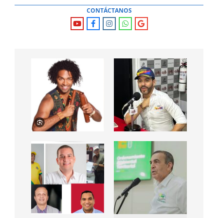
CONTÁCTANOS