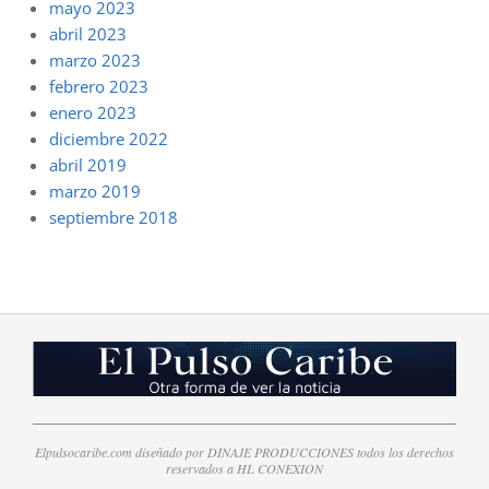
mayo 2023
abril 2023
marzo 2023
febrero 2023
enero 2023
diciembre 2022
abril 2019
marzo 2019
septiembre 2018
Elpulsocaribe.com diseñado por DINAJE PRODUCCIONES todos los derechos
reservados a HL CONEXION