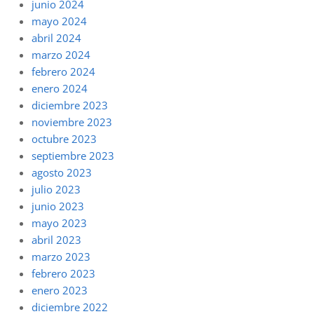
junio 2024
mayo 2024
abril 2024
marzo 2024
febrero 2024
enero 2024
diciembre 2023
noviembre 2023
octubre 2023
septiembre 2023
agosto 2023
julio 2023
junio 2023
mayo 2023
abril 2023
marzo 2023
febrero 2023
enero 2023
diciembre 2022