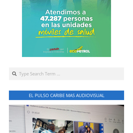
Search
EL PULSO CARIBE MAS AUDIOVISUAL