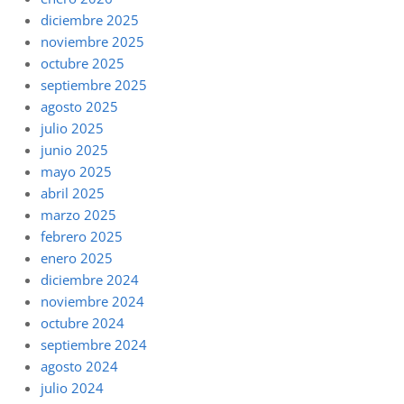
diciembre 2025
noviembre 2025
octubre 2025
septiembre 2025
agosto 2025
julio 2025
junio 2025
mayo 2025
abril 2025
marzo 2025
febrero 2025
enero 2025
diciembre 2024
noviembre 2024
octubre 2024
septiembre 2024
agosto 2024
julio 2024