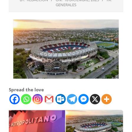
GENERALES
Spread the love