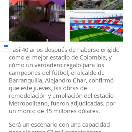
Casi 40 años después de haberse erigido
como el mejor estadio de Colombia, y
cómo un verdadero regalo para los
campeones del fútbol, el alcalde de
Barranquilla, Alejandro Char, confirmó
que este jueves, las obras de
remodelación y ampliación del estadio
Metropolitano, fueron adjudicadas, por
un monto de 45 millones dólares.
Será un escenario con una capacidad