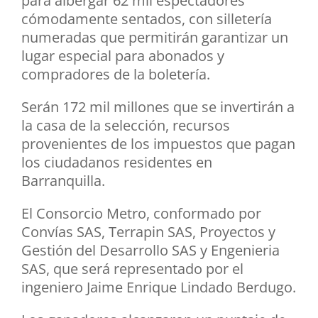
para albergar 62 mil espectadores
cómodamente sentados, con silletería
numeradas que permitirán garantizar un
lugar especial para abonados y
compradores de la boletería.
Serán 172 mil millones que se invertirán a
la casa de la selección, recursos
provenientes de los impuestos que pagan
los ciudadanos residentes en
Barranquilla.
El Consorcio Metro, conformado por
Convías SAS, Terrapin SAS, Proyectos y
Gestión del Desarrollo SAS y Engenieria
SAS, que será representado por el
ingeniero Jaime Enrique Lindado Berdugo.