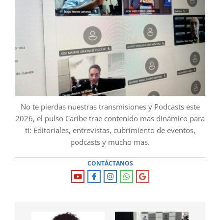
No te pierdas nuestras transmisiones y Podcasts este
2026, el pulso Caribe trae contenido mas dinámico para
ti: Editoriales, entrevistas, cubrimiento de eventos,
podcasts y mucho mas.
CONTÁCTANOS