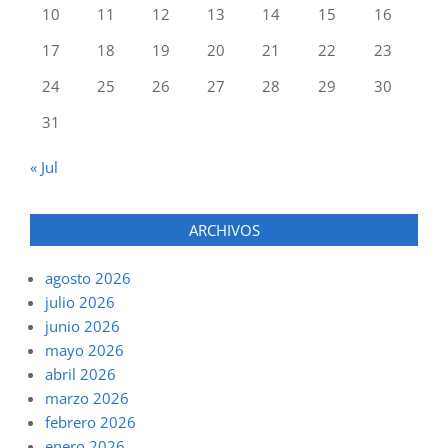
10
11
12
13
14
15
16
17
18
19
20
21
22
23
24
25
26
27
28
29
30
31
« Jul
ARCHIVOS
agosto 2026
julio 2026
junio 2026
mayo 2026
abril 2026
marzo 2026
febrero 2026
enero 2026