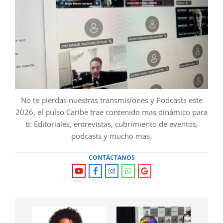
No te pierdas nuestras transmisiones y Podcasts este
2026, el pulso Caribe trae contenido mas dinámico para
ti: Editoriales, entrevistas, cubrimiento de eventos,
podcasts y mucho mas.
CONTÁCTANOS