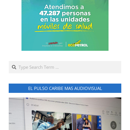
Search
EL PULSO CARIBE MAS AUDIOVISUAL