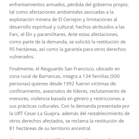
enfrentamientos armados, pérdida del gobierno propio,
tal como afectaciones ambientales asociadas a la
explotación minera de El Cerrejón y limitaciones al
desarrollo espiritual y cultural; hechos atribuidos a las
Farc, el Eln y paramilitares. Ante estas afectaciones,
como parte de la demanda, se solicitó la restitución de
95 hectáreas, así como la garantía para otros derechos
vulnerados.
Finalmente, el Resguardo San Francisco, ubicado en
zona rural de Barrancas, integra a 134 familias (500
personas) quienes desde 1992 fueron víctimas de:
confinamiento, asesinatos de líderes, reclutamiento de
menores, violencia basada en género y restricciones a
sus prácticas culturales. Con la demanda presentada por
la URT Cesar-La Guajira, además del restablecimiento de
otros derechos afectados, se reclama la restitución de
81 hectáreas de su territorio ancestral.