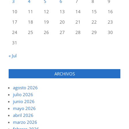
3
4
5
6
7
8
9
10
11
12
13
14
15
16
17
18
19
20
21
22
23
24
25
26
27
28
29
30
31
« Jul
ARCHIVOS
agosto 2026
julio 2026
junio 2026
mayo 2026
abril 2026
marzo 2026
febrero 2026