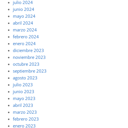
julio 2024
junio 2024
mayo 2024
abril 2024
marzo 2024
febrero 2024
enero 2024
diciembre 2023
noviembre 2023
octubre 2023
septiembre 2023
agosto 2023
julio 2023
junio 2023
mayo 2023
abril 2023
marzo 2023
febrero 2023
enero 2023