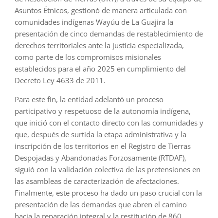
Asuntos Étnicos, gestionó de manera articulada con
comunidades indígenas Wayúu de La Guajira la
presentación de cinco demandas de restablecimiento de
derechos territoriales ante la justicia especializada,
como parte de los compromisos misionales
establecidos para el año 2025 en cumplimiento del
Decreto Ley 4633 de 2011.
Para este fin, la entidad adelantó un proceso
participativo y respetuoso de la autonomía indígena,
que inició con el contacto directo con las comunidades y
que, después de surtida la etapa administrativa y la
inscripción de los territorios en el Registro de Tierras
Despojadas y Abandonadas Forzosamente (RTDAF),
siguió con la validación colectiva de las pretensiones en
las asambleas de caracterización de afectaciones.
Finalmente, este proceso ha dado un paso crucial con la
presentación de las demandas que abren el camino
hacia la reparación integral y la restitución de 860