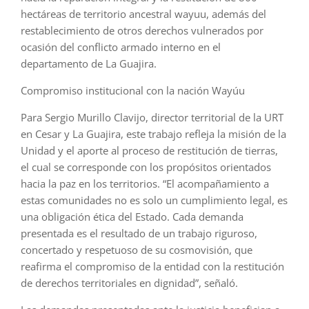
hectáreas de territorio ancestral wayuu, además del
restablecimiento de otros derechos vulnerados por
ocasión del conflicto armado interno en el
departamento de La Guajira.
Compromiso institucional con la nación Wayúu
Para Sergio Murillo Clavijo, director territorial de la URT
en Cesar y La Guajira, este trabajo refleja la misión de la
Unidad y el aporte al proceso de restitución de tierras,
el cual se corresponde con los propósitos orientados
hacia la paz en los territorios. “El acompañamiento a
estas comunidades no es solo un cumplimiento legal, es
una obligación ética del Estado. Cada demanda
presentada es el resultado de un trabajo riguroso,
concertado y respetuoso de su cosmovisión, que
reafirma el compromiso de la entidad con la restitución
de derechos territoriales en dignidad”, señaló.