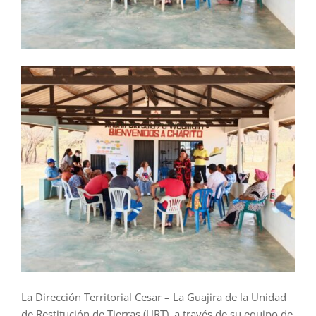
La Dirección Territorial Cesar – La Guajira de la Unidad
de Restitución de Tierras (URT), a través de su equipo de