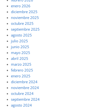
enero 2026
diciembre 2025
noviembre 2025
octubre 2025
septiembre 2025
agosto 2025
julio 2025
junio 2025
mayo 2025
abril 2025
marzo 2025
febrero 2025
enero 2025
diciembre 2024
noviembre 2024
octubre 2024
septiembre 2024
agosto 2024