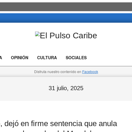
El
Pulso
A
OPINIÓN
CULTURA
SOCIALES
Caribe
Disfruta nuestro contenido en
Facebook
31 julio, 2025
 dejó en firme sentencia que anula