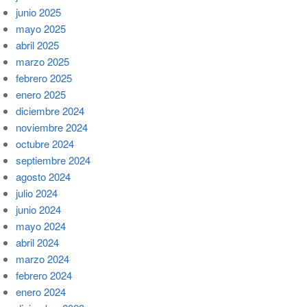
junio 2025
mayo 2025
abril 2025
marzo 2025
febrero 2025
enero 2025
diciembre 2024
noviembre 2024
octubre 2024
septiembre 2024
agosto 2024
julio 2024
junio 2024
mayo 2024
abril 2024
marzo 2024
febrero 2024
enero 2024