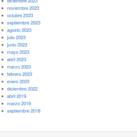
diciembre 2023
noviembre 2023
octubre 2023
septiembre 2023
agosto 2023
julio 2023
junio 2023
mayo 2023
abril 2023
marzo 2023
febrero 2023
enero 2023
diciembre 2022
abril 2019
marzo 2019
septiembre 2018