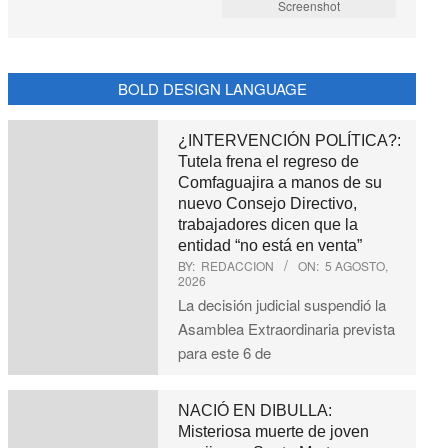
Screenshot
BOLD DESIGN LANGUAGE
¿INTERVENCIÓN POLÍTICA?:
Tutela frena el regreso de
Comfaguajira a manos de su
nuevo Consejo Directivo,
trabajadores dicen que la
entidad “no está en venta”
BY:
REDACCION
ON:
5 AGOSTO,
2026
La decisión judicial suspendió la
Asamblea Extraordinaria prevista
para este 6 de
NACIÓ EN DIBULLA:
Misteriosa muerte de joven