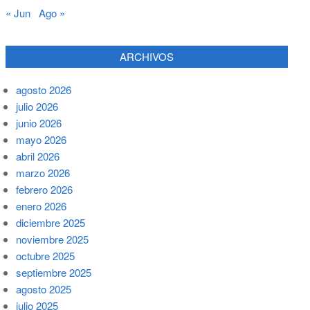
« Jun
Ago »
ARCHIVOS
agosto 2026
julio 2026
junio 2026
mayo 2026
abril 2026
marzo 2026
febrero 2026
enero 2026
diciembre 2025
noviembre 2025
octubre 2025
septiembre 2025
agosto 2025
julio 2025