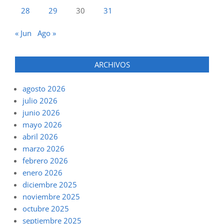
28
29
30
31
« Jun
Ago »
ARCHIVOS
agosto 2026
julio 2026
junio 2026
mayo 2026
abril 2026
marzo 2026
febrero 2026
enero 2026
diciembre 2025
noviembre 2025
octubre 2025
septiembre 2025