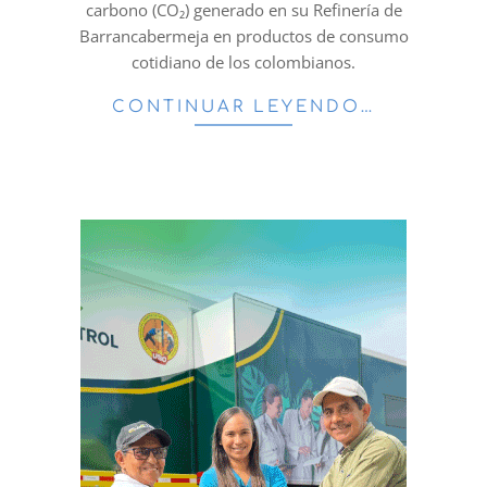
carbono (CO₂) generado en su Refinería de
Barrancabermeja en productos de consumo
cotidiano de los colombianos.
CONTINUAR LEYENDO…