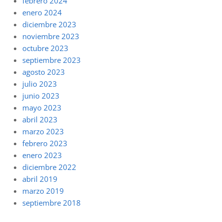
febrero 2024
enero 2024
diciembre 2023
noviembre 2023
octubre 2023
septiembre 2023
agosto 2023
julio 2023
junio 2023
mayo 2023
abril 2023
marzo 2023
febrero 2023
enero 2023
diciembre 2022
abril 2019
marzo 2019
septiembre 2018