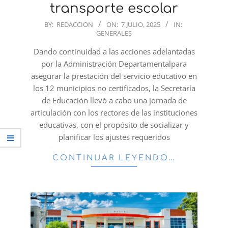
transporte escolar
2025-
BY:
REDACCION
ON:
7 JULIO, 2025
IN:
GENERALES
07-
07
Dando continuidad a las acciones adelantadas
por la Administración Departamentalpara
asegurar la prestación del servicio educativo en
los 12 municipios no certificados, la Secretaría
de Educación llevó a cabo una jornada de
articulación con los rectores de las instituciones
educativas, con el propósito de socializar y
planificar los ajustes requeridos
CONTINUAR LEYENDO…