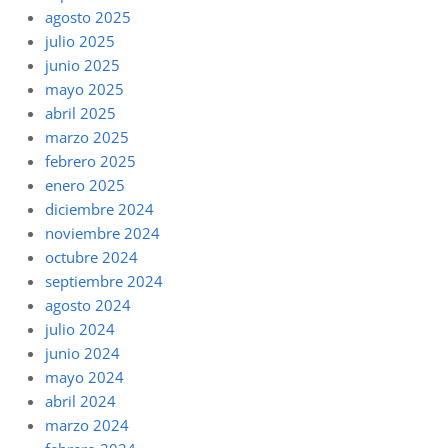
agosto 2025
julio 2025
junio 2025
mayo 2025
abril 2025
marzo 2025
febrero 2025
enero 2025
diciembre 2024
noviembre 2024
octubre 2024
septiembre 2024
agosto 2024
julio 2024
junio 2024
mayo 2024
abril 2024
marzo 2024