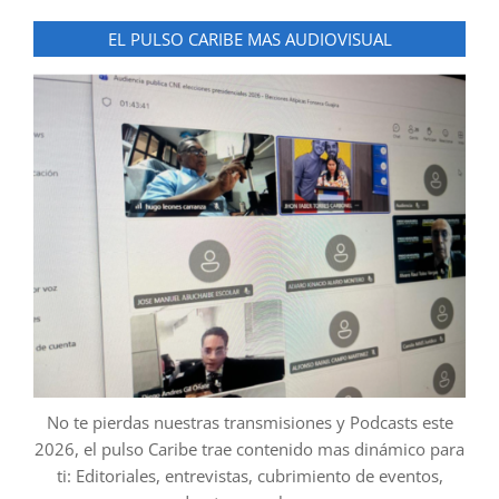
EL PULSO CARIBE MAS AUDIOVISUAL
No te pierdas nuestras transmisiones y Podcasts este
2026, el pulso Caribe trae contenido mas dinámico para
ti: Editoriales, entrevistas, cubrimiento de eventos,