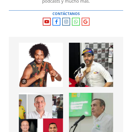
podcasts y mucho mas.
CONTÁCTANOS