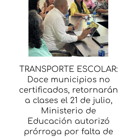
TRANSPORTE ESCOLAR:
Doce municipios no
certificados, retornarán
a clases el 21 de julio,
Ministerio de
Educación autorizó
prórroga por falta de