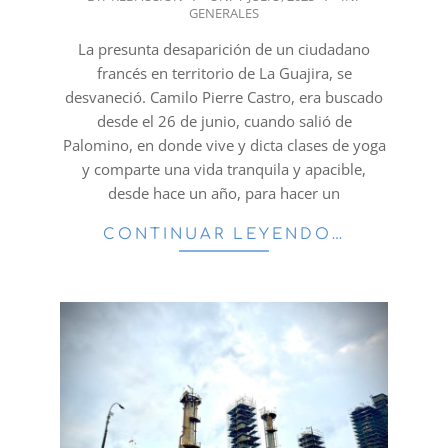
GENERALES
07-
07
La presunta desaparición de un ciudadano
francés en territorio de La Guajira, se
desvaneció. Camilo Pierre Castro, era buscado
desde el 26 de junio, cuando salió de
Palomino, en donde vive y dicta clases de yoga
y comparte una vida tranquila y apacible,
desde hace un año, para hacer un
CONTINUAR LEYENDO…