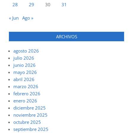
28
29
30
31
« Jun
Ago »
ARCHIVOS
agosto 2026
julio 2026
junio 2026
mayo 2026
abril 2026
marzo 2026
febrero 2026
enero 2026
diciembre 2025
noviembre 2025
octubre 2025
septiembre 2025