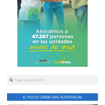
Search
EL PULSO CARIBE MAS AUDIOVISUAL