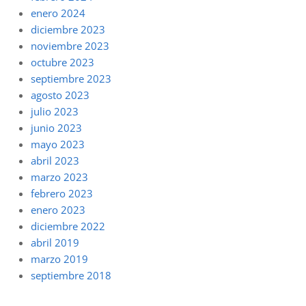
enero 2024
diciembre 2023
noviembre 2023
octubre 2023
septiembre 2023
agosto 2023
julio 2023
junio 2023
mayo 2023
abril 2023
marzo 2023
febrero 2023
enero 2023
diciembre 2022
abril 2019
marzo 2019
septiembre 2018