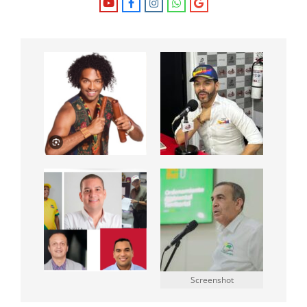
Screenshot