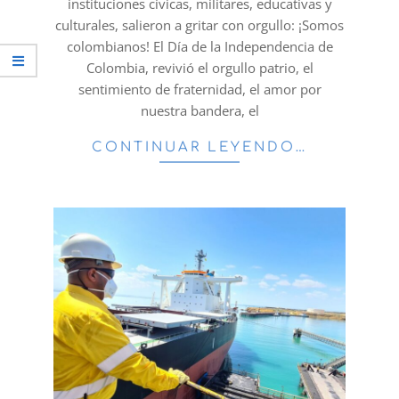
instituciones cívicas, militares, educativas y
culturales, salieron a gritar con orgullo: ¡Somos
colombianos! El Día de la Independencia de
Colombia, revivió el orgullo patrio, el
sentimiento de fraternidad, el amor por
nuestra bandera, el
CONTINUAR LEYENDO…