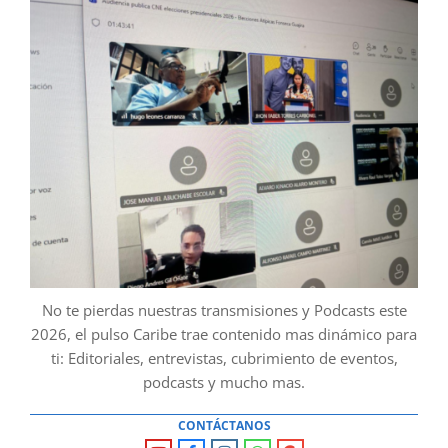
No te pierdas nuestras transmisiones y Podcasts este
2026, el pulso Caribe trae contenido mas dinámico para
ti: Editoriales, entrevistas, cubrimiento de eventos,
podcasts y mucho mas.
CONTÁCTANOS