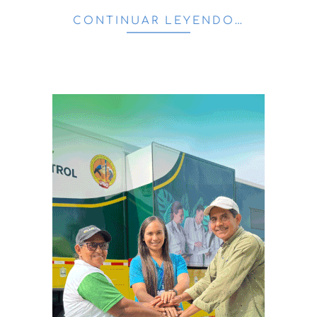
CONTINUAR LEYENDO…