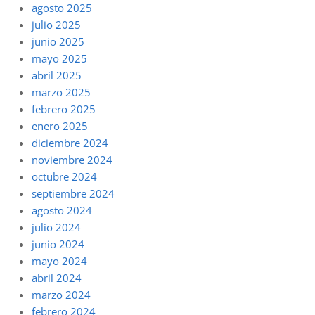
agosto 2025
julio 2025
junio 2025
mayo 2025
abril 2025
marzo 2025
febrero 2025
enero 2025
diciembre 2024
noviembre 2024
octubre 2024
septiembre 2024
agosto 2024
julio 2024
junio 2024
mayo 2024
abril 2024
marzo 2024
febrero 2024