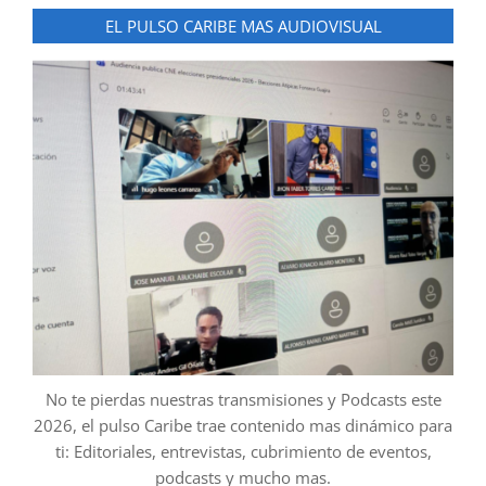
EL PULSO CARIBE MAS AUDIOVISUAL
No te pierdas nuestras transmisiones y Podcasts este
2026, el pulso Caribe trae contenido mas dinámico para
ti: Editoriales, entrevistas, cubrimiento de eventos,
podcasts y mucho mas.