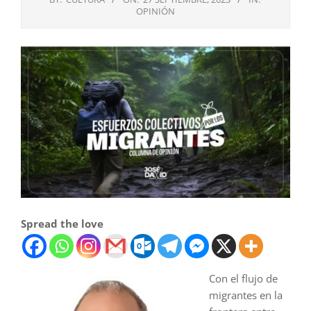
OPINIÓN
Spread the love
Con el flujo de
migrantes en la