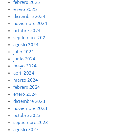
febrero 2025
enero 2025
diciembre 2024
noviembre 2024
octubre 2024
septiembre 2024
agosto 2024
julio 2024
junio 2024
mayo 2024
abril 2024
marzo 2024
febrero 2024
enero 2024
diciembre 2023
noviembre 2023
octubre 2023
septiembre 2023
agosto 2023