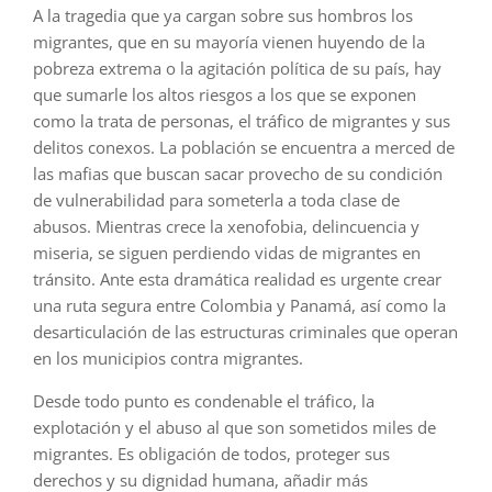
A la tragedia que ya cargan sobre sus hombros los
migrantes, que en su mayoría vienen huyendo de la
pobreza extrema o la agitación política de su país, hay
que sumarle los altos riesgos a los que se exponen
como la trata de personas, el tráfico de migrantes y sus
delitos conexos. La población se encuentra a merced de
las mafias que buscan sacar provecho de su condición
de vulnerabilidad para someterla a toda clase de
abusos. Mientras crece la xenofobia, delincuencia y
miseria, se siguen perdiendo vidas de migrantes en
tránsito. Ante esta dramática realidad es urgente crear
una ruta segura entre Colombia y Panamá, así como la
desarticulación de las estructuras criminales que operan
en los municipios contra migrantes.
Desde todo punto es condenable el tráfico, la
explotación y el abuso al que son sometidos miles de
migrantes. Es obligación de todos, proteger sus
derechos y su dignidad humana, añadir más