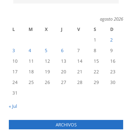
agosto 2026
L
M
X
J
V
S
D
1
2
3
4
5
6
7
8
9
10
11
12
13
14
15
16
17
18
19
20
21
22
23
24
25
26
27
28
29
30
31
« Jul
ARCHIVOS