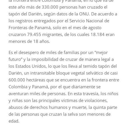
este año más de 330.000 personas han cruzado el
tapón del Darién, según datos de la ONU. De acuerdo a
los registros entregados por el Servicio Nacional de
Fronteras de Panamá, solo en el mes de agosto
cruzaron 79.455 migrantes, de los cuales 18.184 eran
menores de 18 años.
Es el desespero de miles de familias por un “mejor
futuro” y la imposibilidad de cruzar de manera legal a
los Estados Unidos, lo que los lleva al temido tapón del
Darién, un intransitable bloque vegetal selvático de casi
600.000 hectáreas que se encuentra en la frontera entre
Colombia y Panamá, por el que diariamente se
aventuran miles de personas. En esta travesía, los niños
y niñas son las principales víctimas de violaciones,
abusos de derechos humanos y muerte, la quinta parte
de las personas que cruzan la selva son menores de
edad.