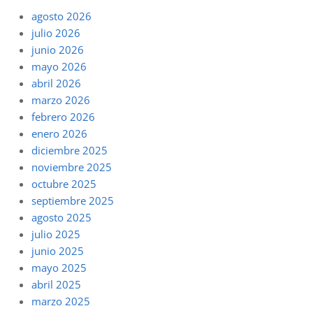
agosto 2026
julio 2026
junio 2026
mayo 2026
abril 2026
marzo 2026
febrero 2026
enero 2026
diciembre 2025
noviembre 2025
octubre 2025
septiembre 2025
agosto 2025
julio 2025
junio 2025
mayo 2025
abril 2025
marzo 2025