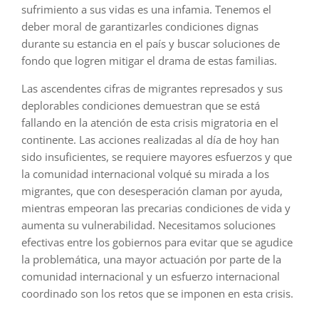
sufrimiento a sus vidas es una infamia. Tenemos el
deber moral de garantizarles condiciones dignas
durante su estancia en el país y buscar soluciones de
fondo que logren mitigar el drama de estas familias.
Las ascendentes cifras de migrantes represados y sus
deplorables condiciones demuestran que se está
fallando en la atención de esta crisis migratoria en el
continente. Las acciones realizadas al día de hoy han
sido insuficientes, se requiere mayores esfuerzos y que
la comunidad internacional volqué su mirada a los
migrantes, que con desesperación claman por ayuda,
mientras empeoran las precarias condiciones de vida y
aumenta su vulnerabilidad. Necesitamos soluciones
efectivas entre los gobiernos para evitar que se agudice
la problemática, una mayor actuación por parte de la
comunidad internacional y un esfuerzo internacional
coordinado son los retos que se imponen en esta crisis.