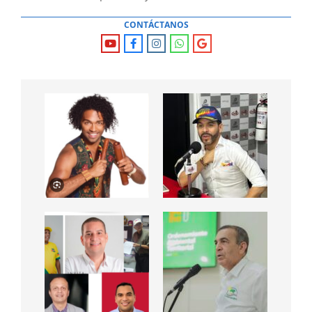
CONTÁCTANOS