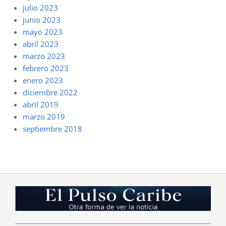
julio 2023
junio 2023
mayo 2023
abril 2023
marzo 2023
febrero 2023
enero 2023
diciembre 2022
abril 2019
marzo 2019
septiembre 2018