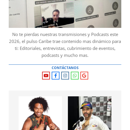
No te pierdas nuestras transmisiones y Podcasts este
2026, el pulso Caribe trae contenido mas dinámico para
ti: Editoriales, entrevistas, cubrimiento de eventos,
podcasts y mucho mas.
CONTÁCTANOS