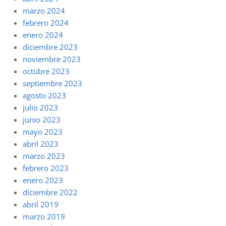
marzo 2024
febrero 2024
enero 2024
diciembre 2023
noviembre 2023
octubre 2023
septiembre 2023
agosto 2023
julio 2023
junio 2023
mayo 2023
abril 2023
marzo 2023
febrero 2023
enero 2023
diciembre 2022
abril 2019
marzo 2019