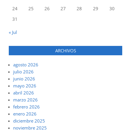
24
25
26
27
28
29
30
31
« Jul
ARCHIVOS
agosto 2026
julio 2026
junio 2026
mayo 2026
abril 2026
marzo 2026
febrero 2026
enero 2026
diciembre 2025
noviembre 2025