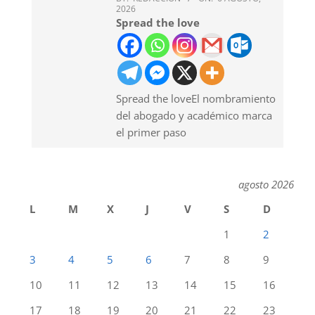
2026
Spread the love
Spread the loveEl nombramiento
del abogado y académico marca
el primer paso
agosto 2026
L
M
X
J
V
S
D
1
2
3
4
5
6
7
8
9
10
11
12
13
14
15
16
17
18
19
20
21
22
23