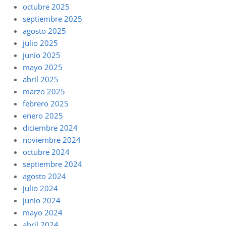
octubre 2025
septiembre 2025
agosto 2025
julio 2025
junio 2025
mayo 2025
abril 2025
marzo 2025
febrero 2025
enero 2025
diciembre 2024
noviembre 2024
octubre 2024
septiembre 2024
agosto 2024
julio 2024
junio 2024
mayo 2024
abril 2024