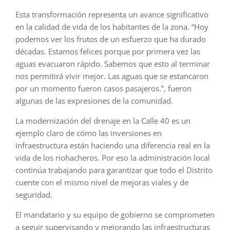
Esta transformación representa un avance significativo
en la calidad de vida de los habitantes de la zona. “Hoy
podemos ver los frutos de un esfuerzo que ha durado
décadas. Estamos felices porque por primera vez las
aguas evacuaron rápido. Sabemos que esto al terminar
nos permitirá vivir mejor. Las aguas que se estancaron
por un momento fueron casos pasajeros.”, fueron
algunas de las expresiones de la comunidad.
La modernización del drenaje en la Calle 40 es un
ejemplo claro de cómo las inversiones en
infraestructura están haciendo una diferencia real en la
vida de los riohacheros. Por eso la administración local
continúa trabajando para garantizar que todo el Distrito
cuente con el mismo nivel de mejoras viales y de
seguridad.
El mandatario y su equipo de gobierno se comprometen
a seguir supervisando y mejorando las infraestructuras