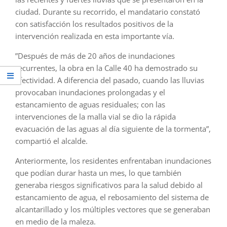
ciudad. Durante su recorrido, el mandatario constató
con satisfacción los resultados positivos de la
intervención realizada en esta importante vía.
”Después de más de 20 años de inundaciones
recurrentes, la obra en la Calle 40 ha demostrado su
efectividad. A diferencia del pasado, cuando las lluvias
provocaban inundaciones prolongadas y el
estancamiento de aguas residuales; con las
intervenciones de la malla vial se dio la rápida
evacuación de las aguas al día siguiente de la tormenta”,
compartió el alcalde.
Anteriormente, los residentes enfrentaban inundaciones
que podían durar hasta un mes, lo que también
generaba riesgos significativos para la salud debido al
estancamiento de agua, el rebosamiento del sistema de
alcantarillado y los múltiples vectores que se generaban
en medio de la maleza.