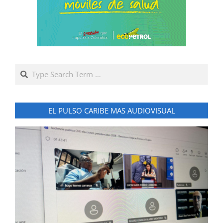
Search
EL PULSO CARIBE MAS AUDIOVISUAL