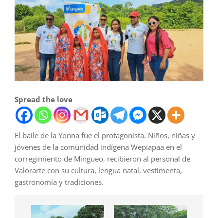
Spread the love
El baile de la Yonna fue el protagonista. Niños, niñas y
jóvenes de la comunidad indígena Wepiapaa en el
corregimiento de Mingueo, recibieron al personal de
Valorarte con su cultura, lengua natal, vestimenta,
gastronomía y tradiciones.