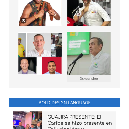
Screenshot
BOLD DESIGN LANGUAGE
GUAJIRA PRESENTE: El
Caribe se hizo presente en