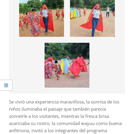
Se vivió una experiencia maravillosa, la sonrisa de los
niños iluminaba el paisaje que también parecía
sonreírle a los visitantes, mientras la fresca brisa
acariciaba su rostro, la comunidad wayuu como buena
anfitriona, invitó a los integrantes del programa