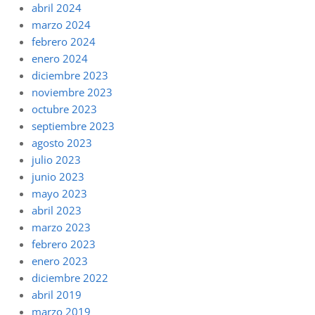
abril 2024
marzo 2024
febrero 2024
enero 2024
diciembre 2023
noviembre 2023
octubre 2023
septiembre 2023
agosto 2023
julio 2023
junio 2023
mayo 2023
abril 2023
marzo 2023
febrero 2023
enero 2023
diciembre 2022
abril 2019
marzo 2019