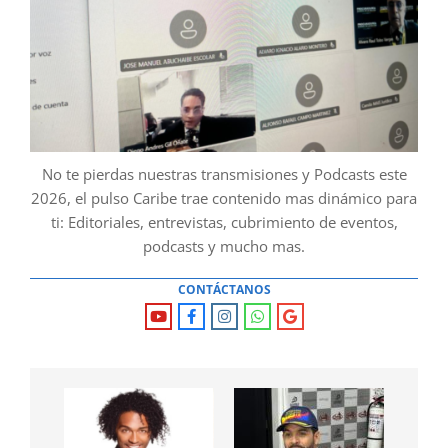
No te pierdas nuestras transmisiones y Podcasts este
2026, el pulso Caribe trae contenido mas dinámico para
ti: Editoriales, entrevistas, cubrimiento de eventos,
podcasts y mucho mas.
CONTÁCTANOS