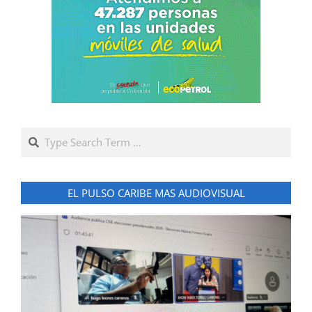
Search
EL PULSO CARIBE MAS AUDIOVISUAL