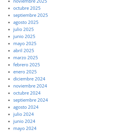
noviembre 2025
octubre 2025
septiembre 2025
agosto 2025
julio 2025
junio 2025
mayo 2025
abril 2025
marzo 2025
febrero 2025
enero 2025
diciembre 2024
noviembre 2024
octubre 2024
septiembre 2024
agosto 2024
julio 2024
junio 2024
mayo 2024