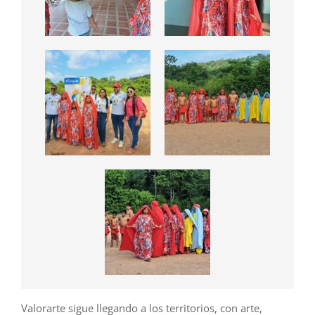
Valorarte sigue llegando a los territorios, con arte,