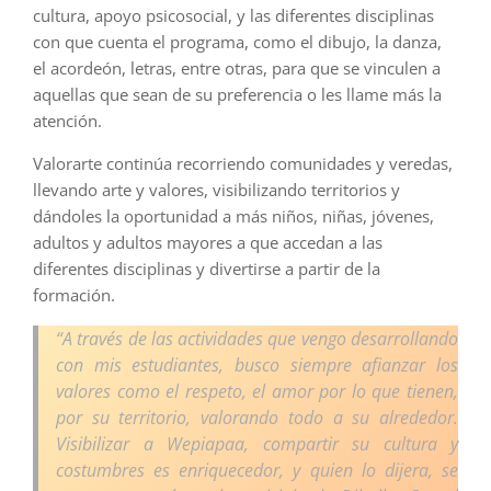
cultura, apoyo psicosocial, y las diferentes disciplinas
con que cuenta el programa, como el dibujo, la danza,
el acordeón, letras, entre otras, para que se vinculen a
aquellas que sean de su preferencia o les llame más la
atención.
Valorarte continúa recorriendo comunidades y veredas,
llevando arte y valores, visibilizando territorios y
dándoles la oportunidad a más niños, niñas, jóvenes,
adultos y adultos mayores a que accedan a las
diferentes disciplinas y divertirse a partir de la
formación.
“A través de las actividades que vengo desarrollando
con mis estudiantes, busco siempre afianzar los
valores como el respeto, el amor por lo que tienen,
por su territorio, valorando todo a su alrededor.
Visibilizar a Wepiapaa, compartir su cultura y
costumbres es enriquecedor, y quien lo dijera, se