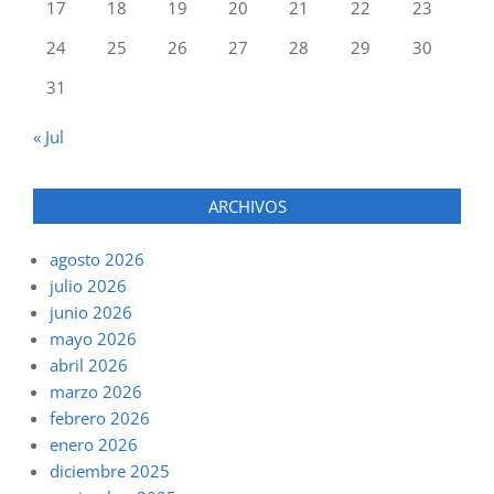
17
18
19
20
21
22
23
24
25
26
27
28
29
30
31
« Jul
ARCHIVOS
agosto 2026
julio 2026
junio 2026
mayo 2026
abril 2026
marzo 2026
febrero 2026
enero 2026
diciembre 2025