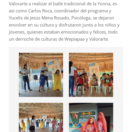
Valorarte a realizar el baile tradicional de la Yonna, es
así como Carlos Roca, coordinador del programa y
Yucelis de Jesús Mena Rosado, Psicóloga, se dejaron
envolver en su cultura y disfrutaron junto a los niños y
jóvenes, quienes estaban emocionados y felices, todo
un derroche de culturas de Wepiapaa y Valorarte.