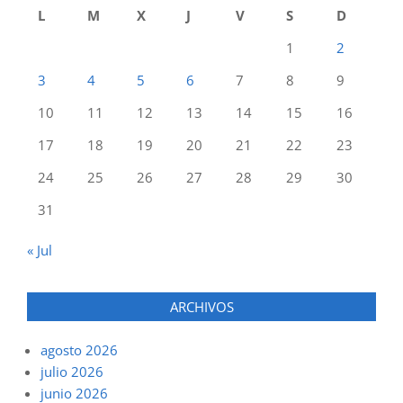
L
M
X
J
V
S
D
1
2
3
4
5
6
7
8
9
10
11
12
13
14
15
16
17
18
19
20
21
22
23
24
25
26
27
28
29
30
31
« Jul
ARCHIVOS
agosto 2026
julio 2026
junio 2026