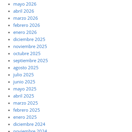
mayo 2026
abril 2026
marzo 2026
febrero 2026
enero 2026
diciembre 2025
noviembre 2025
octubre 2025
septiembre 2025
agosto 2025
julio 2025
junio 2025
mayo 2025
abril 2025
marzo 2025
febrero 2025
enero 2025
diciembre 2024
noviembre 2024