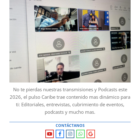
No te pierdas nuestras transmisiones y Podcasts este
2026, el pulso Caribe trae contenido mas dinámico para
ti: Editoriales, entrevistas, cubrimiento de eventos,
podcasts y mucho mas.
CONTÁCTANOS