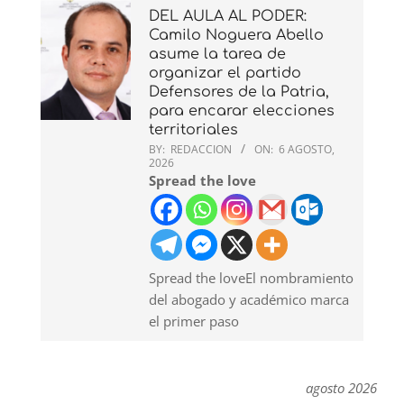
DEL AULA AL PODER:
Camilo Noguera Abello
asume la tarea de
organizar el partido
Defensores de la Patria,
para encarar elecciones
territoriales
BY:
REDACCION
ON:
6 AGOSTO,
2026
Spread the love
Spread the loveEl nombramiento
del abogado y académico marca
el primer paso
agosto 2026