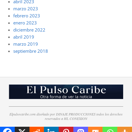
abril 2023
marzo 2023
febrero 2023
enero 2023
diciembre 2022
abril 2019
marzo 2019
septiembre 2018
Elpulsocaribe.com diseñado por DINAJE PRODUCCIONES todos los derechos
reservados a HL CONEXION