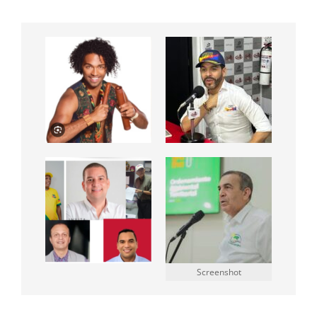
Screenshot