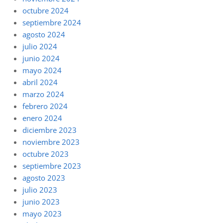
octubre 2024
septiembre 2024
agosto 2024
julio 2024
junio 2024
mayo 2024
abril 2024
marzo 2024
febrero 2024
enero 2024
diciembre 2023
noviembre 2023
octubre 2023
septiembre 2023
agosto 2023
julio 2023
junio 2023
mayo 2023