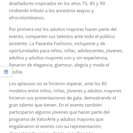
diseñadores inspirados en los años 70, 80 y 90
rindiendo tributo a los ancestros wayuu y
afrocolombianos.
Por primera vez los adultos mayores hacen parte del
evento, comparten sus talentos ante todo el público
asistente. La Pasarela Fashions, incluyente y de
oportunidades para niños, niñas, adolescentes, jóvenes,
adultos y adultos mayores con y sin experiencia,
llenaron de elegancia, glamour, alegría y moda el
desfile.
Los aplausos no se hicieron esperar, ante los 80
modelos entre niños, niñas, jóvenes y adultos mayores
hicieron sus presentaciones de gala, demostrando el
gran talento que tienen. En el evento también
participaron algunos jóvenes que hacen parte del
programa de ValorArte y adultos mayores que
engalanaron el evento con su representación;