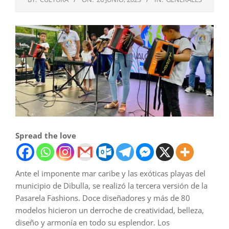
Spread the love
Ante el imponente mar caribe y las exóticas playas del
municipio de Dibulla, se realizó la tercera versión de la
Pasarela Fashions. Doce diseñadores y más de 80
modelos hicieron un derroche de creatividad, belleza,
diseño y armonía en todo su esplendor. Los