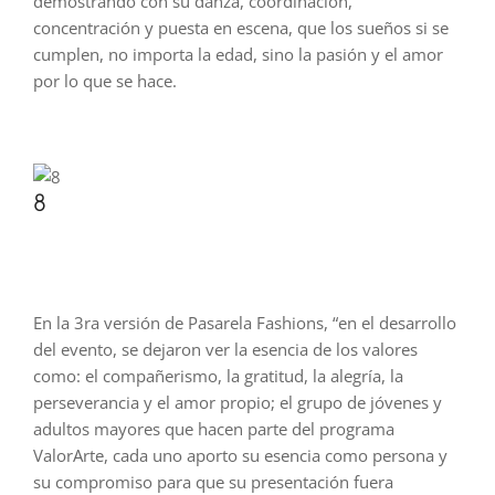
demostrando con su danza, coordinación,
concentración y puesta en escena, que los sueños si se
cumplen, no importa la edad, sino la pasión y el amor
por lo que se hace.
8
En la 3ra versión de Pasarela Fashions, “en el desarrollo
del evento, se dejaron ver la esencia de los valores
como: el compañerismo, la gratitud, la alegría, la
perseverancia y el amor propio; el grupo de jóvenes y
adultos mayores que hacen parte del programa
ValorArte, cada uno aporto su esencia como persona y
su compromiso para que su presentación fuera