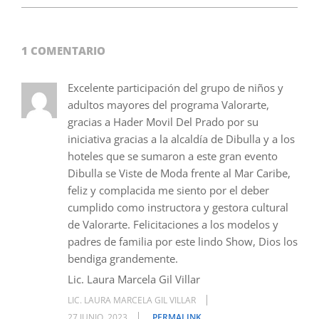
1 COMENTARIO
Excelente participación del grupo de niños y
adultos mayores del programa Valorarte,
gracias a Hader Movil Del Prado por su
iniciativa gracias a la alcaldía de Dibulla y a los
hoteles que se sumaron a este gran evento
Dibulla se Viste de Moda frente al Mar Caribe,
feliz y complacida me siento por el deber
cumplido como instructora y gestora cultural
de Valorarte. Felicitaciones a los modelos y
padres de familia por este lindo Show, Dios los
bendiga grandemente.
Lic. Laura Marcela Gil Villar
LIC. LAURA MARCELA GIL VILLAR
27 JUNIO, 2023
PERMALINK