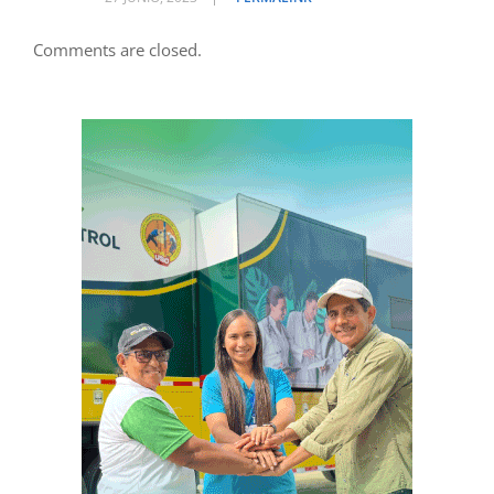
Comments are closed.