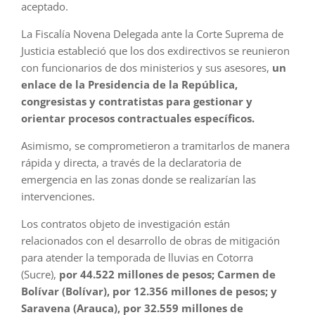
aceptado.
La Fiscalía Novena Delegada ante la Corte Suprema de
Justicia estableció que los dos exdirectivos se reunieron
con funcionarios de dos ministerios y sus asesores,
un
enlace de la Presidencia de la República,
congresistas y contratistas para gestionar y
orientar procesos contractuales específicos.
Asimismo, se comprometieron a tramitarlos de manera
rápida y directa, a través de la declaratoria de
emergencia en las zonas donde se realizarían las
intervenciones.
Los contratos objeto de investigación están
relacionados con el desarrollo de obras de mitigación
para atender la temporada de lluvias en Cotorra
(Sucre),
por 44.522 millones de pesos; Carmen de
Bolívar (Bolívar), por 12.356 millones de pesos; y
Saravena (Arauca), por 32.559 millones de