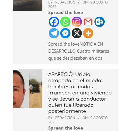
BY:
REDACCION
ON:
9 AGOSTO,
2026
Spread the love
Spread the loveNOTICIA EN
DESARROLLO Cuatro militares
que se desplazaban en dos
APARECIÓ: Uribia,
atrapada en el miedo:
hombres armados
irrumpen en una vivienda
y se llevan a conductor
quien fue liberado
posteriormente
BY:
REDACCION
ON:
9 AGOSTO,
2026
Spread the love