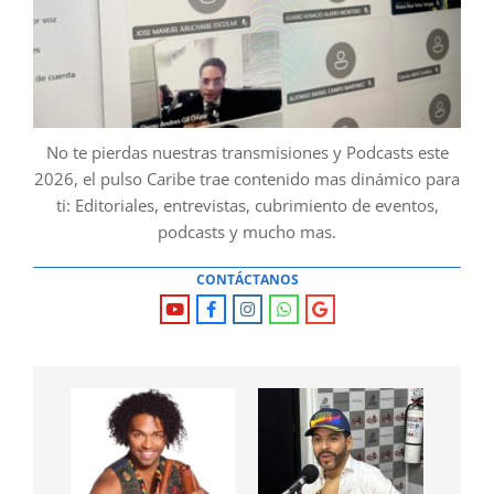
No te pierdas nuestras transmisiones y Podcasts este
2026, el pulso Caribe trae contenido mas dinámico para
ti: Editoriales, entrevistas, cubrimiento de eventos,
podcasts y mucho mas.
CONTÁCTANOS