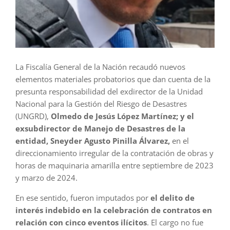
La Fiscalía General de la Nación recaudó nuevos
elementos materiales probatorios que dan cuenta de la
presunta responsabilidad del exdirector de la Unidad
Nacional para la Gestión del Riesgo de Desastres
(UNGRD),
Olmedo de Jesús López Martínez; y el
exsubdirector de Manejo de Desastres de la
entidad, Sneyder Agusto Pinilla Álvarez,
en el
direccionamiento irregular de la contratación de obras y
horas de maquinaria amarilla entre septiembre de 2023
y marzo de 2024.
En ese sentido, fueron imputados por
el delito de
interés indebido en la celebración de contratos en
relación con cinco eventos ilícitos
. El cargo no fue