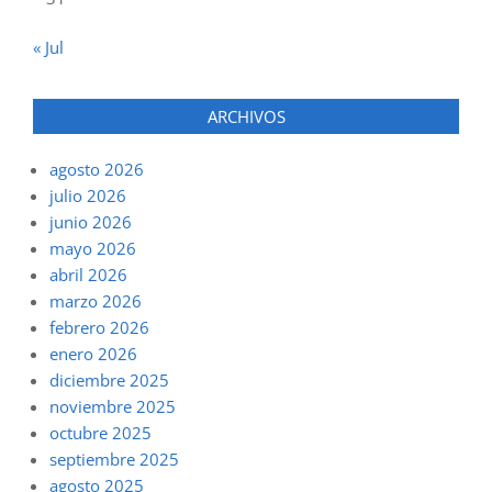
« Jul
ARCHIVOS
agosto 2026
julio 2026
junio 2026
mayo 2026
abril 2026
marzo 2026
febrero 2026
enero 2026
diciembre 2025
noviembre 2025
octubre 2025
septiembre 2025
agosto 2025