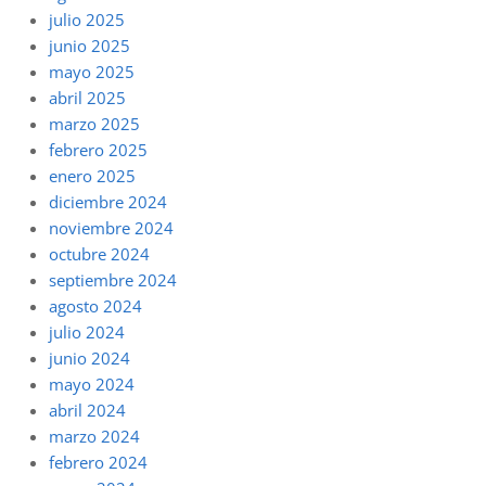
julio 2025
junio 2025
mayo 2025
abril 2025
marzo 2025
febrero 2025
enero 2025
diciembre 2024
noviembre 2024
octubre 2024
septiembre 2024
agosto 2024
julio 2024
junio 2024
mayo 2024
abril 2024
marzo 2024
febrero 2024