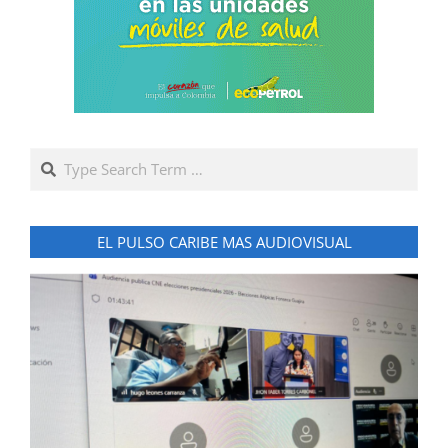
Search
EL PULSO CARIBE MAS AUDIOVISUAL