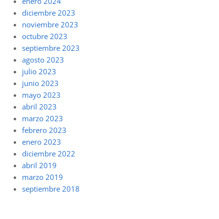
enero 2024
diciembre 2023
noviembre 2023
octubre 2023
septiembre 2023
agosto 2023
julio 2023
junio 2023
mayo 2023
abril 2023
marzo 2023
febrero 2023
enero 2023
diciembre 2022
abril 2019
marzo 2019
septiembre 2018