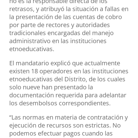
no es la responsable directa de los
retrasos, y atribuyó la situación a fallas en
la presentación de las cuentas de cobro
por parte de rectores y autoridades
tradicionales encargadas del manejo
administrativo en las instituciones
etnoeducativas.
El mandatario explicó que actualmente
existen 18 operadores en las instituciones
etnoeducativas del Distrito, de los cuales
solo nueve han presentado la
documentación requerida para adelantar
los desembolsos correspondientes.
“Las normas en materia de contratación y
ejecución de recursos son estrictas. No
podemos efectuar pagos cuando las