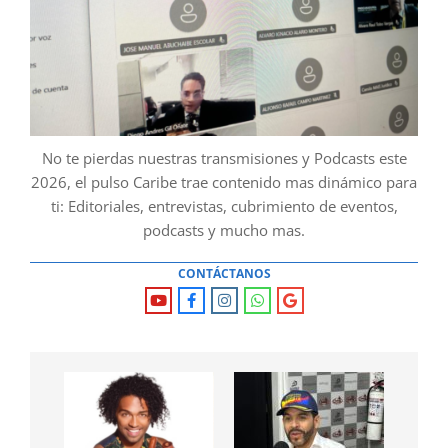
No te pierdas nuestras transmisiones y Podcasts este
2026, el pulso Caribe trae contenido mas dinámico para
ti: Editoriales, entrevistas, cubrimiento de eventos,
podcasts y mucho mas.
CONTÁCTANOS