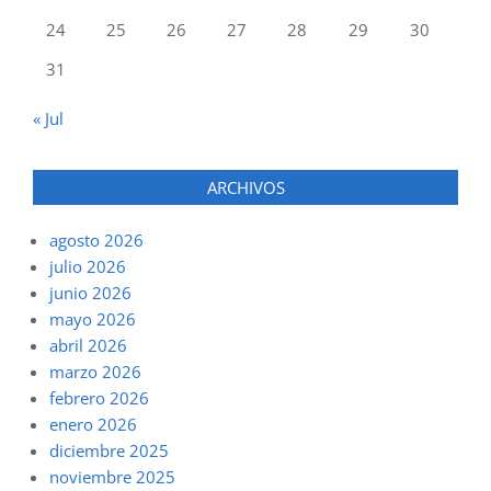
24
25
26
27
28
29
30
31
« Jul
ARCHIVOS
agosto 2026
julio 2026
junio 2026
mayo 2026
abril 2026
marzo 2026
febrero 2026
enero 2026
diciembre 2025
noviembre 2025