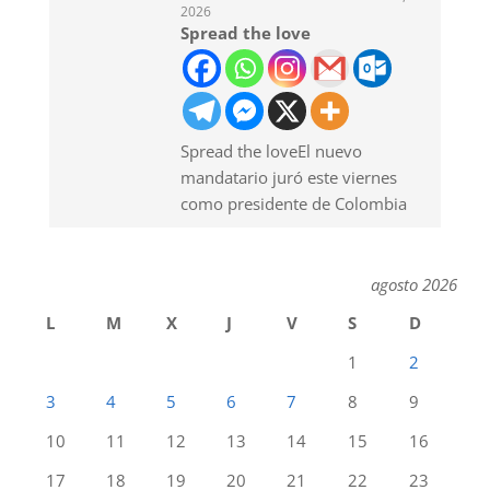
2026
Spread the love
Spread the loveEl nuevo
mandatario juró este viernes
como presidente de Colombia
agosto 2026
L
M
X
J
V
S
D
1
2
3
4
5
6
7
8
9
10
11
12
13
14
15
16
17
18
19
20
21
22
23