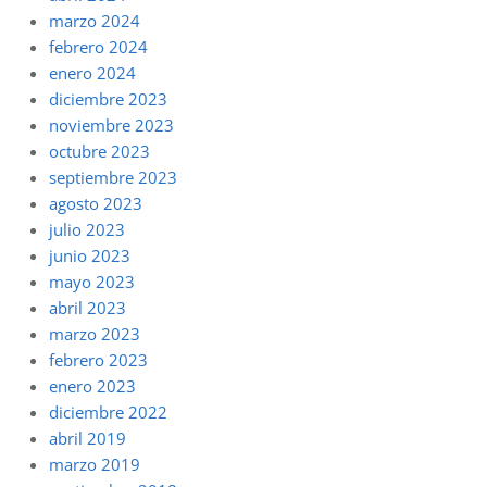
marzo 2024
febrero 2024
enero 2024
diciembre 2023
noviembre 2023
octubre 2023
septiembre 2023
agosto 2023
julio 2023
junio 2023
mayo 2023
abril 2023
marzo 2023
febrero 2023
enero 2023
diciembre 2022
abril 2019
marzo 2019