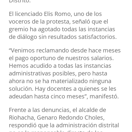
Distrito.
El licenciado Elis Romo, uno de los
voceros de la protesta, señaló que el
gremio ha agotado todas las instancias
de diálogo sin resultados satisfactorios.
“Venimos reclamando desde hace meses
el pago oportuno de nuestros salarios.
Hemos acudido a todas las instancias
administrativas posibles, pero hasta
ahora no se ha materializado ninguna
solución. Hay docentes a quienes se les
adeudan hasta cinco meses”, manifestó.
Frente a las denuncias, el alcalde de
Riohacha, Genaro Redondo Choles,
respondió que la administración distrital