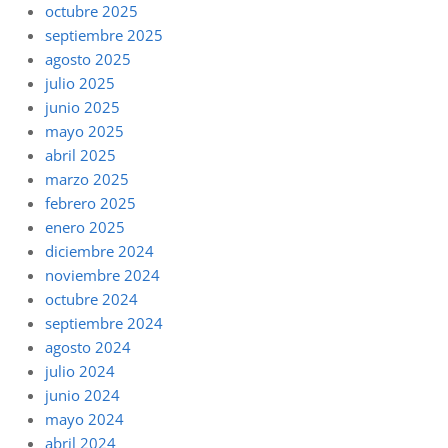
octubre 2025
septiembre 2025
agosto 2025
julio 2025
junio 2025
mayo 2025
abril 2025
marzo 2025
febrero 2025
enero 2025
diciembre 2024
noviembre 2024
octubre 2024
septiembre 2024
agosto 2024
julio 2024
junio 2024
mayo 2024
abril 2024