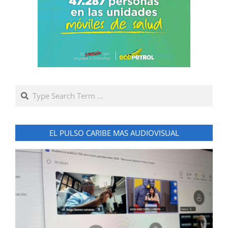
Search
EL PULSO CARIBE MAS AUDIOVISUAL