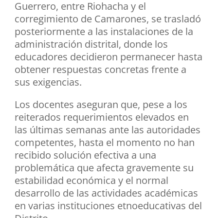
Guerrero, entre Riohacha y el
corregimiento de Camarones, se trasladó
posteriormente a las instalaciones de la
administración distrital, donde los
educadores decidieron permanecer hasta
obtener respuestas concretas frente a
sus exigencias.
Los docentes aseguran que, pese a los
reiterados requerimientos elevados en
las últimas semanas ante las autoridades
competentes, hasta el momento no han
recibido solución efectiva a una
problemática que afecta gravemente su
estabilidad económica y el normal
desarrollo de las actividades académicas
en varias instituciones etnoeducativas del