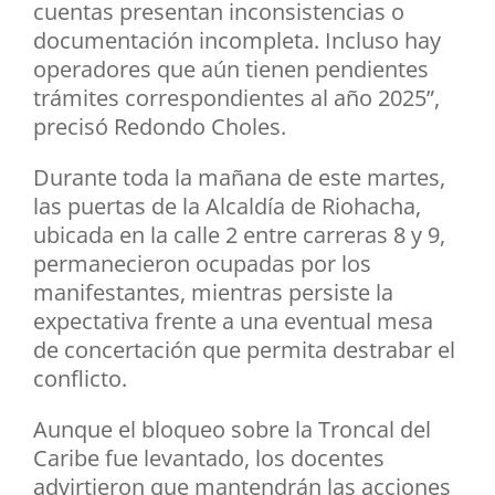
cuentas presentan inconsistencias o
documentación incompleta. Incluso hay
operadores que aún tienen pendientes
trámites correspondientes al año 2025”,
precisó Redondo Choles.
Durante toda la mañana de este martes,
las puertas de la Alcaldía de Riohacha,
ubicada en la calle 2 entre carreras 8 y 9,
permanecieron ocupadas por los
manifestantes, mientras persiste la
expectativa frente a una eventual mesa
de concertación que permita destrabar el
conflicto.
Aunque el bloqueo sobre la Troncal del
Caribe fue levantado, los docentes
advirtieron que mantendrán las acciones