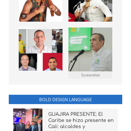
Screenshot
BOLD DESIGN LANGUAGE
GUAJIRA PRESENTE: El
Caribe se hizo presente en
Cali: alcaldes y