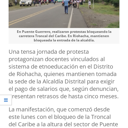
En Puente Guerrero, realizaron protestas bloqueando la
carretera Troncal del Caribe. En Riohacha, mantienen
bloqueada la entrada de la alcaldía.
Una tensa jornada de protesta
protagonizan docentes vinculados al
sistema de etnoeducación en el Distrito
de Riohacha, quienes mantienen tomada
la sede de la Alcaldía Distrital para exigir
el pago de salarios que, según denuncian,
presentan retrasos de hasta cinco meses.
La manifestación, que comenzó desde
este lunes con el bloqueo de la Troncal
del Caribe a la altura del sector de Puente