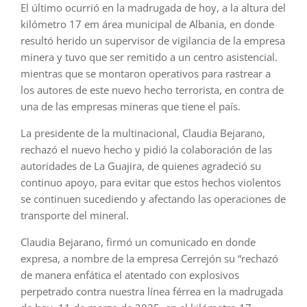
El último ocurrió en la madrugada de hoy, a la altura del
kilómetro 17 em área municipal de Albania, en donde
resultó herido un supervisor de vigilancia de la empresa
minera y tuvo que ser remitido a un centro asistencial.
mientras que se montaron operativos para rastrear a
los autores de este nuevo hecho terrorista, en contra de
una de las empresas mineras que tiene el país.
La presidente de la multinacional, Claudia Bejarano,
rechazó el nuevo hecho y pidió la colaboración de las
autoridades de La Guajira, de quienes agradeció su
continuo apoyo, para evitar que estos hechos violentos
se continuen sucediendo y afectando las operaciones de
transporte del mineral.
Claudia Bejarano, firmó un comunicado en donde
expresa, a nombre de la empresa Cerrejón su “rechazó
de manera enfática el atentado con explosivos
perpetrado contra nuestra línea férrea en la madrugada