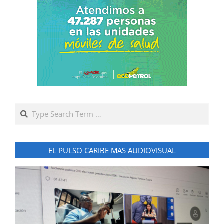
Search
EL PULSO CARIBE MAS AUDIOVISUAL