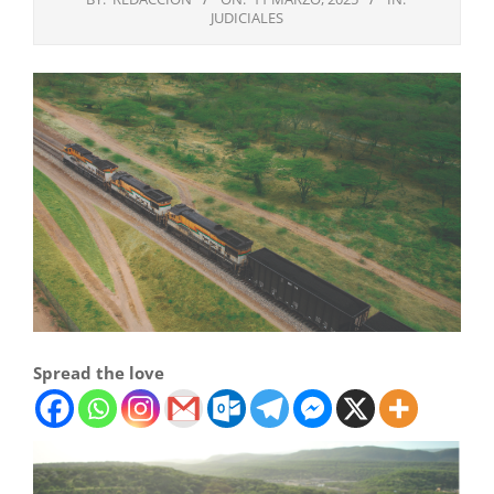
JUDICIALES
Spread the love