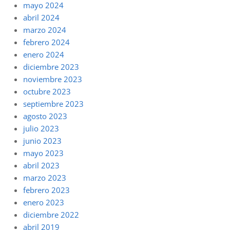
mayo 2024
abril 2024
marzo 2024
febrero 2024
enero 2024
diciembre 2023
noviembre 2023
octubre 2023
septiembre 2023
agosto 2023
julio 2023
junio 2023
mayo 2023
abril 2023
marzo 2023
febrero 2023
enero 2023
diciembre 2022
abril 2019