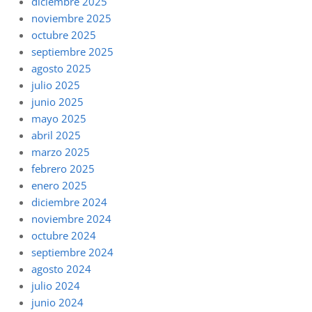
diciembre 2025
noviembre 2025
octubre 2025
septiembre 2025
agosto 2025
julio 2025
junio 2025
mayo 2025
abril 2025
marzo 2025
febrero 2025
enero 2025
diciembre 2024
noviembre 2024
octubre 2024
septiembre 2024
agosto 2024
julio 2024
junio 2024