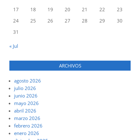
17
18
19
20
21
22
23
24
25
26
27
28
29
30
31
« Jul
ARCHIVOS
agosto 2026
julio 2026
junio 2026
mayo 2026
abril 2026
marzo 2026
febrero 2026
enero 2026