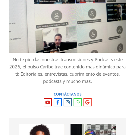
No te pierdas nuestras transmisiones y Podcasts este
2026, el pulso Caribe trae contenido mas dinámico para
ti: Editoriales, entrevistas, cubrimiento de eventos,
podcasts y mucho mas.
CONTÁCTANOS