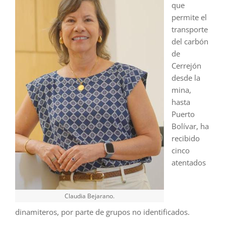
que
permite el
transporte
del carbón
de
Cerrejón
desde la
mina,
hasta
Puerto
Bolívar, ha
recibido
cinco
atentados
Claudia Bejarano.
dinamiteros, por parte de grupos no identificados.