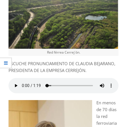
Red férrea Cerrej´ón.
ESCUCHE PRONUNCIAMIENTO DE CLAUDIA BEJARANO,
PRESIDENTA DE LA EMPRESA CERREJÓN.
En menos
de 70 días
la red
ferroviaria