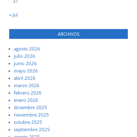
31
« Jul
ARCHIVOS
agosto 2026
julio 2026
junio 2026
mayo 2026
abril 2026
marzo 2026
febrero 2026
enero 2026
diciembre 2025
noviembre 2025
octubre 2025
septiembre 2025
agosto 2025