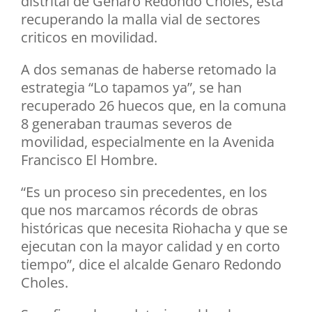
distrital de Genaro Redondo Choles, está
recuperando la malla vial de sectores
criticos en movilidad.
A dos semanas de haberse retomado la
estrategia “Lo tapamos ya”, se han
recuperado 26 huecos que, en la comuna
8 generaban traumas severos de
movilidad, especialmente en la Avenida
Francisco El Hombre.
“Es un proceso sin precedentes, en los
que nos marcamos récords de obras
históricas que necesita Riohacha y que se
ejecutan con la mayor calidad y en corto
tiempo”, dice el alcalde Genaro Redondo
Choles.