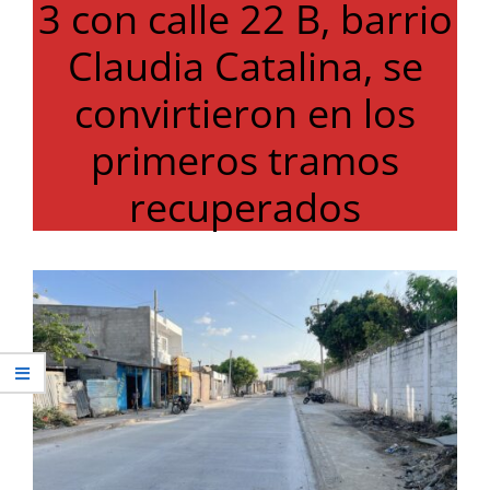
3 con calle 22 B, barrio
Claudia Catalina, se
convirtieron en los
primeros tramos
recuperados