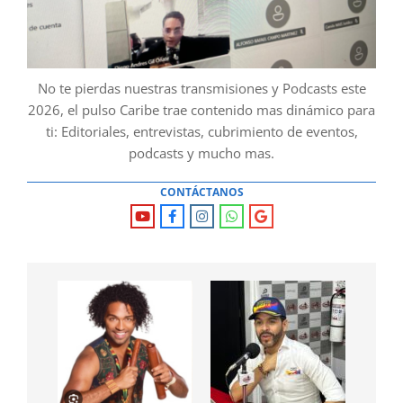
No te pierdas nuestras transmisiones y Podcasts este
2026, el pulso Caribe trae contenido mas dinámico para
ti: Editoriales, entrevistas, cubrimiento de eventos,
podcasts y mucho mas.
CONTÁCTANOS