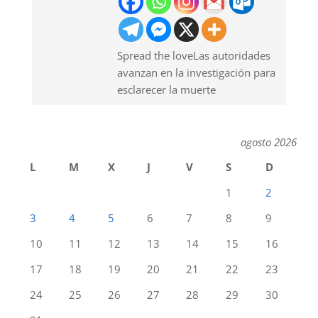
Spread the loveLas autoridades
avanzan en la investigación para
esclarecer la muerte
agosto 2026
L
M
X
J
V
S
D
1
2
3
4
5
6
7
8
9
10
11
12
13
14
15
16
17
18
19
20
21
22
23
24
25
26
27
28
29
30