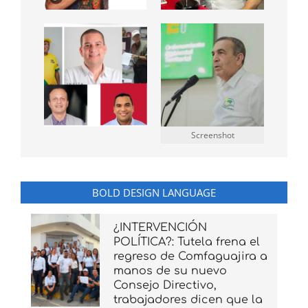
Screenshot
BOLD DESIGN LANGUAGE
¿INTERVENCIÓN
POLÍTICA?: Tutela frena el
regreso de Comfaguajira a
manos de su nuevo
Consejo Directivo,
trabajadores dicen que la