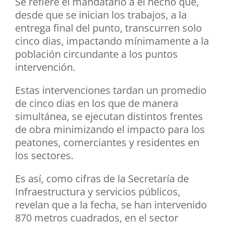
Se refiere el mandatario a el hecho que,
desde que se inician los trabajos, a la
entrega final del punto, transcurren solo
cinco dias, impactando mínimamente a la
población circundante a los puntos
intervención.
Estas intervenciones tardan un promedio
de cinco dias en los que de manera
simultánea, se ejecutan distintos frentes
de obra minimizando el impacto para los
peatones, comerciantes y residentes en
los sectores.
Es así, como cifras de la Secretaría de
Infraestructura y servicios públicos,
revelan que a la fecha, se han intervenido
870 metros cuadrados, en el sector