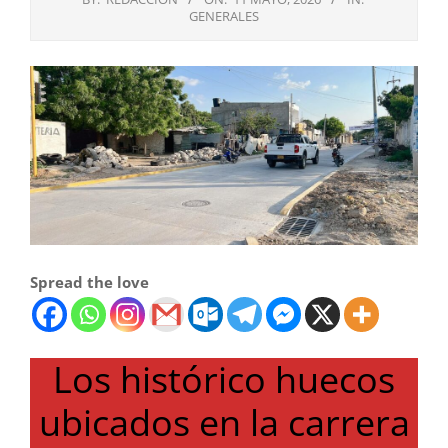
GENERALES
Spread the love
Los histórico huecos
ubicados en la carrera