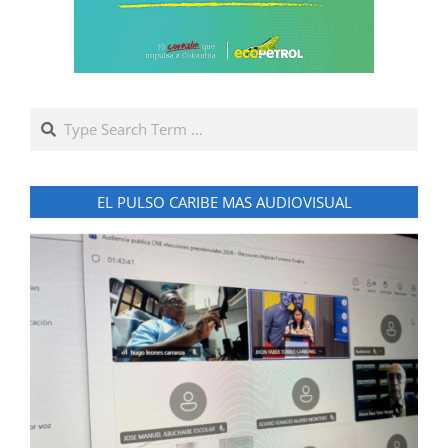
Search
EL PULSO CARIBE MAS AUDIOVISUAL