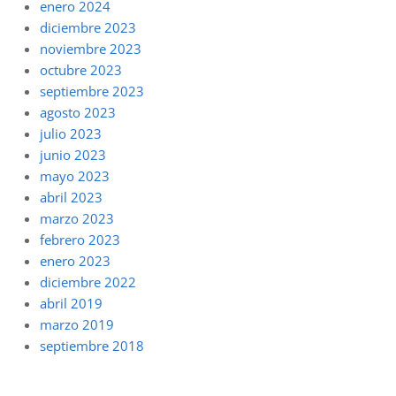
enero 2024
diciembre 2023
noviembre 2023
octubre 2023
septiembre 2023
agosto 2023
julio 2023
junio 2023
mayo 2023
abril 2023
marzo 2023
febrero 2023
enero 2023
diciembre 2022
abril 2019
marzo 2019
septiembre 2018