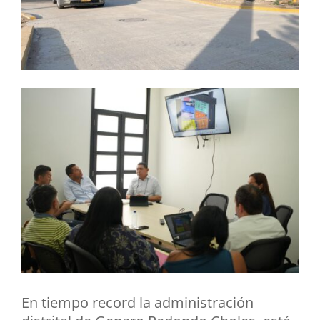
En tiempo record la administración