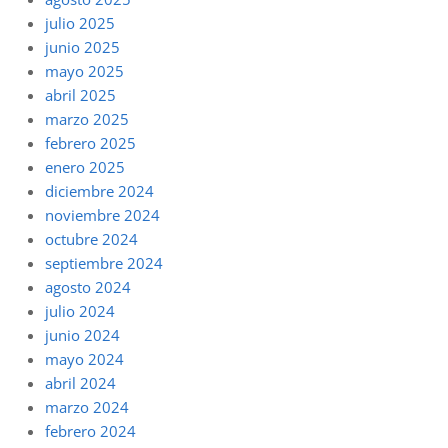
julio 2025
junio 2025
mayo 2025
abril 2025
marzo 2025
febrero 2025
enero 2025
diciembre 2024
noviembre 2024
octubre 2024
septiembre 2024
agosto 2024
julio 2024
junio 2024
mayo 2024
abril 2024
marzo 2024
febrero 2024