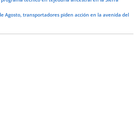
 Agosto, transportadores piden acción en la avenida del