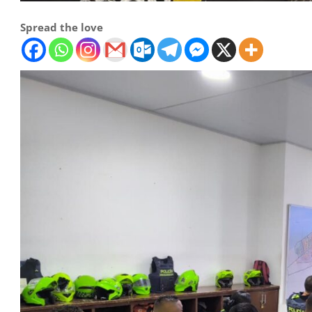
Spread the love