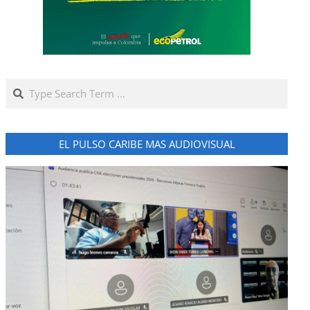
Search
EL PULSO CARIBE MAS AUDIOVISUAL