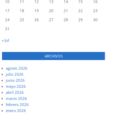
10
11
12
13
14
15
16
17
18
19
20
21
22
23
24
25
26
27
28
29
30
31
« Jul
ARCHIVOS
agosto 2026
julio 2026
junio 2026
mayo 2026
abril 2026
marzo 2026
febrero 2026
enero 2026