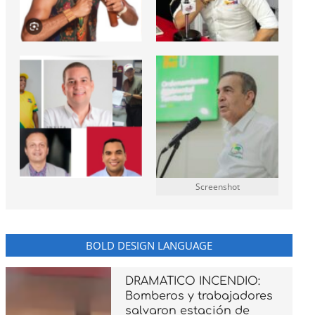
Screenshot
BOLD DESIGN LANGUAGE
DRAMATICO INCENDIO:
Bomberos y trabajadores
salvaron estación de