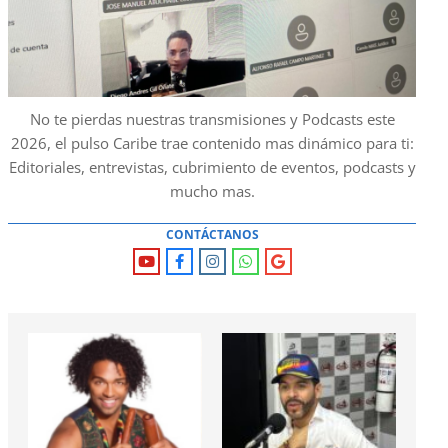
No te pierdas nuestras transmisiones y Podcasts este
2026, el pulso Caribe trae contenido mas dinámico para ti:
Editoriales, entrevistas, cubrimiento de eventos, podcasts y
mucho mas.
CONTÁCTANOS