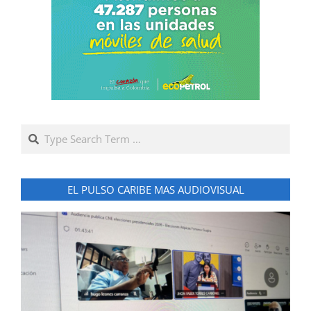
Search
EL PULSO CARIBE MAS AUDIOVISUAL