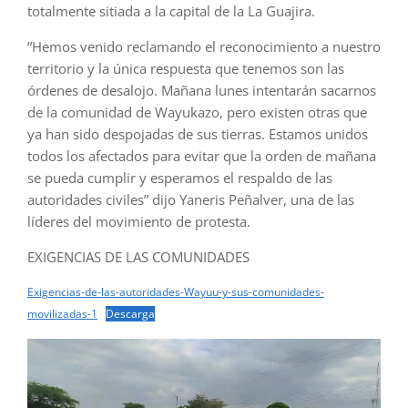
totalmente sitiada a la capital de la La Guajira.
“Hemos venido reclamando el reconocimiento a nuestro
territorio y la única respuesta que tenemos son las
órdenes de desalojo. Mañana lunes intentarán sacarnos
de la comunidad de Wayukazo, pero existen otras que
ya han sido despojadas de sus tierras. Estamos unidos
todos los afectados para evitar que la orden de mañana
se pueda cumplir y esperamos el respaldo de las
autoridades civiles” dijo Yaneris Peñalver, una de las
líderes del movimiento de protesta.
EXIGENCIAS DE LAS COMUNIDADES
Exigencias-de-las-autoridades-Wayuu-y-sus-comunidades-
movilizadas-1
Descarga