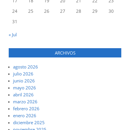
17
18
19
20
21
22
23
24
25
26
27
28
29
30
31
« Jul
ARCHIVOS
agosto 2026
julio 2026
junio 2026
mayo 2026
abril 2026
marzo 2026
febrero 2026
enero 2026
diciembre 2025
noviembre 2025