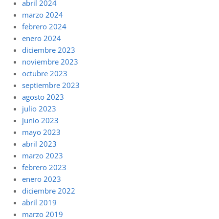
abril 2024
marzo 2024
febrero 2024
enero 2024
diciembre 2023
noviembre 2023
octubre 2023
septiembre 2023
agosto 2023
julio 2023
junio 2023
mayo 2023
abril 2023
marzo 2023
febrero 2023
enero 2023
diciembre 2022
abril 2019
marzo 2019