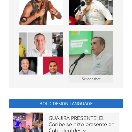
Screenshot
BOLD DESIGN LANGUAGE
GUAJIRA PRESENTE: El
Caribe se hizo presente en
Cali: alcaldes y