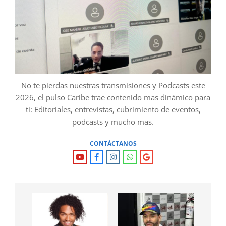
No te pierdas nuestras transmisiones y Podcasts este
2026, el pulso Caribe trae contenido mas dinámico para
ti: Editoriales, entrevistas, cubrimiento de eventos,
podcasts y mucho mas.
CONTÁCTANOS