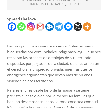
COMUNIDAD
,
GENERALES
,
JUDICIALES
Spread the love
Las tres principales vías de acceso a Riohacha fueron
bloqueadas por comunidades indígenas wayuu, quienes
rechazan las órdenes de desalojos de sus territorio
dispuestas por juzgados de la ciudad, quienes amparan
el derecho a la propiedad privada, mientras que los
aborígenes argumentan que llevan más de 50 años
viviendo en esos territorios.
Para este lunes desde las 6 de la mañana se tiene
previsto el desalojo de por lo menos 40 familias que
habitan desde hace 49 años, la zona conocida como ‘El
Wayukazo’ a la altura del kilómetro 3 de la carretera