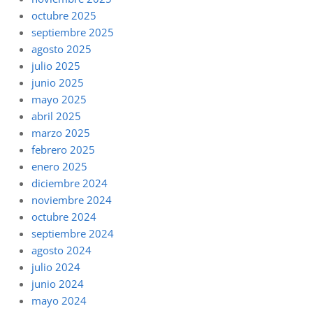
octubre 2025
septiembre 2025
agosto 2025
julio 2025
junio 2025
mayo 2025
abril 2025
marzo 2025
febrero 2025
enero 2025
diciembre 2024
noviembre 2024
octubre 2024
septiembre 2024
agosto 2024
julio 2024
junio 2024
mayo 2024