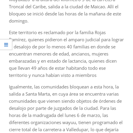
Troncal del Caribe, salida a la ciudad de Maicao. Allí el
bloqueo se inició desde las horas de la mañana de este
domingo.
Este territorio es reclamado por la familia Rojas
Ramírez, quienes pidieron el amparo judicial para lograr
el desalojo de por lo menos 40 familias en donde se
encuentran menores de edad, ancianos, mujeres
embarazadas y en estado de lactancia, quienes dicen
que llevan 49 años de estar habitando todo ese
territorio y nunca habían visto a miembros
Igualmente, las comunidades bloquean a esta hora, la
salida a Santa Marta, en cuya área se encuentra varias
comunidades que vienen siendo objetos de órdenes de
desalojo por parte de juzgados de la ciudad. Para las
horas de la madrugada del lunes 6 de marzo, las
diferentes organizaciones wayuu, tienen programado el
cierre total de la carretera a Valledupar, lo que dejaría