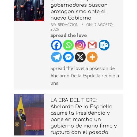
gobernadores buscan
protagonismo ante el
nuevo Gobierno
BY:
REDACCION
ON:
7 AGOSTO,
2026
Spread the love
Spread the loveLa posesión de
Abelardo De la Espriella reunió a
una
LA ERA DEL TIGRE:
Abelardo De la Espriella
asume la Presidencia y
pone en marcha un
gobierno de mano firme y
ruptura con el pasado