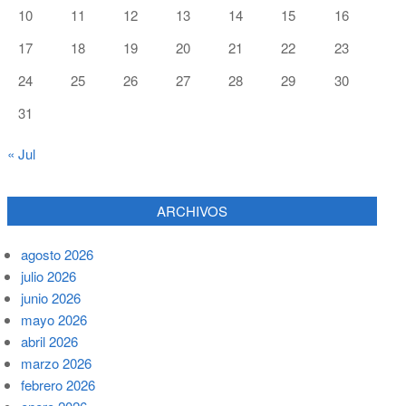
10
11
12
13
14
15
16
17
18
19
20
21
22
23
24
25
26
27
28
29
30
31
« Jul
ARCHIVOS
agosto 2026
julio 2026
junio 2026
mayo 2026
abril 2026
marzo 2026
febrero 2026