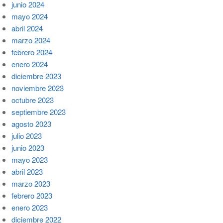
junio 2024
mayo 2024
abril 2024
marzo 2024
febrero 2024
enero 2024
diciembre 2023
noviembre 2023
octubre 2023
septiembre 2023
agosto 2023
julio 2023
junio 2023
mayo 2023
abril 2023
marzo 2023
febrero 2023
enero 2023
diciembre 2022