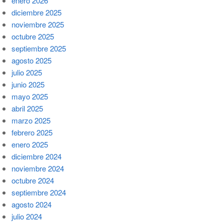
enero 2026
diciembre 2025
noviembre 2025
octubre 2025
septiembre 2025
agosto 2025
julio 2025
junio 2025
mayo 2025
abril 2025
marzo 2025
febrero 2025
enero 2025
diciembre 2024
noviembre 2024
octubre 2024
septiembre 2024
agosto 2024
julio 2024