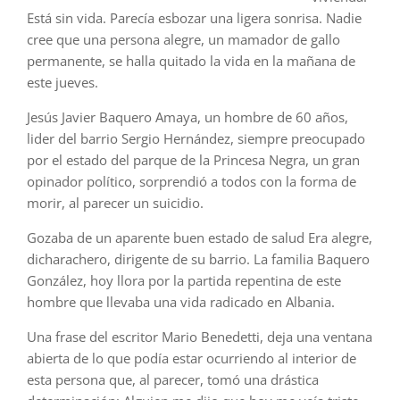
Está sin vida. Parecía esbozar una ligera sonrisa. Nadie
cree que una persona alegre, un mamador de gallo
permanente, se halla quitado la vida en la mañana de
este jueves.
Jesús Javier Baquero Amaya, un hombre de 60 años,
lider del barrio Sergio Hernández, siempre preocupado
por el estado del parque de la Princesa Negra, un gran
opinador político, sorprendió a todos con la forma de
morir, al parecer un suicidio.
Gozaba de un aparente buen estado de salud Era alegre,
dicharachero, dirigente de su barrio. La familia Baquero
González, hoy llora por la partida repentina de este
hombre que llevaba una vida radicado en Albania.
Una frase del escritor Mario Benedetti, deja una ventana
abierta de lo que podía estar ocurriendo al interior de
esta persona que, al parecer, tomó una drástica