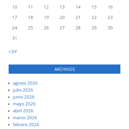
10
11
12
13
14
15
16
17
18
19
20
21
22
23
24
25
26
27
28
29
30
31
« Jul
ARCHIVOS
agosto 2026
julio 2026
junio 2026
mayo 2026
abril 2026
marzo 2026
febrero 2026