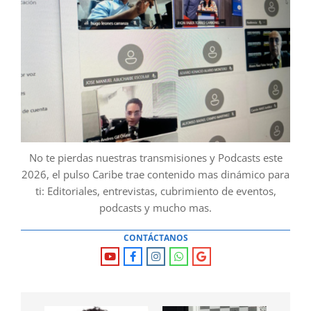
No te pierdas nuestras transmisiones y Podcasts este
2026, el pulso Caribe trae contenido mas dinámico para
ti: Editoriales, entrevistas, cubrimiento de eventos,
podcasts y mucho mas.
CONTÁCTANOS