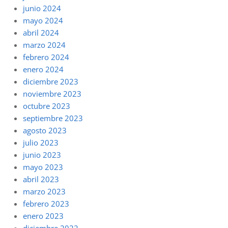
junio 2024
mayo 2024
abril 2024
marzo 2024
febrero 2024
enero 2024
diciembre 2023
noviembre 2023
octubre 2023
septiembre 2023
agosto 2023
julio 2023
junio 2023
mayo 2023
abril 2023
marzo 2023
febrero 2023
enero 2023