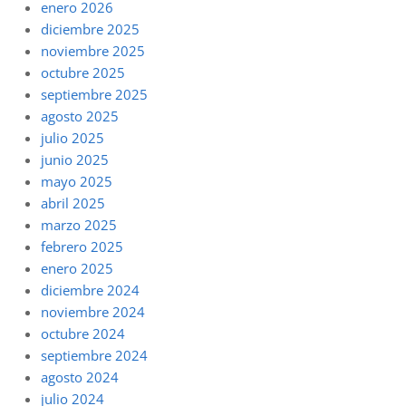
enero 2026
diciembre 2025
noviembre 2025
octubre 2025
septiembre 2025
agosto 2025
julio 2025
junio 2025
mayo 2025
abril 2025
marzo 2025
febrero 2025
enero 2025
diciembre 2024
noviembre 2024
octubre 2024
septiembre 2024
agosto 2024
julio 2024