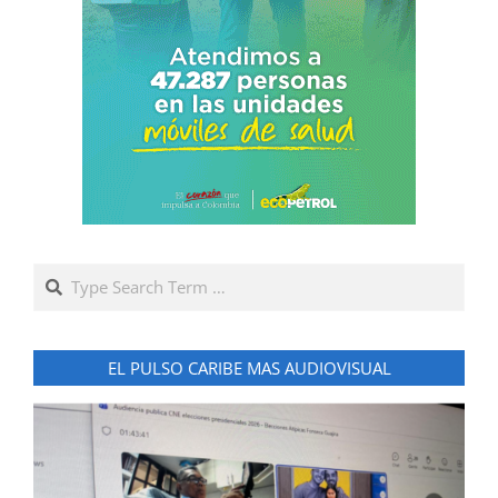
Search
EL PULSO CARIBE MAS AUDIOVISUAL