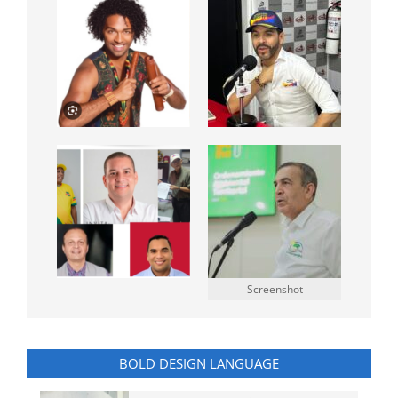
Screenshot
BOLD DESIGN LANGUAGE