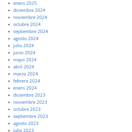
enero 2025
diciembre 2024
noviembre 2024
octubre 2024
septiembre 2024
agosto 2024
julio 2024
junio 2024
mayo 2024
abril 2024
marzo 2024
febrero 2024
enero 2024
diciembre 2023
noviembre 2023
octubre 2023
septiembre 2023
agosto 2023
julio 2023