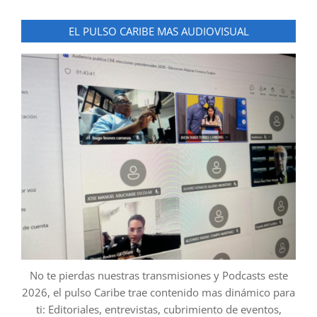
EL PULSO CARIBE MAS AUDIOVISUAL
No te pierdas nuestras transmisiones y Podcasts este
2026, el pulso Caribe trae contenido mas dinámico para
ti: Editoriales, entrevistas, cubrimiento de eventos,