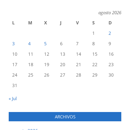
agosto 2026
L
M
X
J
V
S
D
1
2
3
4
5
6
7
8
9
10
11
12
13
14
15
16
17
18
19
20
21
22
23
24
25
26
27
28
29
30
31
« Jul
ARCHIVOS