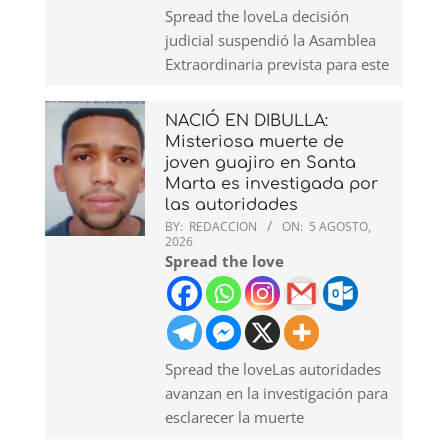
Spread the loveLa decisión
judicial suspendió la Asamblea
Extraordinaria prevista para este
NACIÓ EN DIBULLA:
Misteriosa muerte de
joven guajiro en Santa
Marta es investigada por
las autoridades
BY:
REDACCION
ON:
5 AGOSTO,
2026
Spread the love
Spread the loveLas autoridades
avanzan en la investigación para
esclarecer la muerte