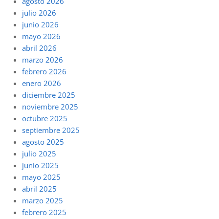
agosto 2026
julio 2026
junio 2026
mayo 2026
abril 2026
marzo 2026
febrero 2026
enero 2026
diciembre 2025
noviembre 2025
octubre 2025
septiembre 2025
agosto 2025
julio 2025
junio 2025
mayo 2025
abril 2025
marzo 2025
febrero 2025