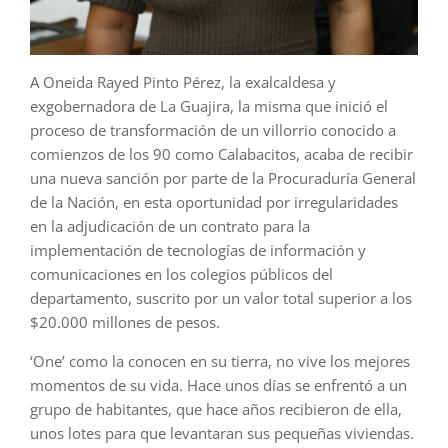
A Oneida Rayed Pinto Pérez, la exalcaldesa y
exgobernadora de La Guajira, la misma que inició el
proceso de transformación de un villorrio conocido a
comienzos de los 90 como Calabacitos, acaba de recibir
una nueva sanción por parte de la Procuraduría General
de la Nación, en esta oportunidad por irregularidades
en la adjudicación de un contrato para la
implementación de tecnologías de información y
comunicaciones en los colegios públicos del
departamento, suscrito por un valor total superior a los
$20.000 millones de pesos.
‘One’ como la conocen en su tierra, no vive los mejores
momentos de su vida. Hace unos días se enfrentó a un
grupo de habitantes, que hace años recibieron de ella,
unos lotes para que levantaran sus pequeñas viviendas.