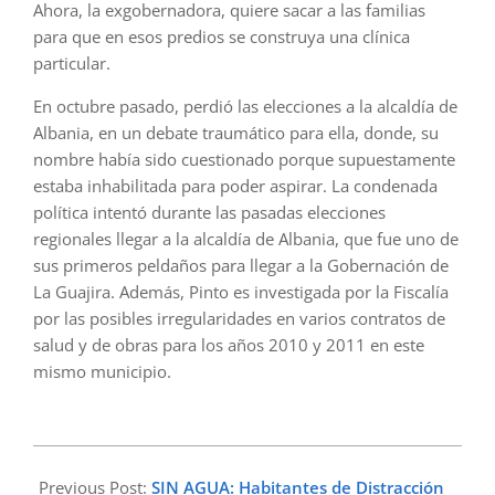
Ahora, la exgobernadora, quiere sacar a las familias
para que en esos predios se construya una clínica
particular.
En octubre pasado, perdió las elecciones a la alcaldía de
Albania, en un debate traumático para ella, donde, su
nombre había sido cuestionado porque supuestamente
estaba inhabilitada para poder aspirar. La condenada
política intentó durante las pasadas elecciones
regionales llegar a la alcaldía de Albania, que fue uno de
sus primeros peldaños para llegar a la Gobernación de
La Guajira. Además, Pinto es investigada por la Fiscalía
por las posibles irregularidades en varios contratos de
salud y de obras para los años 2010 y 2011 en este
mismo municipio.
2024-
03-
Previous Post:
SIN AGUA: Habitantes de Distracción