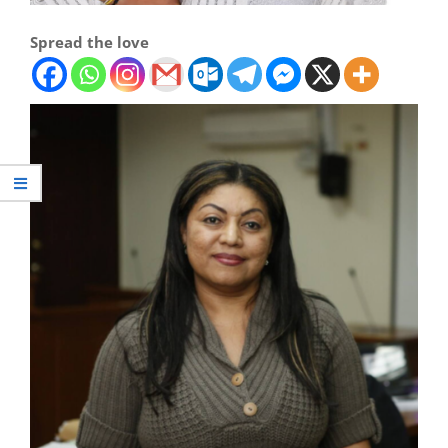
Spread the love