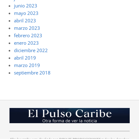
junio 2023
mayo 2023
abril 2023
marzo 2023
febrero 2023
enero 2023
diciembre 2022
abril 2019
marzo 2019
septiembre 2018
Elpulsocaribe.com diseñado por DINAJE PRODUCCIONES todos los derechos