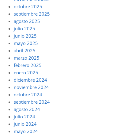
octubre 2025
septiembre 2025
agosto 2025
julio 2025
junio 2025
mayo 2025
abril 2025
marzo 2025
febrero 2025
enero 2025
diciembre 2024
noviembre 2024
octubre 2024
septiembre 2024
agosto 2024
julio 2024
junio 2024
mayo 2024