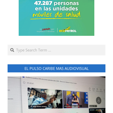
Search
EL PULSO CARIBE MAS AUDIOVISUAL