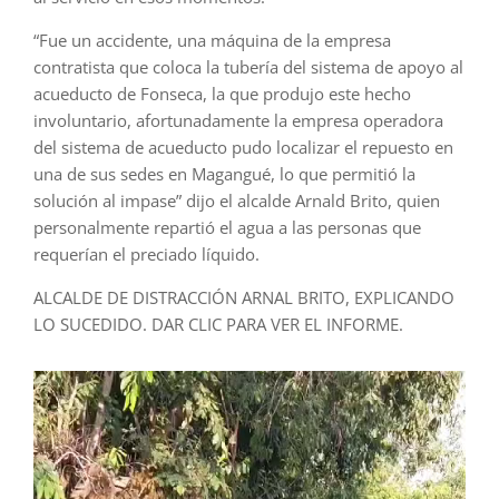
“Fue un accidente, una máquina de la empresa
contratista que coloca la tubería del sistema de apoyo al
acueducto de Fonseca, la que produjo este hecho
involuntario, afortunadamente la empresa operadora
del sistema de acueducto pudo localizar el repuesto en
una de sus sedes en Magangué, lo que permitió la
solución al impase” dijo el alcalde Arnald Brito, quien
personalmente repartió el agua a las personas que
requerían el preciado líquido.
ALCALDE DE DISTRACCIÓN ARNAL BRITO, EXPLICANDO
LO SUCEDIDO. DAR CLIC PARA VER EL INFORME.