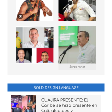
Screenshot
BOLD DESIGN LANGUAGE
GUAJIRA PRESENTE: El
Caribe se hizo presente en
Cali: alcaldes y