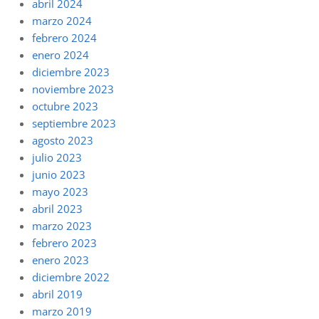
abril 2024
marzo 2024
febrero 2024
enero 2024
diciembre 2023
noviembre 2023
octubre 2023
septiembre 2023
agosto 2023
julio 2023
junio 2023
mayo 2023
abril 2023
marzo 2023
febrero 2023
enero 2023
diciembre 2022
abril 2019
marzo 2019