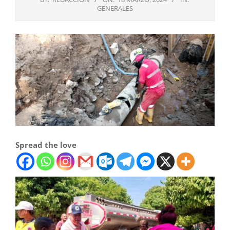
GENERALES
Spread the love