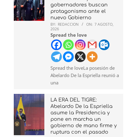
gobernadores buscan
protagonismo ante el
nuevo Gobierno
BY:
REDACCION
ON:
7 AGOSTO,
2026
Spread the love
Spread the loveLa posesión de
Abelardo De la Espriella reunió a
una
LA ERA DEL TIGRE:
Abelardo De la Espriella
asume la Presidencia y
pone en marcha un
gobierno de mano firme y
ruptura con el pasado