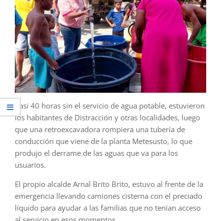
Casi 40 horas sin el servicio de agua potable, estuvieron
los habitantes de Distracción y otras localidades, luego
que una retroexcavadora rompiera una tubería de
conducción que viene de la planta Metesusto, lo que
produjo el derrame de las aguas que va para los
usuarios.
El propio alcalde Arnal Brito Brito, estuvo al frente de la
emergencia llevando camiones cisterna con el preciado
líquido para ayudar a las familias que no tenían acceso
al servicio en esos momentos.