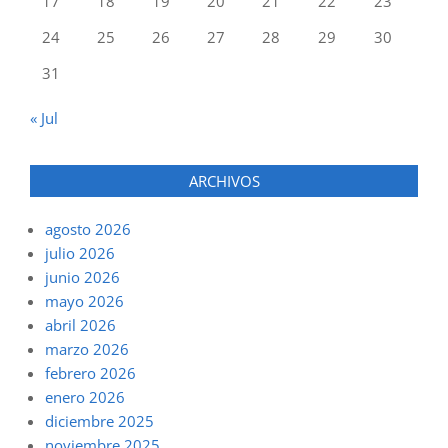
17
18
19
20
21
22
23
24
25
26
27
28
29
30
31
« Jul
ARCHIVOS
agosto 2026
julio 2026
junio 2026
mayo 2026
abril 2026
marzo 2026
febrero 2026
enero 2026
diciembre 2025
noviembre 2025