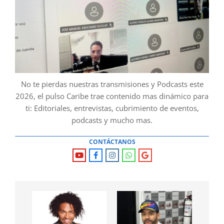
No te pierdas nuestras transmisiones y Podcasts este
2026, el pulso Caribe trae contenido mas dinámico para
ti: Editoriales, entrevistas, cubrimiento de eventos,
podcasts y mucho mas.
CONTÁCTANOS