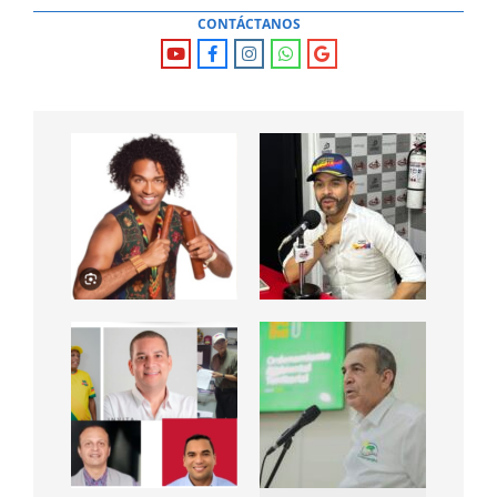
CONTÁCTANOS