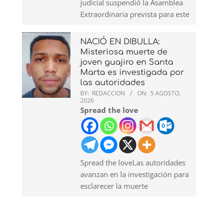
judicial suspendió la Asamblea
Extraordinaria prevista para este
NACIÓ EN DIBULLA:
Misteriosa muerte de
joven guajiro en Santa
Marta es investigada por
las autoridades
BY:
REDACCION
ON:
5 AGOSTO,
2026
Spread the love
Spread the loveLas autoridades
avanzan en la investigación para
esclarecer la muerte