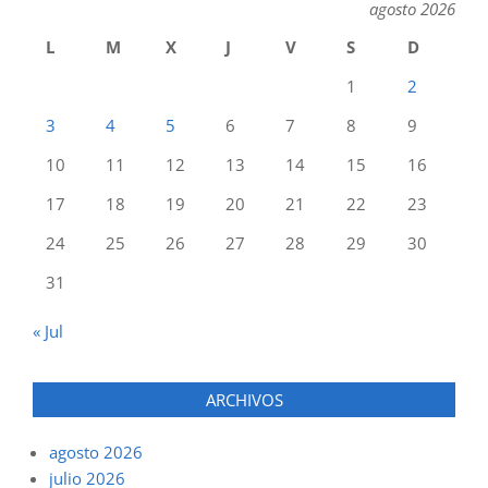
agosto 2026
L
M
X
J
V
S
D
1
2
3
4
5
6
7
8
9
10
11
12
13
14
15
16
17
18
19
20
21
22
23
24
25
26
27
28
29
30
31
« Jul
ARCHIVOS
agosto 2026
julio 2026