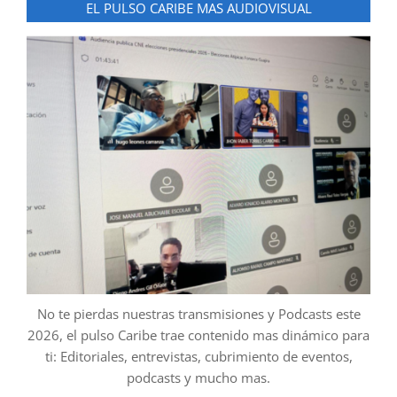
EL PULSO CARIBE MAS AUDIOVISUAL
No te pierdas nuestras transmisiones y Podcasts este
2026, el pulso Caribe trae contenido mas dinámico para
ti: Editoriales, entrevistas, cubrimiento de eventos,
podcasts y mucho mas.