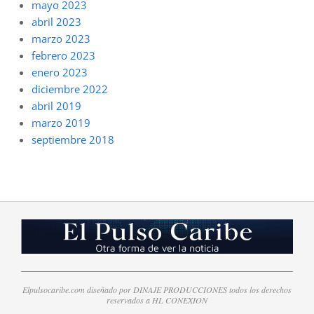
mayo 2023
abril 2023
marzo 2023
febrero 2023
enero 2023
diciembre 2022
abril 2019
marzo 2019
septiembre 2018
Elpulsocaribe.com diseñado por DINAJE PRODUCCIONES todos los derechos
reservados a HL CONEXION