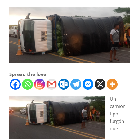
Spread the love
Un
camión
tipo
furgón
que