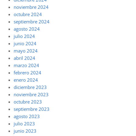
noviembre 2024
octubre 2024
septiembre 2024
agosto 2024
julio 2024
junio 2024
mayo 2024
abril 2024
marzo 2024
febrero 2024
enero 2024
diciembre 2023
noviembre 2023
octubre 2023
septiembre 2023
agosto 2023
julio 2023
junio 2023