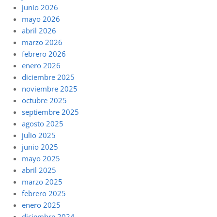
junio 2026
mayo 2026
abril 2026
marzo 2026
febrero 2026
enero 2026
diciembre 2025
noviembre 2025
octubre 2025
septiembre 2025
agosto 2025
julio 2025
junio 2025
mayo 2025
abril 2025
marzo 2025
febrero 2025
enero 2025
diciembre 2024