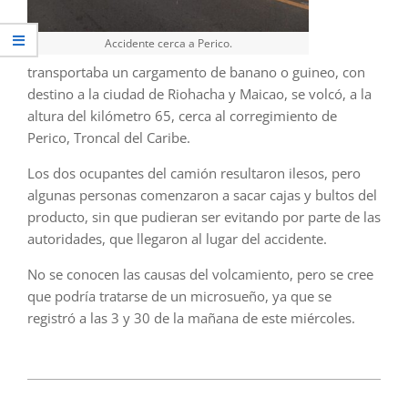
Accidente cerca a Perico.
transportaba un cargamento de banano o guineo, con
destino a la ciudad de Riohacha y Maicao, se volcó, a la
altura del kilómetro 65, cerca al corregimiento de
Perico, Troncal del Caribe.
Los dos ocupantes del camión resultaron ilesos, pero
algunas personas comenzaron a sacar cajas y bultos del
producto, sin que pudieran ser evitando por parte de las
autoridades, que llegaron al lugar del accidente.
No se conocen las causas del volcamiento, pero se cree
que podría tratarse de un microsueño, ya que se
registró a las 3 y 30 de la mañana de este miércoles.
2024-