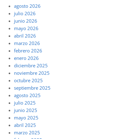
agosto 2026
julio 2026
junio 2026
mayo 2026
abril 2026
marzo 2026
febrero 2026
enero 2026
diciembre 2025
noviembre 2025
octubre 2025
septiembre 2025
agosto 2025
julio 2025
junio 2025
mayo 2025
abril 2025
marzo 2025