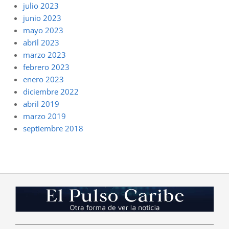
julio 2023
junio 2023
mayo 2023
abril 2023
marzo 2023
febrero 2023
enero 2023
diciembre 2022
abril 2019
marzo 2019
septiembre 2018