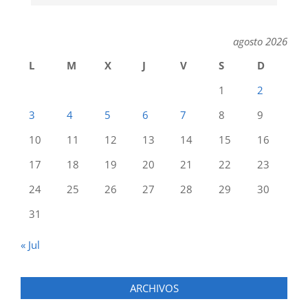
agosto 2026
L
M
X
J
V
S
D
1
2
3
4
5
6
7
8
9
10
11
12
13
14
15
16
17
18
19
20
21
22
23
24
25
26
27
28
29
30
31
« Jul
ARCHIVOS