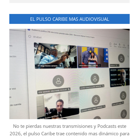
EL PULSO CARIBE MAS AUDIOVISUAL
No te pierdas nuestras transmisiones y Podcasts este
2026, el pulso Caribe trae contenido mas dinámico para