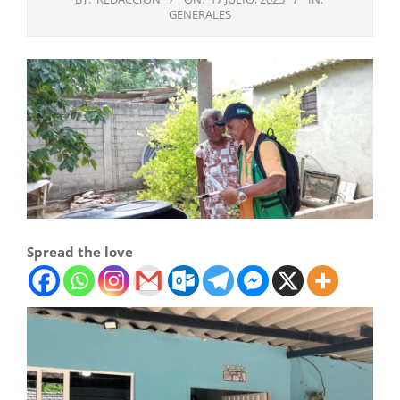
GENERALES
Spread the love