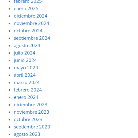
febrero 2025
enero 2025
diciembre 2024
noviembre 2024
octubre 2024
septiembre 2024
agosto 2024
julio 2024
junio 2024
mayo 2024
abril 2024
marzo 2024
febrero 2024
enero 2024
diciembre 2023
noviembre 2023
octubre 2023
septiembre 2023
agosto 2023