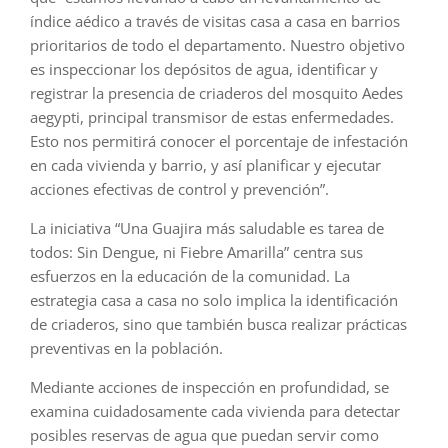
índice aédico a través de visitas casa a casa en barrios
prioritarios de todo el departamento. Nuestro objetivo
es inspeccionar los depósitos de agua, identificar y
registrar la presencia de criaderos del mosquito Aedes
aegypti, principal transmisor de estas enfermedades.
Esto nos permitirá conocer el porcentaje de infestación
en cada vivienda y barrio, y así planificar y ejecutar
acciones efectivas de control y prevención”.
La iniciativa “Una Guajira más saludable es tarea de
todos: Sin Dengue, ni Fiebre Amarilla” centra sus
esfuerzos en la educación de la comunidad. La
estrategia casa a casa no solo implica la identificación
de criaderos, sino que también busca realizar prácticas
preventivas en la población.
Mediante acciones de inspección en profundidad, se
examina cuidadosamente cada vivienda para detectar
posibles reservas de agua que puedan servir como