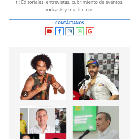
ti: Editoriales, entrevistas, cubrimiento de eventos,
podcasts y mucho mas.
CONTÁCTANOS