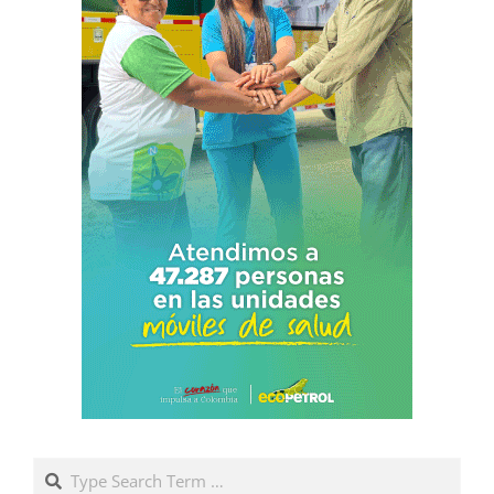
Search