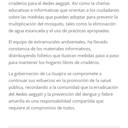
criaderos para el Aedes aegypti. Así como la charlas
educativas e informativas que orientan a los ciudadanos
sobre las medidas que pueden adoptar para prevenir la
multiplicación del mosquito, tales como la eliminación
de agua estancada y el uso de prácticas apropiadas.
El equipo de extramurales ambientales, ha llevado
constancia de los materiales informativos,
distribuyendo folletos que ilustran medidas paso a paso
para mantener los hogares libres de criaderos.
La gobernación de La Guajira se compromete a
continuar sus esfuerzos en la promoción de la salud
pública, recordando a la comunidad que la erradicación
del Aedes aegypti y la prevención del dengue y fiebre
amarilla es una responsabilidad compartida que
requiere el compromiso de todos.