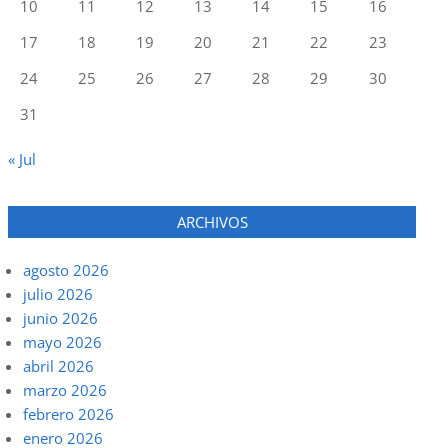
10
11
12
13
14
15
16
17
18
19
20
21
22
23
24
25
26
27
28
29
30
31
« Jul
ARCHIVOS
agosto 2026
julio 2026
junio 2026
mayo 2026
abril 2026
marzo 2026
febrero 2026
enero 2026