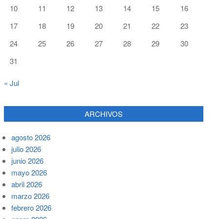
10
11
12
13
14
15
16
17
18
19
20
21
22
23
24
25
26
27
28
29
30
31
« Jul
ARCHIVOS
agosto 2026
julio 2026
junio 2026
mayo 2026
abril 2026
marzo 2026
febrero 2026