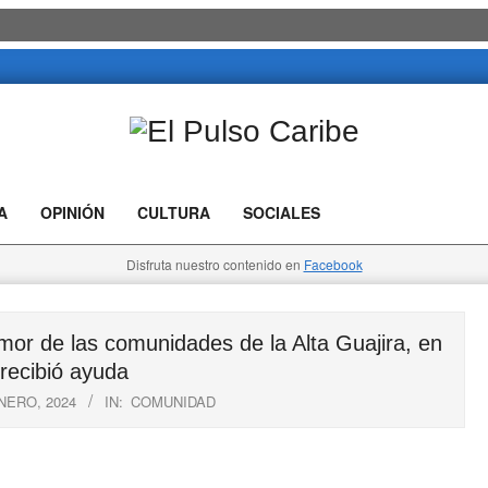
El
Pulso
A
OPINIÓN
CULTURA
SOCIALES
Caribe
Disfruta nuestro contenido en
Facebook
 de las comunidades de la Alta Guajira, en
 recibió ayuda
NERO, 2024
IN:
COMUNIDAD