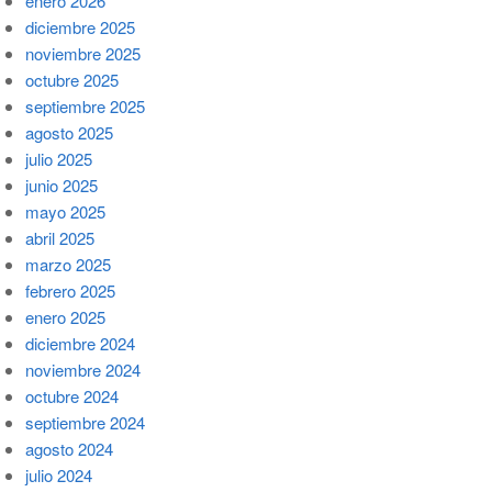
enero 2026
diciembre 2025
noviembre 2025
octubre 2025
septiembre 2025
agosto 2025
julio 2025
junio 2025
mayo 2025
abril 2025
marzo 2025
febrero 2025
enero 2025
diciembre 2024
noviembre 2024
octubre 2024
septiembre 2024
agosto 2024
julio 2024