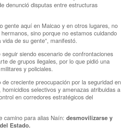
de denunció disputas entre estructuras
 gente aquí en Maicao y en otros lugares, no
s hermanos, sino porque no estamos cuidando
a vida de su gente”, manifestó.
e seguir siendo escenario de confrontaciones
arte de grupos ilegales, por lo que pidió una
ilitares y policiales.
de creciente preocupación por la seguridad en
, homicidios selectivos y amenazas atribuidas a
ontrol en corredores estratégicos del
le camino para alias Naín:
desmovilizarse y
 del Estado.