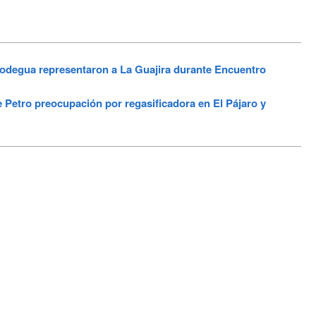
degua representaron a La Guajira durante Encuentro
tro preocupación por regasificadora en El Pájaro y