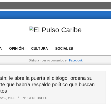
El
Pulso
A
OPINIÓN
CULTURA
SOCIALES
Caribe
Disfruta nuestro contenido en
Facebook
 le abre la puerta al diálogo, ordena su
erte que habría respaldo político que buscan
tos
AYO, 2026
IN:
GENERALES