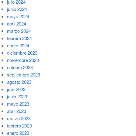
julio 2024
junio 2024
mayo 2024
abril 2024
marzo 2024
febrero 2024
enero 2024
diciembre 2023
noviembre 2023
octubre 2023
septiembre 2023
agosto 2023
julio 2023
junio 2023
mayo 2023
abril 2023
marzo 2023
febrero 2023
enero 2023