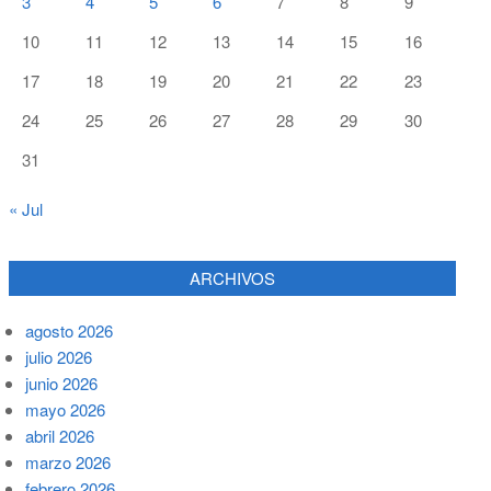
3
4
5
6
7
8
9
10
11
12
13
14
15
16
17
18
19
20
21
22
23
24
25
26
27
28
29
30
31
« Jul
ARCHIVOS
agosto 2026
julio 2026
junio 2026
mayo 2026
abril 2026
marzo 2026
febrero 2026