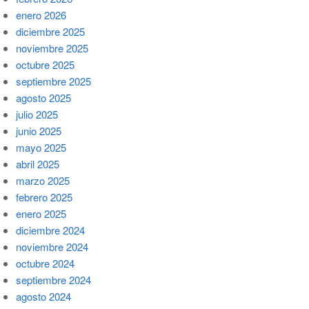
enero 2026
diciembre 2025
noviembre 2025
octubre 2025
septiembre 2025
agosto 2025
julio 2025
junio 2025
mayo 2025
abril 2025
marzo 2025
febrero 2025
enero 2025
diciembre 2024
noviembre 2024
octubre 2024
septiembre 2024
agosto 2024