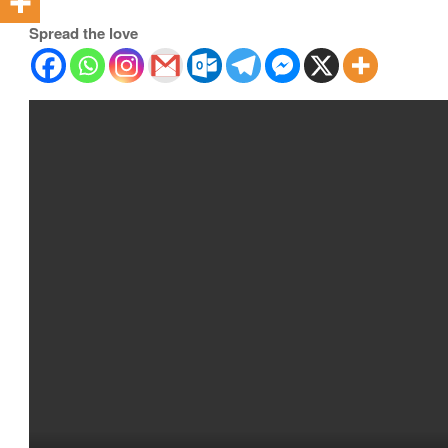
Spread the love